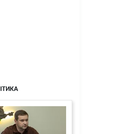
ІТИКА