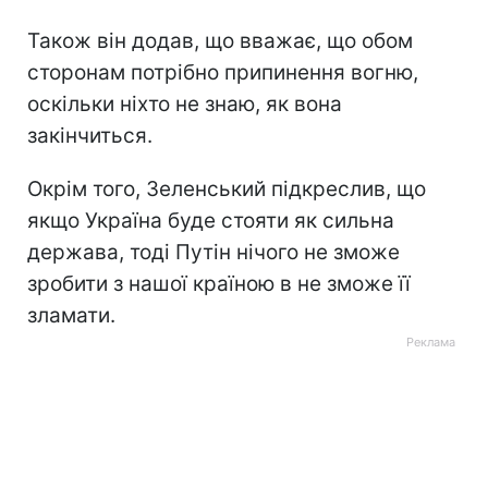
Також він додав, що вважає, що обом
сторонам потрібно припинення вогню,
оскільки ніхто не знаю, як вона
закінчиться.
Окрім того, Зеленський підкреслив, що
якщо Україна буде стояти як сильна
держава, тоді Путін нічого не зможе
зробити з нашої країною в не зможе її
зламати.