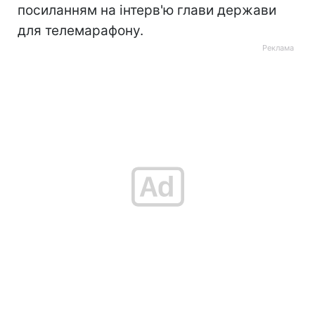
посиланням на інтерв'ю глави держави
для телемарафону.