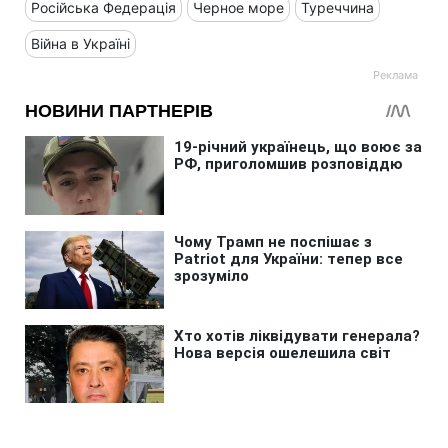
Російська Федерація
Черное море
Туреччина
Війна в Україні