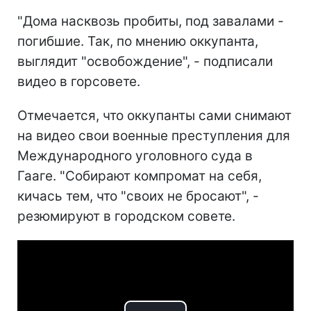
"Дома насквозь пробиты, под завалами -
погибшие. Так, по мнению оккупанта,
выглядит "освобождение", - подписали
видео в горсовете.
Отмечается, что оккупанты сами снимают
на видео свои военные преступления для
Международного уголовного суда в
Гааге. "Собирают компромат на себя,
кичась тем, что "своих не бросают", -
резюмируют в городском совете.