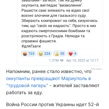
Напомним, ранее стало известно, что
оккупанты превращают Мариуполь в
"трудовой лагерь"
- жителей заставляют
работать за еду.
Война России против Украины идет 52-й