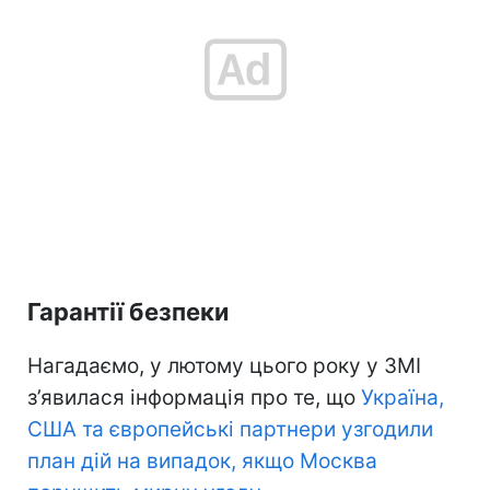
Гарантії безпеки
Нагадаємо, у лютому цього року у ЗМІ
з’явилася інформація про те, що
Україна,
США та європейські партнери узгодили
план дій на випадок, якщо Москва