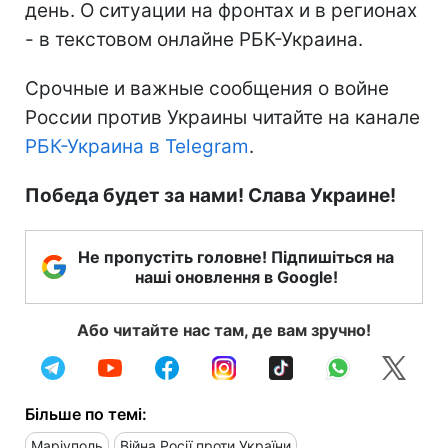
день. О ситуации на фронтах и в регионах
- в текстовом онлайне РБК-Украина.
Срочные и важные сообщения о войне
России против Украины читайте на канале
РБК-Украина в Telegram
.
Победа будет за нами! Слава Украине!
Не пропустіть головне! Підпишіться на
наші оновлення в Google!
Або читайте нас там, де вам зручно!
Більше по темі:
Маріуполь
Війна Росії проти України