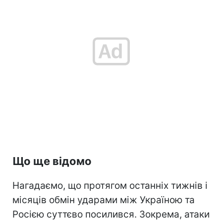
Що ще відомо
Нагадаємо, що протягом останніх тижнів і
місяців обмін ударами між Україною та
Росією суттєво посилився. Зокрема, атаки