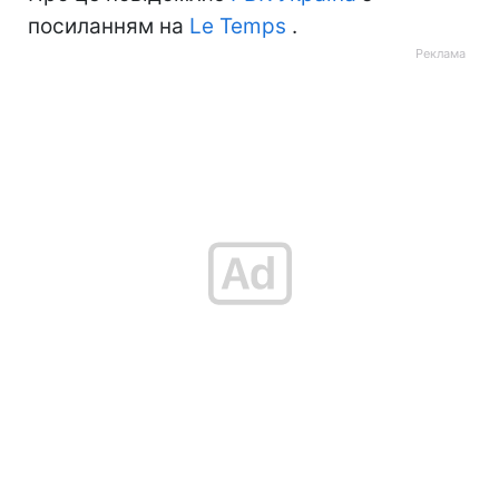
посиланням на
Le Temps
.