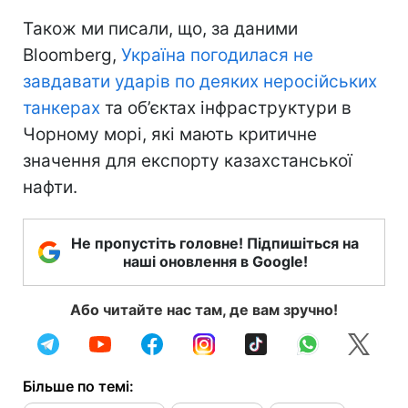
Також ми писали, що, за даними
Bloomberg,
Україна погодилася не
завдавати ударів по деяких неросійських
танкерах
та об’єктах інфраструктури в
Чорному морі, які мають критичне
значення для експорту казахстанської
нафти.
Не пропустіть головне! Підпишіться на
наші оновлення в Google!
Або читайте нас там, де вам зручно!
Більше по темі: