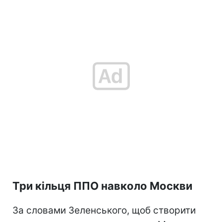
Три кільця ППО навколо Москви
За словами Зеленського, щоб створити