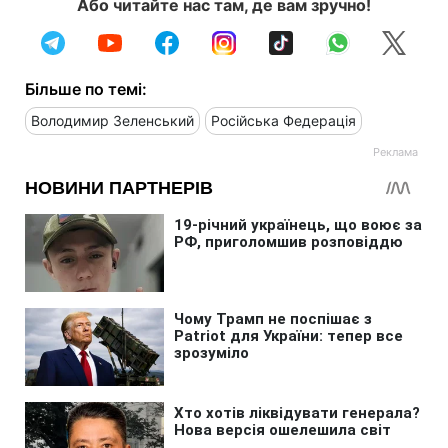
Або читайте нас там, де вам зручно!
Більше по темі:
Володимир Зеленський
Російська Федерація