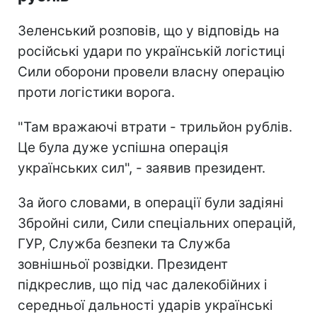
Зеленський розповів, що у відповідь на
російські удари по українській логістиці
Сили оборони провели власну операцію
проти логістики ворога.
"Там вражаючі втрати - трильйон рублів.
Це була дуже успішна операція
українських сил", - заявив президент.
За його словами, в операції були задіяні
Збройні сили, Сили спеціальних операцій,
ГУР, Служба безпеки та Служба
зовнішньої розвідки. Президент
підкреслив, що під час далекобійних і
середньої дальності ударів українські