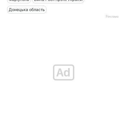
Донецька область