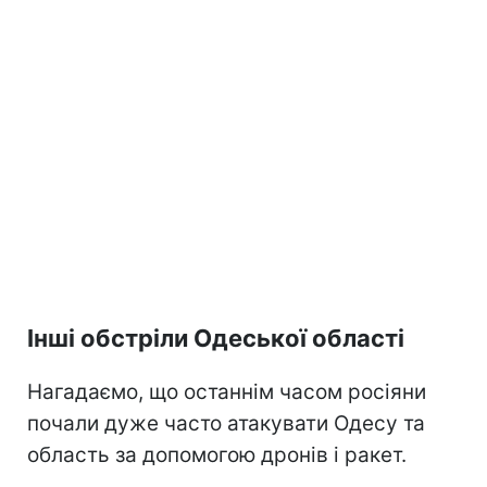
Інші обстріли Одеської області
Нагадаємо, що останнім часом росіяни
почали дуже часто атакувати Одесу та
область за допомогою дронів і ракет.