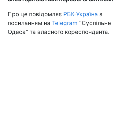
Про це повідомляє
РБК-Україна
з
посиланням на
Telegram
"Суспільне
Одеса" та власного кореспондента.