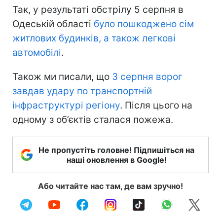
Так, у результаті обстрілу 5 серпня в
Одеській області
було пошкоджено сім
житлових будинків, а також легкові
автомобілі
.
Також ми писали, що
3 серпня ворог
завдав удару по транспортній
інфраструктурі регіону
. Після цього на
одному з об’єктів сталася пожежа.
Не пропустіть головне! Підпишіться на
наші оновлення в Google!
Або читайте нас там, де вам зручно!