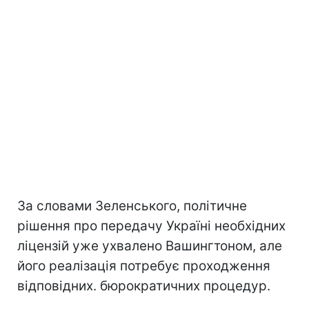
За словами Зеленського, політичне
рішення про передачу Україні необхідних
ліцензій уже ухвалено Вашингтоном, але
його реалізація потребує проходження
відповідних. бюрократичних процедур.