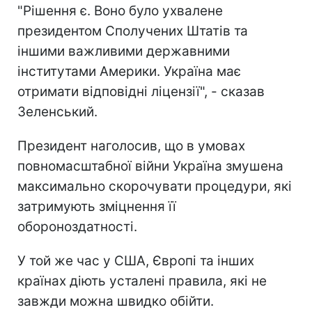
"Рішення є. Воно було ухвалене
президентом Сполучених Штатів та
іншими важливими державними
інститутами Америки. Україна має
отримати відповідні ліцензії", - сказав
Зеленський.
Президент наголосив, що в умовах
повномасштабної війни Україна змушена
максимально скорочувати процедури, які
затримують зміцнення її
обороноздатності.
У той же час у США, Європі та інших
країнах діють усталені правила, які не
завжди можна швидко обійти.