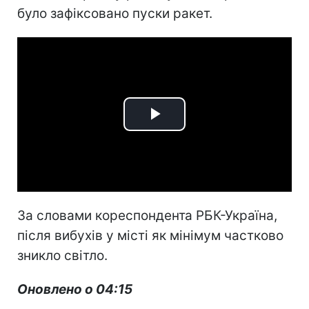
було зафіксовано пуски ракет.
Play
Video
За словами кореспондента РБК-Україна,
після вибухів у місті як мінімум частково
зникло світло.
Оновлено о 04:15