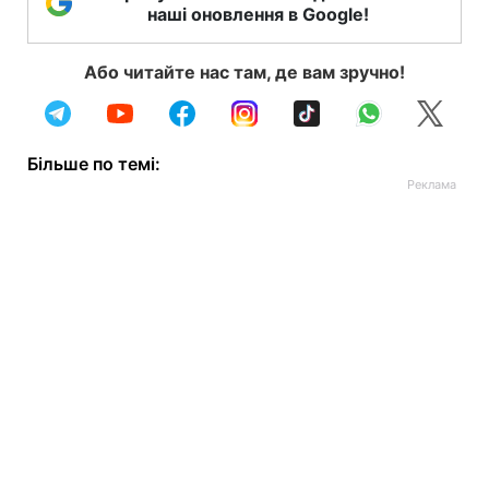
наші оновлення в Google!
Або читайте нас там, де вам зручно!
Більше по темі: