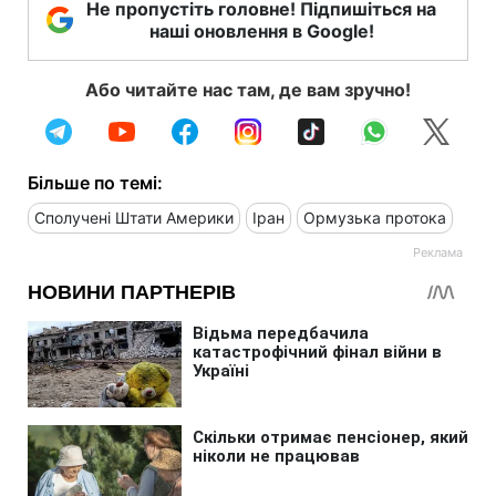
Не пропустіть головне! Підпишіться на
наші оновлення в Google!
Або читайте нас там, де вам зручно!
Більше по темі:
Сполучені Штати Америки
Іран
Ормузька протока