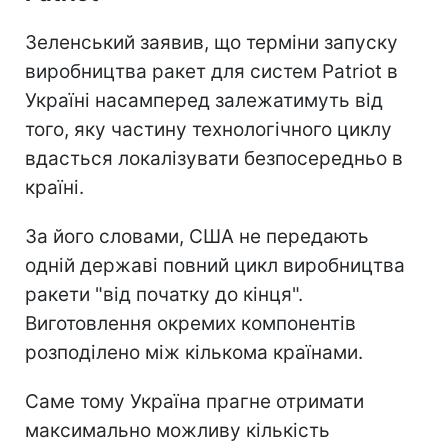
Зеленський заявив, що терміни запуску
виробництва ракет для систем Patriot в
Україні насамперед залежатимуть від
того, яку частину технологічного циклу
вдасться локалізувати безпосередньо в
країні.
За його словами, США не передають
одній державі повний цикл виробництва
ракети "від початку до кінця".
Виготовлення окремих компонентів
розподілено між кількома країнами.
Саме тому Україна прагне отримати
максимально можливу кількість