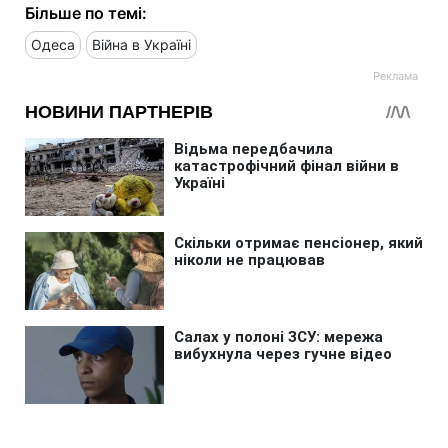
Більше по темі:
Одеса
Війна в Україні