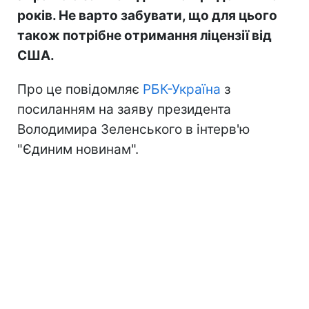
років. Не варто забувати, що для цього
також потрібне отримання ліцензії від
США.
Про це повідомляє
РБК-Україна
з
посиланням на заяву президента
Володимира Зеленського в інтерв'ю
"Єдиним новинам".