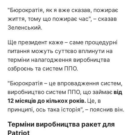
"Бюрократія, як я вже сказав, пожирає
життя, тому що пожирає час", – сказав
Зеленський.
Ще президент каже – саме процедурні
питання можуть суттєво вплинути на
терміни налагодження виробництва
озброєнь та систем ППО.
"Бюрократія – це впровадження систем,
виробництво систем ППО, що займає
від
12 місяців до кількох років.
Це, в
принципі, ось така історія", – пояснив він.
Терміни виробництва ракет для
Patriot