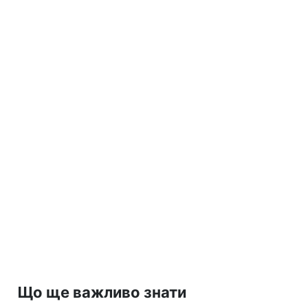
Що ще важливо знати