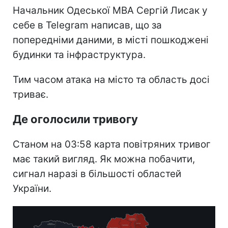
Начальник Одеської МВА Сергій Лисак у
себе в Telegram написав, що за
попередніми даними, в місті пошкоджені
будинки та інфраструктура.
Тим часом атака на місто та область досі
триває.
Де оголосили тривогу
Станом на 03:58 карта повітряних тривог
має такий вигляд. Як можна побачити,
сигнал наразі в більшості областей
України.