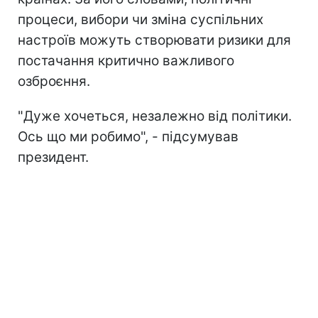
процеси, вибори чи зміна суспільних
настроїв можуть створювати ризики для
постачання критично важливого
озброєння.
"Дуже хочеться, незалежно від політики.
Ось що ми робимо", - підсумував
президент.