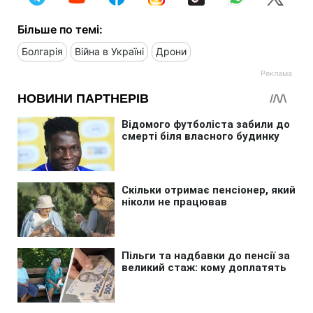
Більше по темі:
Болгарія
Війна в Україні
Дрони