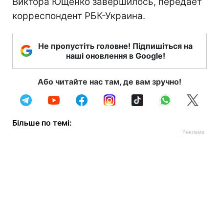
Виктора Ющенко завершилось, передает
корреспондент РБК-Украина.
Не пропустіть головне! Підпишіться на
наші оновлення в Google!
Або читайте нас там, де вам зручно!
Більше по темі: