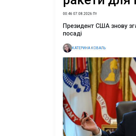
00:46 07.08.2026 Пт
Президент США знову зг
посаді
КАТЕРИНА КОВАЛЬ