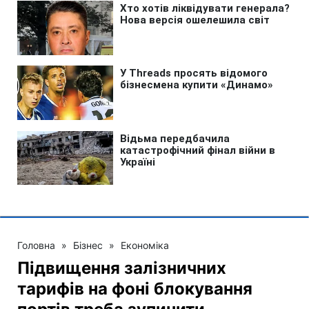
Головна
»
Бізнес
»
Економіка
Підвищення залізничних
тарифів на фоні блокування