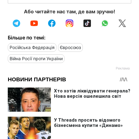
Або читайте нас там, де вам зручно!
Більше по темі:
Російська Федерація
Євросоюз
Війна Росії проти України