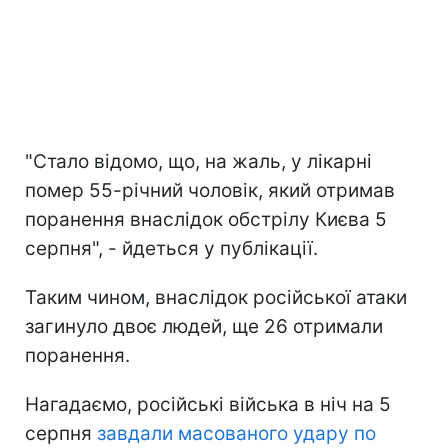
"Стало відомо, що, на жаль, у лікарні
помер 55-річний чоловік, який отримав
поранення внаслідок обстрілу Києва 5
серпня", - йдеться у публікації.
Таким чином, внаслідок російської атаки
загинуло двоє людей, ще 26 отримали
поранення.
Нагадаємо, російські війська в ніч на 5
серпня
завдали масованого удару по