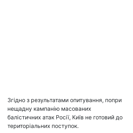
Згідно з результатами опитування, попри
нещадну кампанію масованих
балістичних атак Росії, Київ не готовий до
територіальних поступок.