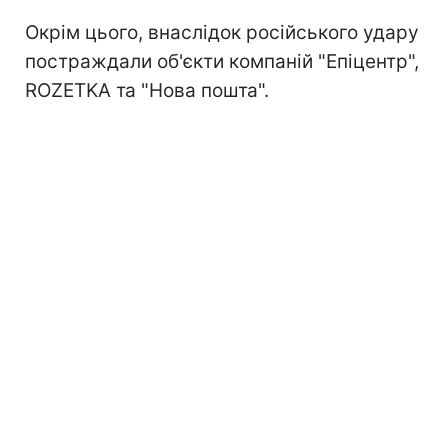
Окрім цього, внаслідок російського удару
постраждали об'єкти компаній "Епіцентр",
ROZETKA та "Нова пошта".