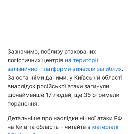
Зазначимо, поблизу атакованих
логістичних центрів
на території
залізничної платформи виявили загиблих
.
За останніми даними, у Київській області
внаслідок російської атаки загинули
щонайменше 17 людей, ще 36 отримали
поранення.
Детальніше про наслідки нічної атаки РФ
на Київ та область - читайте в
матеріалі