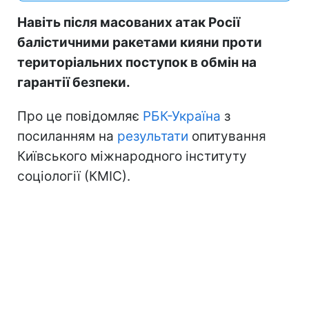
Навіть після масованих атак Росії
балістичними ракетами кияни проти
територіальних поступок в обмін на
гарантії безпеки.
Про це повідомляє
РБК-Україна
з
посиланням на
результати
опитування
Київського міжнародного інституту
соціології (КМІС).