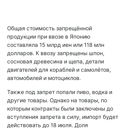
Общая стоимость запрещённой
продукции при ввозе в Японию
составляла 15 млрд иен или 118 млн
долларов. К ввозу запрещены шпон,
сосновая древесина и щепа, детали
двигателей для кораблей и самолётов,
автомобилей и мотоциклов.
Также под запрет попали пиво, водка и
другие товары. Однако на товары, по
которым контракты были заключены до
вступления запрета в силу, импорт будет
действовать до 18 июля. Доля