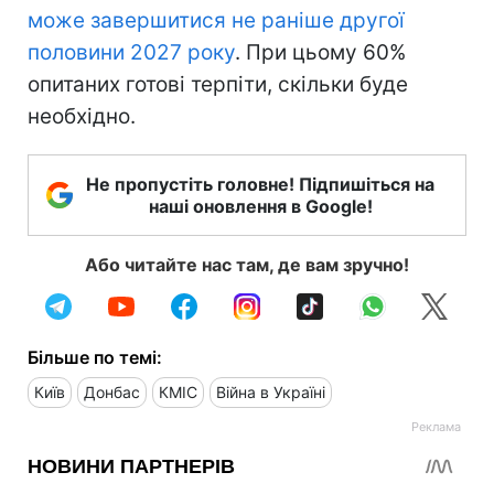
може завершитися не раніше другої
половини 2027 року
. При цьому 60%
опитаних готові терпіти, скільки буде
необхідно.
Не пропустіть головне! Підпишіться на
наші оновлення в Google!
Або читайте нас там, де вам зручно!
Більше по темі:
Київ
Донбас
КМІС
Війна в Україні