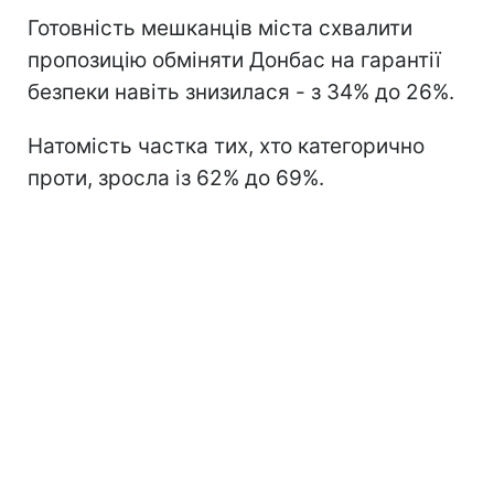
Готовність мешканців міста схвалити
пропозицію обміняти Донбас на гарантії
безпеки навіть знизилася - з 34% до 26%.
Натомість частка тих, хто категорично
проти, зросла із 62% до 69%.