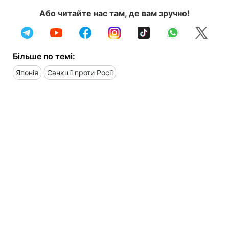
Або читайте нас там, де вам зручно!
Більше по темі:
Японія
Санкції проти Росії