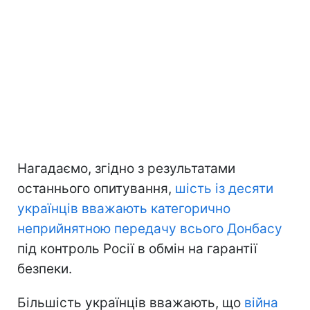
Нагадаємо, згідно з результатами
останнього опитування,
шість із десяти
українців вважають категорично
неприйнятною передачу всього Донбасу
під контроль Росії в обмін на гарантії
безпеки.
Більшість українців вважають, що
війна