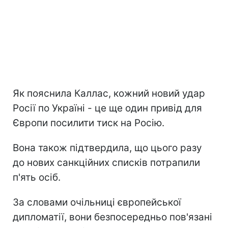
Як пояснила Каллас, кожний новий удар
Росії по Україні - це ще один привід для
Європи посилити тиск на Росію.
Вона також підтвердила, що цього разу
до нових санкційних списків потрапили
п'ять осіб.
За словами очільниці європейської
дипломатії, вони безпосередньо пов'язані