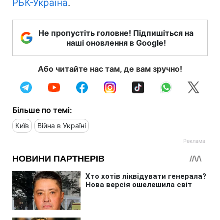
РБК-Україна
.
Не пропустіть головне! Підпишіться на
наші оновлення в Google!
Або читайте нас там, де вам зручно!
Більше по темі:
Київ
Війна в Україні