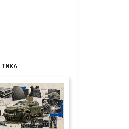
ІТИКА