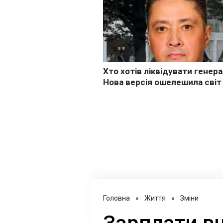
Головна
»
Життя
»
Зміни