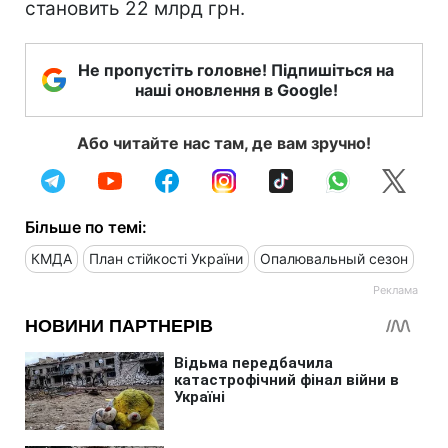
становить 22 млрд грн.
Не пропустіть головне! Підпишіться на
наші оновлення в Google!
Або читайте нас там, де вам зручно!
Більше по темі:
КМДА
План стійкості України
Опалювальный сезон