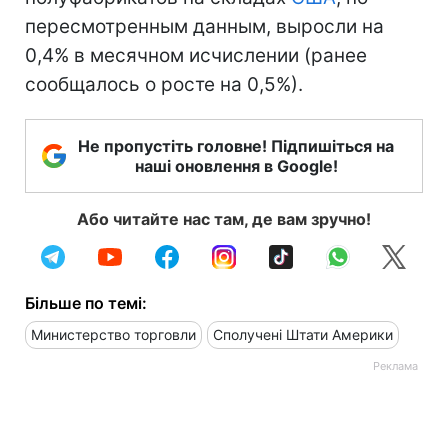
пересмотренным данным, выросли на
0,4% в месячном исчислении (ранее
сообщалось о росте на 0,5%).
Не пропустіть головне! Підпишіться на
наші оновлення в Google!
Або читайте нас там, де вам зручно!
Більше по темі:
Министерство торговли
Сполучені Штати Америки