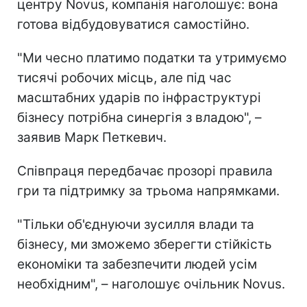
центру Novus, компанія наголошує: вона
готова відбудовуватися самостійно.
"Ми чесно платимо податки та утримуємо
тисячі робочих місць, але під час
масштабних ударів по інфраструктурі
бізнесу потрібна синергія з владою", –
заявив Марк Петкевич.
Співпраця передбачає прозорі правила
гри та підтримку за трьома напрямками.
"Тільки об'єднуючи зусилля влади та
бізнесу, ми зможемо зберегти стійкість
економіки та забезпечити людей усім
необхідним", – наголошує очільник Novus.