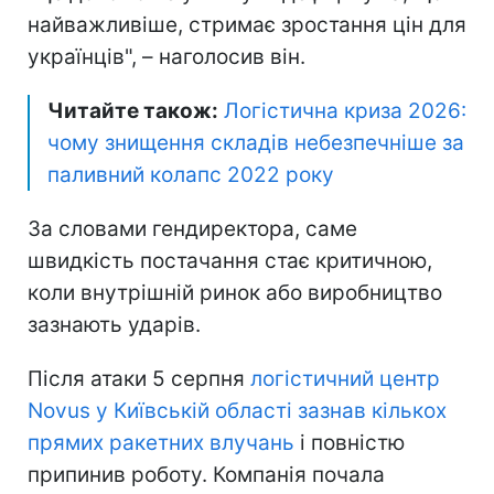
найважливіше, стримає зростання цін для
українців", – наголосив він.
Читайте також:
Логістична криза 2026:
чому знищення складів небезпечніше за
паливний колапс 2022 року
За словами гендиректора, саме
швидкість постачання стає критичною,
коли внутрішній ринок або виробництво
зазнають ударів.
Після атаки 5 серпня
логістичний центр
Novus у Київській області зазнав кількох
прямих ракетних влучань
і повністю
припинив роботу. Компанія почала