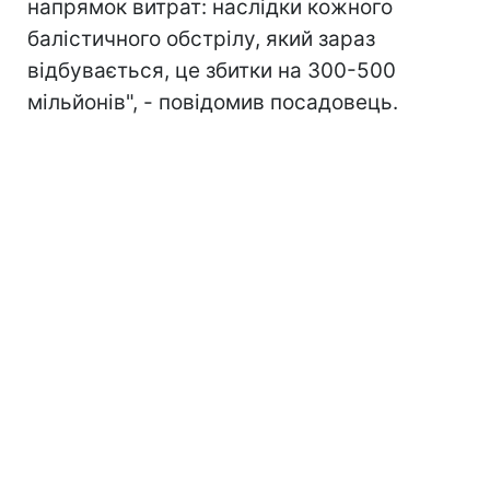
напрямок витрат: наслідки кожного
балістичного обстрілу, який зараз
відбувається, це збитки на 300-500
мільйонів", - повідомив посадовець.