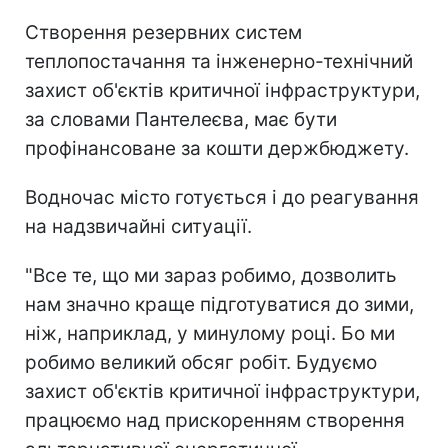
Створення резервних систем
теплопостачання та інженерно-технічний
захист об'єктів критичної інфраструктури,
за словами Пантелеєва, має бути
профінансоване за кошти держбюджету.
Водночас місто готується і до реагування
на надзвичайні ситуації.
"Все те, що ми зараз робимо, дозволить
нам значно краще підготуватися до зими,
ніж, наприклад, у минулому році. Бо ми
робимо великий обсяг робіт. Будуємо
захист об'єктів критичної інфраструктури,
працюємо над прискоренням створення