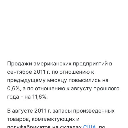
Продажи американских предприятий в
сентябре 2011 г. по отношению к
предыдущему месяцу повысились на
0,6%, а по отношению к августу прошлого
года - на 11,6%.
В августе 2011 г. запасы произведенных
товаров, комплектующих и
полуфабрикатов на складах
США
, по