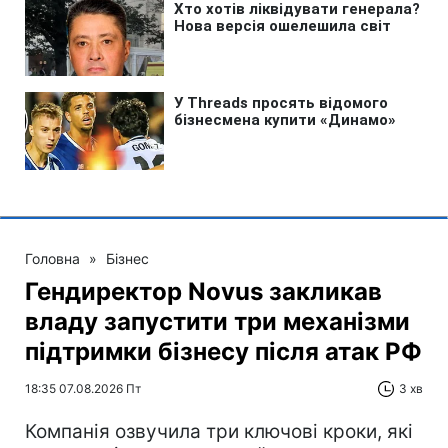
Головна
»
Бізнес
Гендиректор Novus закликав
владу запустити три механізми
підтримки бізнесу після атак РФ
18:35 07.08.2026 Пт
3 хв
Компанія озвучила три ключові кроки, які