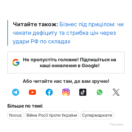
Читайте також:
Бізнес під прицілом: чи
чекати дефіциту та стрибка цін через
удари РФ по складах
Не пропустіть головне! Підпишіться на
наші оновлення в Google!
Або читайте нас там, де вам зручно!
Більше по темі:
Novus
Війна Росії проти України
Супермаркети