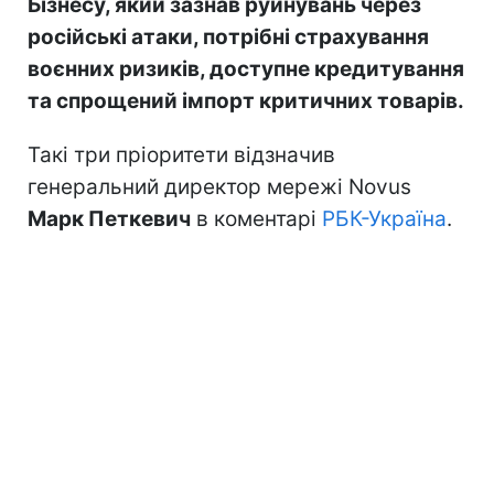
Бізнесу, який зазнав руйнувань через
російські атаки, потрібні страхування
воєнних ризиків, доступне кредитування
та спрощений імпорт критичних товарів.
Такі три пріоритети відзначив
генеральний директор мережі Novus
Марк Петкевич
в коментарі
РБК-Україна
.