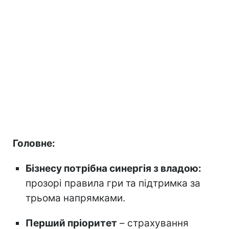
Головне:
Бізнесу потрібна синергія з владою:
прозорі правила гри та підтримка за
трьома напрямками.
Перший пріоритет
– страхування