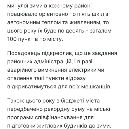
минулої зими в кожному районі
працювало орієнтовно по п'ять шкіл з
автономним теплом та живленням, то
цього року їх буде по десять - загалом
100 пунктів по місту.
Посадовець підкреслив, що це завдання
районних адміністрацій, і в разі
аварійного вимкнення електрики чи
опалення такі пункти відразу
відкриватимуться для всіх мешканців.
Також цього року в бюджеті міста
передбачено рекордну суму на міські
програми співфінансування для
підготовки житлових будинків до зими.