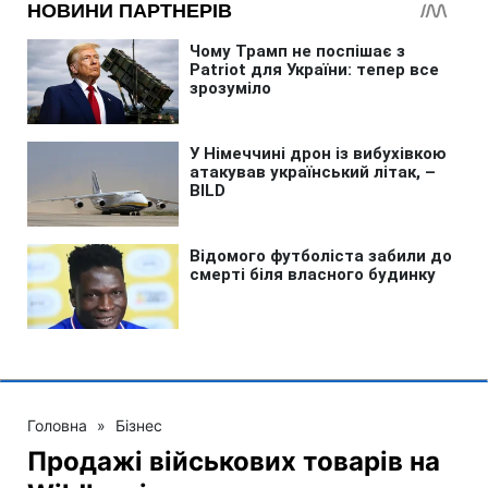
Головна
»
Бізнес
Продажі військових товарів на