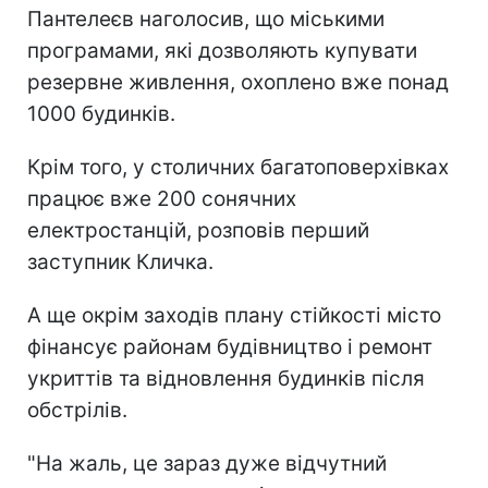
Пантелеєв наголосив, що міськими
програмами, які дозволяють купувати
резервне живлення, охоплено вже понад
1000 будинків.
Крім того, у столичних багатоповерхівках
працює вже 200 сонячних
електростанцій, розповів перший
заступник Кличка.
А ще окрім заходів плану стійкості місто
фінансує районам будівництво і ремонт
укриттів та відновлення будинків після
обстрілів.
"На жаль, це зараз дуже відчутний