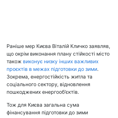
Раніше мер Києва Віталій Кличко заявляв,
що окрім виконання плану стійкості місто
також
виконує низку інших важливих
проєктів в межах підготовки до зими
.
Зокрема, енергостійкість житла та
соціального сектору, відновлення
пошкоджених енергооб’єктів.
Тож для Києва загальна сума
фінансування підготовки до зими