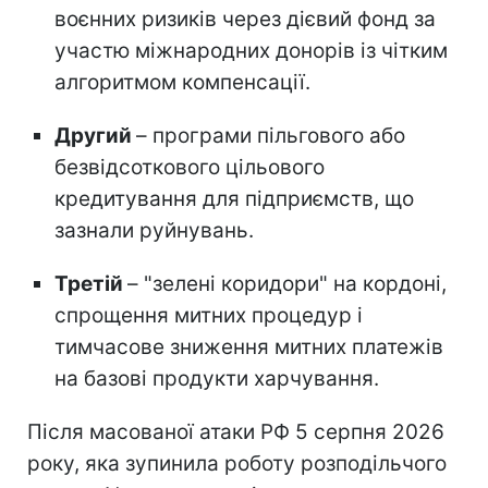
воєнних ризиків через дієвий фонд за
участю міжнародних донорів із чітким
алгоритмом компенсації.
Другий
– програми пільгового або
безвідсоткового цільового
кредитування для підприємств, що
зазнали руйнувань.
Третій
– "зелені коридори" на кордоні,
спрощення митних процедур і
тимчасове зниження митних платежів
на базові продукти харчування.
Після масованої атаки РФ 5 серпня 2026
року, яка зупинила роботу розподільчого