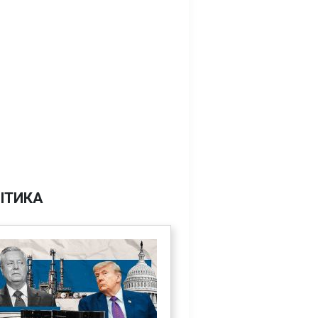
ІТИКА