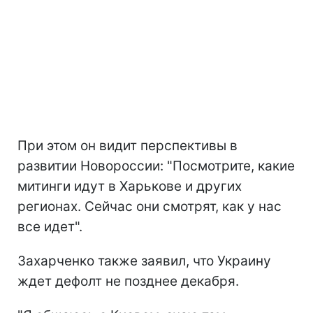
При этом он видит перспективы в
развитии Новороссии: "Посмотрите, какие
митинги идут в Харькове и других
регионах. Сейчас они смотрят, как у нас
все идет".
Захарченко также заявил, что Украину
ждет дефолт не позднее декабря.