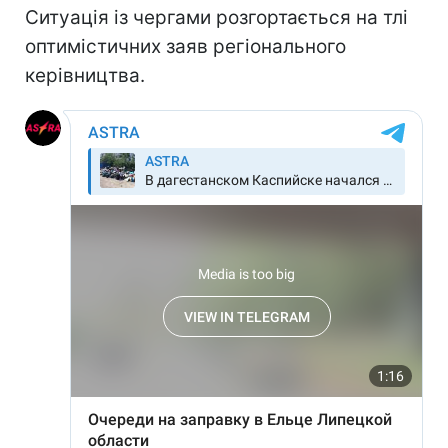
Ситуація із чергами розгортається на тлі
оптимістичних заяв регіонального
керівництва.