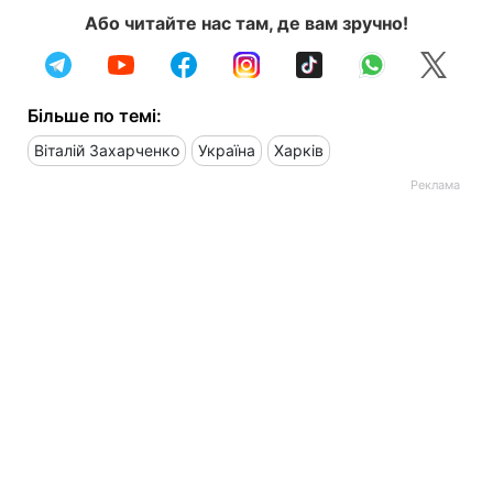
Або читайте нас там, де вам зручно!
Більше по темі:
Віталій Захарченко
Україна
Харків