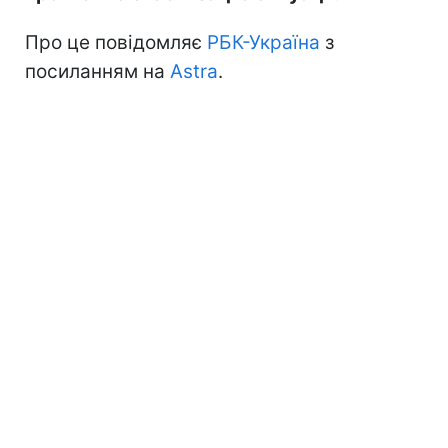
Про це повідомляє
РБК-Україна
з
посиланням на
Astra
.