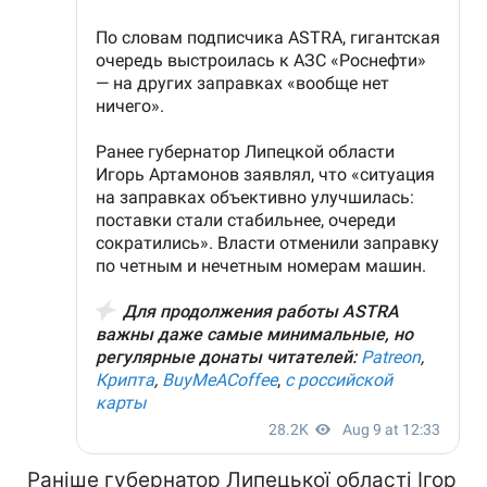
Раніше губернатор Липецької області Ігор