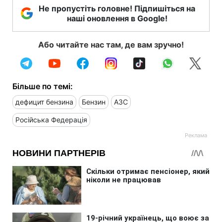
Не пропустіть головне! Підпишіться на
наші оновлення в Google!
Або читайте нас там, де вам зручно!
Більше по темі:
дефицит бензина
Бензин
АЗС
Російська Федерація