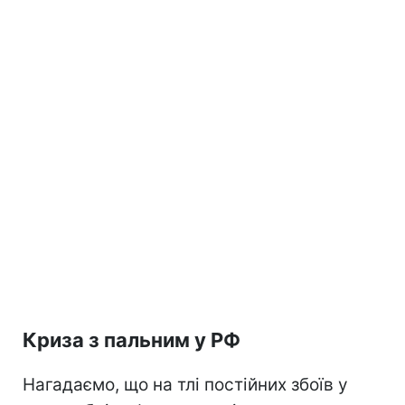
Криза з пальним у РФ
Нагадаємо, що на тлі постійних збоїв у