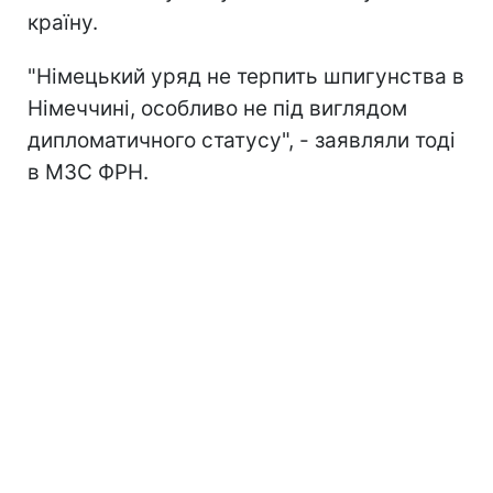
країну.
"Німецький уряд не терпить шпигунства в
Німеччині, особливо не під виглядом
дипломатичного статусу", - заявляли тоді
в МЗС ФРН.