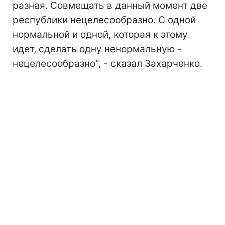
разная. Совмещать в данный момент две
республики нецелесообразно. С одной
нормальной и одной, которая к этому
идет, сделать одну ненормальную -
нецелесообразно", - сказал Захарченко.