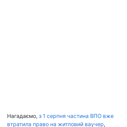
Нагадаємо,
з 1 серпня частина ВПО вже
втратила право на житловий ваучер
,