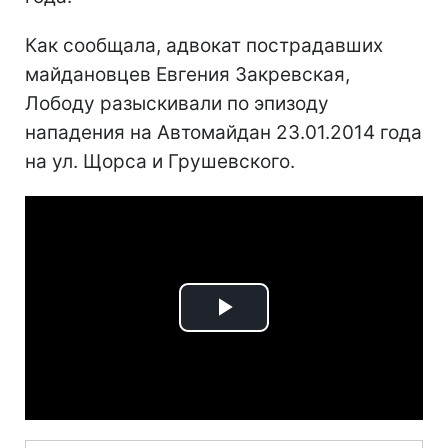
Как сообщала, адвокат пострадавших
майдановцев Евгения Закревская,
Лободу разыскивали по эпизоду
нападения на Автомайдан 23.01.2014 года
на ул. Щорса и Грушевского.
Play
Video