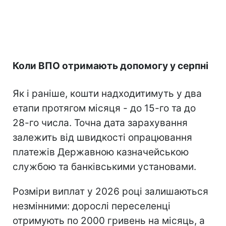
Коли ВПО отримають допомогу у серпні
Як і раніше, кошти надходитимуть у два
етапи протягом місяця - до 15-го та до
28-го числа. Точна дата зарахування
залежить від швидкості опрацювання
платежів Державною казначейською
службою та банківськими установами.
Розміри виплат у 2026 році залишаються
незмінними: дорослі переселенці
отримують по 2000 гривень на місяць, а