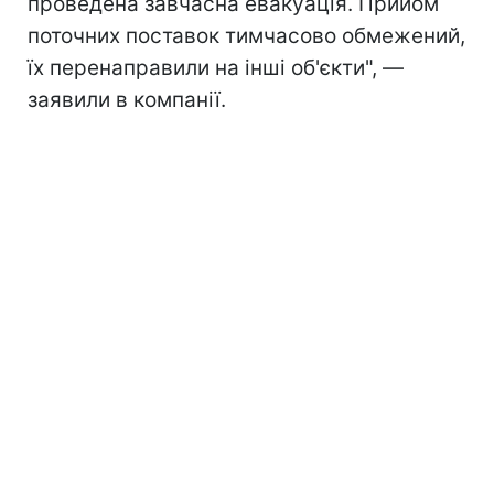
проведена завчасна евакуація. Прийом
поточних поставок тимчасово обмежений,
їх перенаправили на інші об'єкти", —
заявили в компанії.