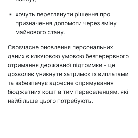
хочуть переглянути рішення про
призначення допомоги через зміну
майнового стану.
Своєчасне оновлення персональних
даних є ключовою умовою безперервного
отримання державної підтримки - це
дозволяє уникнути затримок із виплатами
та забезпечує адресне спрямування
бюджетних коштів тим переселенцям, які
найбільше цього потребують.