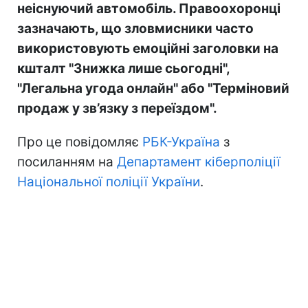
неіснуючий автомобіль. Правоохоронці
зазначають, що зловмисники часто
використовують емоційні заголовки на
кшталт "Знижка лише сьогодні",
"Легальна угода онлайн" або "Терміновий
продаж у зв’язку з переїздом".
Про це повідомляє
РБК-Україна
з
посиланням на
Департамент кіберполіції
Національної поліції України
.