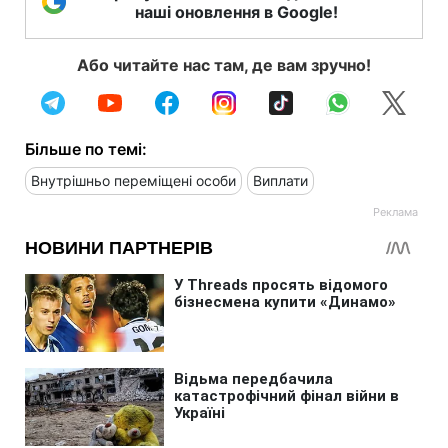
наші оновлення в Google!
Або читайте нас там, де вам зручно!
Більше по темі:
Внутрішньо переміщені особи
Виплати