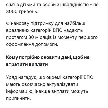
сімʼї з дітьми та особи з інвалідністю - по
3000 гривень.
Фінансову підтримку для найбільш
вразливих категорій ВПО надають
протягом 30 місяців із моменту першого
оформлення допомоги.
Кому потрібно оновити дані, щоб не
втратити виплати
Уряд нагадує, що окремі категорії ВПО
мають своєчасно актуалізувати
інформацію, інакше виплати можуть
припинити.