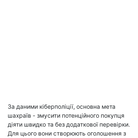
За даними кіберполіції, основна мета
шахраїв - змусити потенційного покупця
діяти швидко та без додаткової перевірки.
Для цього вони створюють оголошення з