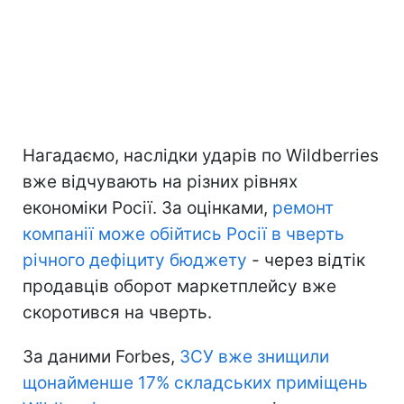
Нагадаємо, наслідки ударів по Wildberries
вже відчувають на різних рівнях
економіки Росії. За оцінками,
ремонт
компанії може обійтись Росії в чверть
річного дефіциту бюджету
- через відтік
продавців оборот маркетплейсу вже
скоротився на чверть.
За даними Forbes,
ЗСУ вже знищили
щонайменше 17% складських приміщень