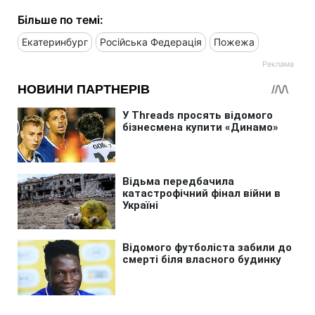
Більше по темі:
Екатеринбург
Російська Федерація
Пожежа