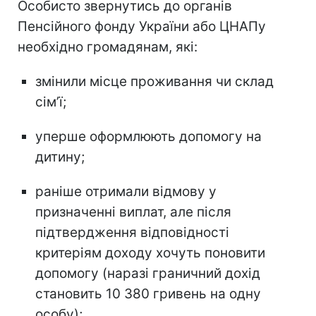
Особисто звернутись до органів
Пенсійного фонду України або ЦНАПу
необхідно громадянам, які:
змінили місце проживання чи склад
сімʼї;
уперше оформлюють допомогу на
дитину;
раніше отримали відмову у
призначенні виплат, але після
підтвердження відповідності
критеріям доходу хочуть поновити
допомогу (наразі граничний дохід
становить 10 380 гривень на одну
особу);