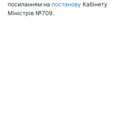
посиланням на
постанову
Кабінету
Міністрів №709.