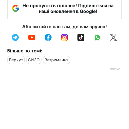
Не пропустіть головне! Підпишіться на
наші оновлення в Google!
Або читайте нас там, де вам зручно!
Більше по темі:
Беркут
СИЗО
Затримання