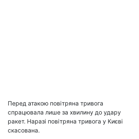
Перед атакою повітряна тривога
спрацювала лише за хвилину до удару
ракет. Наразі повітряна тривога у Києві
скасована.