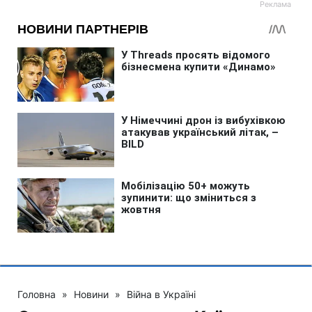
Головна
»
Новини
»
Війна в Україні