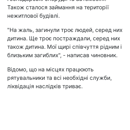
Також сталося займання на території
нежитлової будівлі.
"На жаль, загинули троє людей, серед них
дитина. Ще троє постраждали, серед них
також дитина. Мої щирі співчуття рідним і
близьким загиблих", - написав чиновник.
Відомо, що на місцях працюють
рятувальники та всі необхідні служби,
ліквідація наслідків триває.