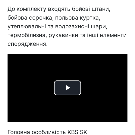
До комплекту входять бойові штани,
бойова сорочка, польова куртка,
утеплювальні та водозахисні шари,
термобілизна, рукавички та інші елементи
спорядження.
Play
Video
Головна особливість KBS SK -