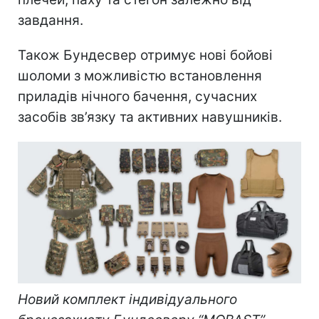
завдання.
Також Бундесвер отримує нові бойові
шоломи з можливістю встановлення
приладів нічного бачення, сучасних
засобів зв’язку та активних навушників.
Новий комплект індивідуального