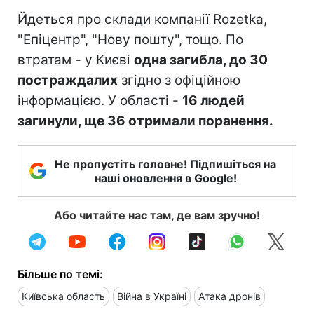
Йдеться про склади компанії Rozetka,
"Епіцентр", "Нову пошту", тощо. По
втратам - у Києві
одна загибла, до 30
постраждалих
згідно з офіційною
інформацією. У області -
16 людей
загинули, ще 36 отримали поранення.
Не пропустіть головне! Підпишіться на
наші оновлення в Google!
Або читайте нас там, де вам зручно!
Більше по темі:
Київська область
Війна в Україні
Атака дронів