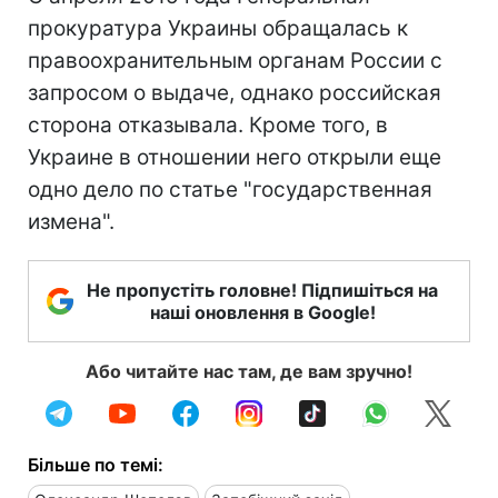
прокуратура Украины обращалась к
правоохранительным органам России с
запросом о выдаче, однако российская
сторона отказывала. Кроме того, в
Украине в отношении него открыли еще
одно дело по статье "государственная
измена".
Не пропустіть головне! Підпишіться на
наші оновлення в Google!
Або читайте нас там, де вам зручно!
Більше по темі: