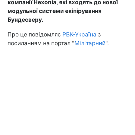
компанії Hexonia, які входять до нової
модульної системи екіпірування
Бундесверу.
Про це повідомляє
РБК-Україна
з
посиланням на портал "
Мілітарний
".