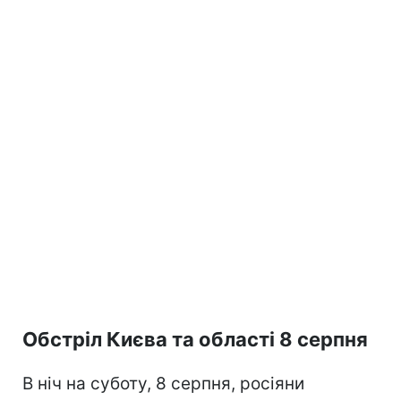
Обстріл Києва та області 8 серпня
В ніч на суботу, 8 серпня, росіяни