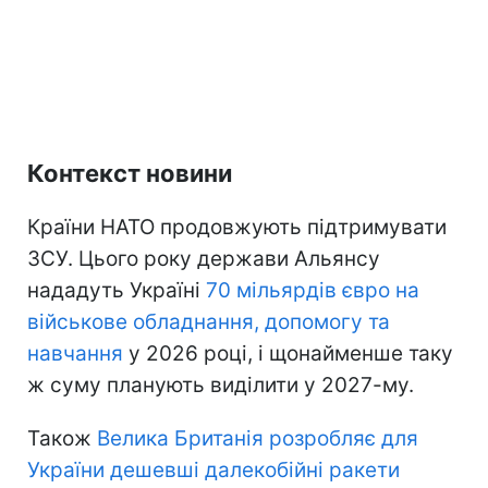
Контекст новини
Країни НАТО продовжують підтримувати
ЗСУ. Цього року держави Альянсу
нададуть Україні
70 мільярдів євро на
військове обладнання, допомогу та
навчання
у 2026 році, і щонайменше таку
ж суму планують виділити у 2027-му.
Також
Велика Британія розробляє для
України дешевші далекобійні ракети