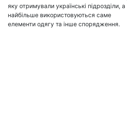
яку отримували українські підрозділи, а
найбільше використовуються саме
елементи одягу та інше спорядження.