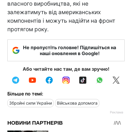
власного виробництва, які не
залежатимуть від американських
компонентів і можуть надійти на фронт
протягом року.
Не пропустіть головне! Підпишіться на
наші оновлення в Google!
Або читайте нас там, де вам зручно!
Більше по темі:
Збройні сили України
Військова допомога