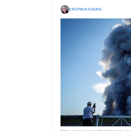
КАТЕРИНА КОВАЛЬ