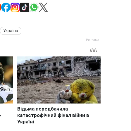
Україна