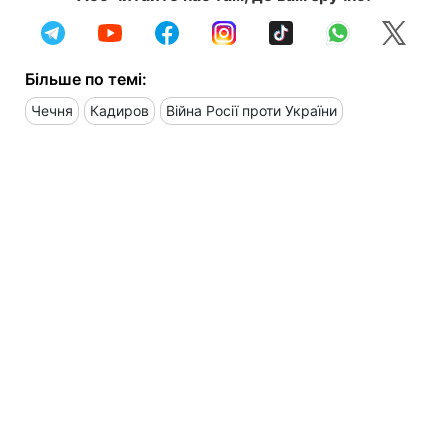
Більше по темі:
Чечня
Кадиров
Війна Росії проти України