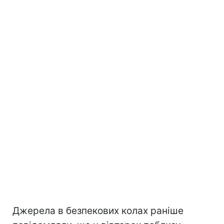
Джерела в безпекових колах раніше