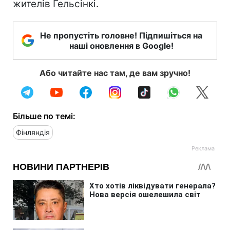
жителів Гельсінкі.
Не пропустіть головне! Підпишіться на
наші оновлення в Google!
Або читайте нас там, де вам зручно!
Більше по темі:
Фінляндія