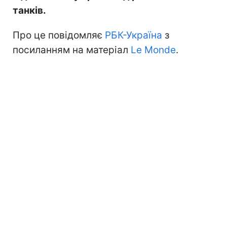
танків.
Про це повідомляє
РБК-Україна
з
посиланням на матеріал
Le Monde
.