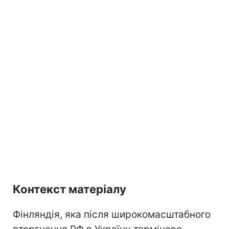
Контекст матеріалу
Фінляндія, яка після широкомасштабного