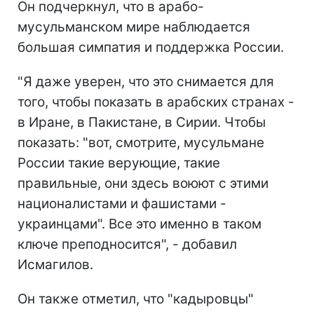
Он подчеркнул, что в арабо-
мусульманском мире наблюдается
большая симпатия и поддержка России.
"Я даже уверен, что это снимается для
того, чтобы показать в арабских странах -
в Иране, в Пакистане, в Сирии. Чтобы
показать: "вот, смотрите, мусульмане
России такие верующие, такие
правильные, они здесь воюют с этими
националистами и фашистами -
украинцами". Все это именно в таком
ключе преподносится", - добавил
Исмагилов.
Он также отметил, что "кадыровцы"