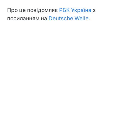
Про це повідомляє
РБК-Україна
з
посиланням на
Deutsche Welle
.