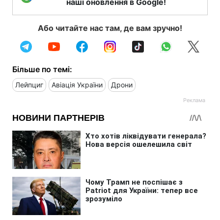
наші оновлення в Google!
Або читайте нас там, де вам зручно!
Більше по темі:
Лейпциг
Авіація України
Дрони