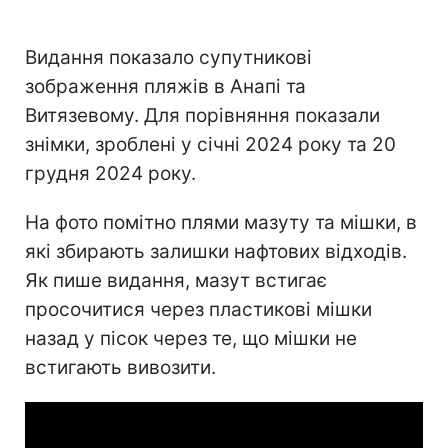
Видання показало супутникові
зображення пляжів в Анапі та
Витязевому. Для порівняння показали
знімки, зроблені у січні 2024 року та 20
грудня 2024 року.
На фото помітно плями мазуту та мішки, в
які збирають залишки нафтових відходів.
Як пише видання, мазут встигає
просочитися через пластикові мішки
назад у пісок через те, що мішки не
встигають вивозити.