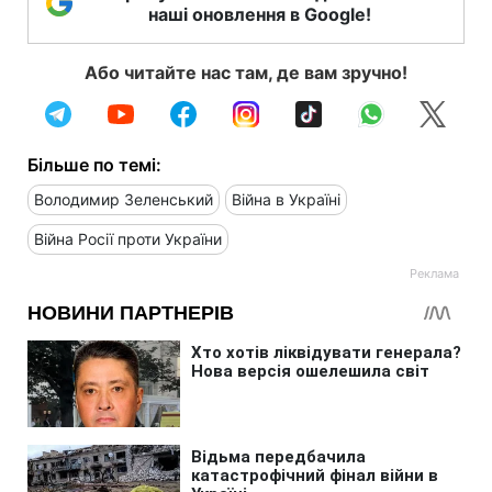
наші оновлення в Google!
Або читайте нас там, де вам зручно!
Більше по темі:
Володимир Зеленський
Війна в Україні
Війна Росії проти України