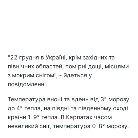
"22 грудня в Україні, крім західних та
північних областей, помірні дощі, місцями
з мокрим снігом", - йдеться у
повідомленні.
Температура вночі та вдень від 3° морозу
до 4° тепла, на півдні та південному сході
країни 1-9° тепла. В Карпатах часом
невеликий сніг, температура 0-8° морозу.