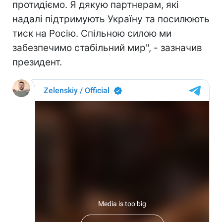
протидіємо. Я дякую партнерам, які
надалі підтримують Україну та посилюють
тиск на Росію. Спільною силою ми
забезпечимо стабільний мир", - зазначив
президент.