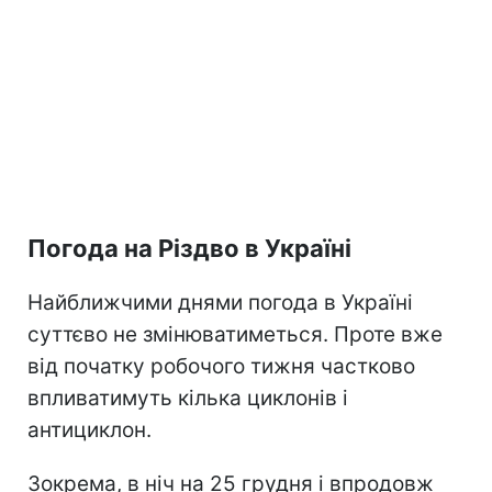
Погода на Різдво в Україні
Найближчими днями погода в Україні
суттєво не змінюватиметься. Проте вже
від початку робочого тижня частково
впливатимуть кілька циклонів і
антициклон.
Зокрема, в ніч на 25 грудня і впродовж