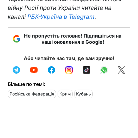
війну Росії проти України читайте на
каналі
РБК-Україна в Telegram
.
Не пропустіть головне! Підпишіться на
наші оновлення в Google!
Або читайте нас там, де вам зручно!
Більше по темі:
Російська Федерація
Крим
Кубань