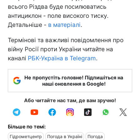
всього Різдва буде посилюватись
антициклон - поле високого тиску.
Детальніше -
в матеріалі
.
Термінові та важливі повідомлення про
війну Росії проти України читайте на
каналі
РБК-Україна в Telegram
.
Не пропустіть головне! Підпишіться на
наші оновлення в Google!
Або читайте нас там, де вам зручно!
Більше по темі:
Гідрометцентр
Погода в Україні
Погода