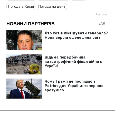
Погода в Києві
Погода на день