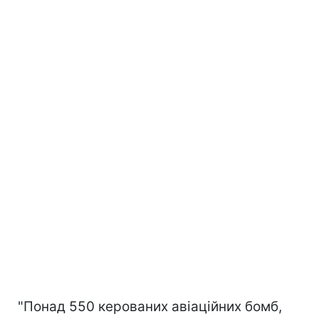
"Понад 550 керованих авіаційних бомб,