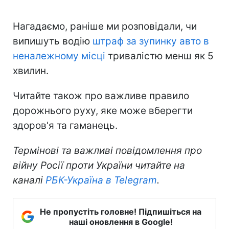
Нагадаємо, раніше ми розповідали, чи
випишуть водію
штраф за зупинку авто в
неналежному місці
тривалістю менш як 5
хвилин.
Читайте також про важливе правило
дорожнього руху, яке може вберегти
здоров'я та гаманець.
Термінові та важливі повідомлення про
війну Росії проти України читайте на
каналі
РБК-Україна в Telegram
.
Не пропустіть головне! Підпишіться на
наші оновлення в Google!