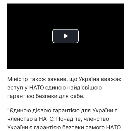
Play
Video
Міністр також заявив, що Україна вважає
вступ у НАТО єдиною найдієвішою
гарантією безпеки для себе.
"Єдиною дієвою гарантією для України є
членство в НАТО. Понад те, членство
України є гарантією безпеки самого НАТО.