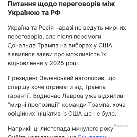
Питання щодо переговорів між
Україною та РФ
Україна та Росія наразі не ведуть мирних
переговорів, але після перемоги
Дональда Трампа на виборах у США
з’явилися заяви про можливість їх
відновлення у 2025 році.
Президент Зеленський наголосив, що
спершу хоче отримати від Трампа
гарантії. Водночас Лавров уже відхилив
"мирні пропозиції" команди Трампа, хоча
офіційних ініціатив із США ще не було.
Наприкінці листопада минулого року