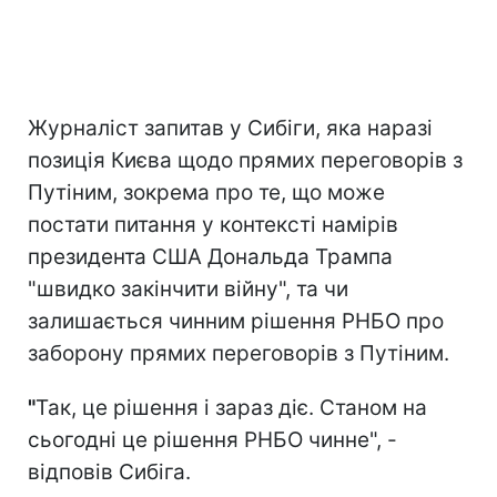
Журналіст запитав у Сибіги, яка наразі
позиція Києва щодо прямих переговорів з
Путіним, зокрема про те, що може
постати питання у контексті намірів
президента США Дональда Трампа
"швидко закінчити війну", та чи
залишається чинним рішення РНБО про
заборону прямих переговорів з Путіним.
"
Так, це рішення і зараз діє. Станом на
сьогодні це рішення РНБО чинне", -
відповів Сибіга.