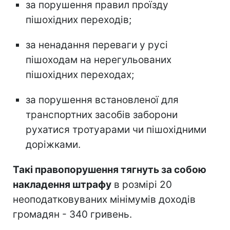
за порушення правил проїзду
пішохідних переходів;
за ненадання переваги у русі
пішоходам на нерегульованих
пішохідних переходах;
за порушення встановленої для
транспортних засобів заборони
рухатися тротуарами чи пішохідними
доріжками.
Такі правопорушення тягнуть за собою
накладення штрафу
в розмірі 20
неоподатковуваних мінімумів доходів
громадян - 340 гривень.