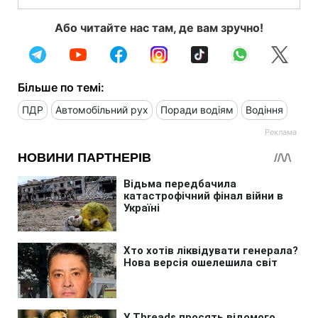
Або читайте нас там, де вам зручно!
Більше по темі:
ПДР
Автомобільний рух
Поради водіям
Водіння