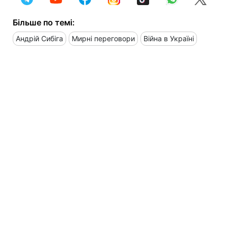
Більше по темі:
Андрій Сибіга
Мирні переговори
Війна в Україні