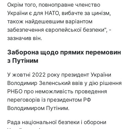
Окрім того, повноправне членство
України є для НАТО, вибачте за цинізм,
також найдешевшим варіантом
забезпечення європейської безпеки", -
зазначив він.
Заборона щодо прямих перемовин
з Путіним
У жовтні 2022 року президент України
Володимир Зеленський ввів у дію рішення
РНБО про неможливість проведення
переговорів із президентом РФ
Володимиром Путіним.
Рада національної безпеки і оборони