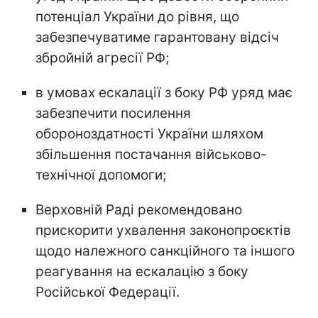
потенціал України до рівня, що
забезпечуватиме гарантовану відсіч
збройній агресії РФ;
в умовах ескалації з боку РФ уряд має
забезпечити посилення
обороноздатності України шляхом
збільшення постачання військово-
технічної допомоги;
Верховній Раді рекомендовано
прискорити ухвалення законопроєктів
щодо належного санкційного та іншого
реагування на ескалацію з боку
Російської Федерації.