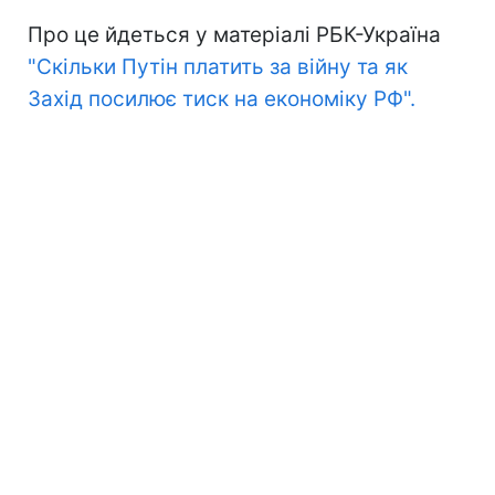
Про це йдеться у матеріалі РБК-Україна
"Скільки Путін платить за війну та як
Захід посилює тиск на економіку РФ".