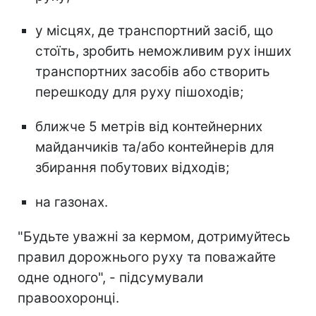
у місцях, де транспортний засіб, що
стоїть, зробить неможливим рух інших
транспортних засобів або створить
перешкоду для руху пішоходів;
ближче 5 метрів від контейнерних
майданчиків та/або контейнерів для
збирання побутових відходів;
на газонах.
"Будьте уважні за кермом, дотримуйтесь
правил дорожнього руху та поважайте
одне одного", - підсумували
правоохоронці.