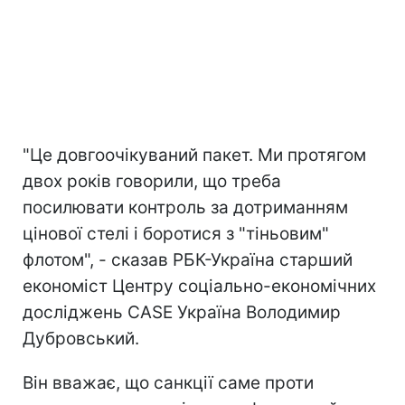
"Це довгоочікуваний пакет. Ми протягом
двох років говорили, що треба
посилювати контроль за дотриманням
цінової стелі і боротися з "тіньовим"
флотом", - сказав РБК-Україна старший
економіст Центру соціально-економічних
досліджень CASE Україна Володимир
Дубровський.
Він вважає, що санкції саме проти