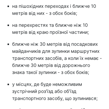
на пішохідних переходах і ближче 10
метрів від них - з обох боків;
на перехрестях та ближче ніж 10
метрів від краю проїзної частини;
ближче ніж 30 метрів від посадкових
майданчиків для зупинки маршрутних
транспортних засобів, а коли їх немає -
ближче 30 метрів від дорожнього
знака такої зупинки - з обох боків;
у місцях, де буде неможливим
зустрічний роз'їзд або об'їзд
транспортного засобу, що зупинився;