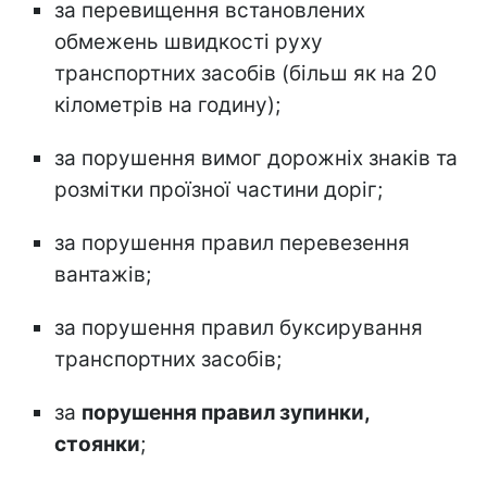
за перевищення встановлених
обмежень швидкості руху
транспортних засобів (більш як на 20
кілометрів на годину);
за порушення вимог дорожніх знаків та
розмітки проїзної частини доріг;
за порушення правил перевезення
вантажів;
за порушення правил буксирування
транспортних засобів;
за
порушення правил зупинки,
стоянки
;