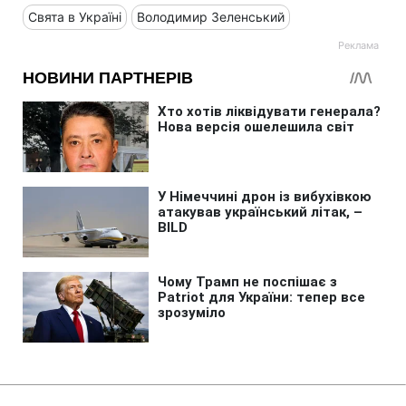
Свята в Україні
Володимир Зеленський