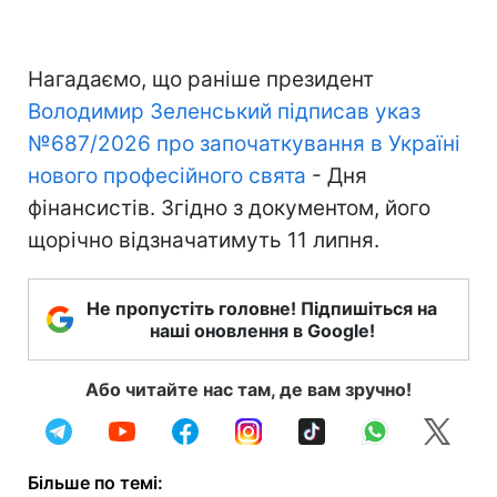
Нагадаємо, що раніше президент
Володимир Зеленський підписав указ
№687/2026 про започаткування в Україні
нового професійного свята
- Дня
фінансистів. Згідно з документом, його
щорічно відзначатимуть 11 липня.
Не пропустіть головне! Підпишіться на
наші оновлення в Google!
Або читайте нас там, де вам зручно!
Більше по темі: