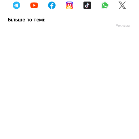
Більше по темі: