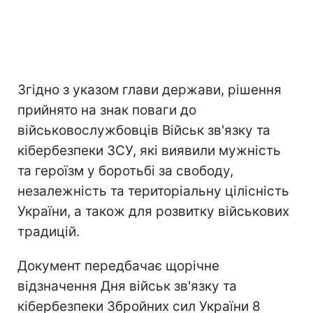
Згідно з указом глави держави, рішення
прийнято на знак поваги до
військовослужбовців Військ зв'язку та
кібербезпеки ЗСУ, які виявили мужність
та героїзм у боротьбі за свободу,
незалежність та територіальну цілісність
України, а також для розвитку військових
традицій.
Документ передбачає щорічне
відзначення Дня військ зв'язку та
кібербезпеки Збройних сил України 8