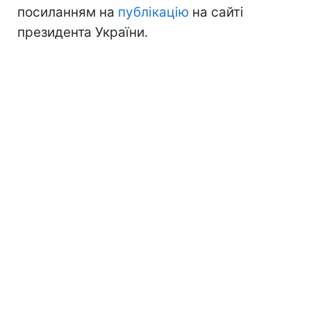
посиланням на
публікацію
на сайті
президента України.