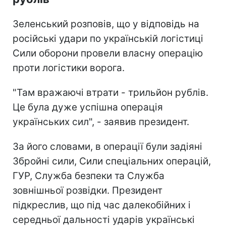
Зеленський розповів, що у відповідь на
російські удари по українській логістиці
Сили оборони провели власну операцію
проти логістики ворога.
"Там вражаючі втрати - трильйон рублів.
Це була дуже успішна операція
українських сил", - заявив президент.
За його словами, в операції були задіяні
Збройні сили, Сили спеціальних операцій,
ГУР, Служба безпеки та Служба
зовнішньої розвідки. Президент
підкреслив, що під час далекобійних і
середньої дальності ударів українські