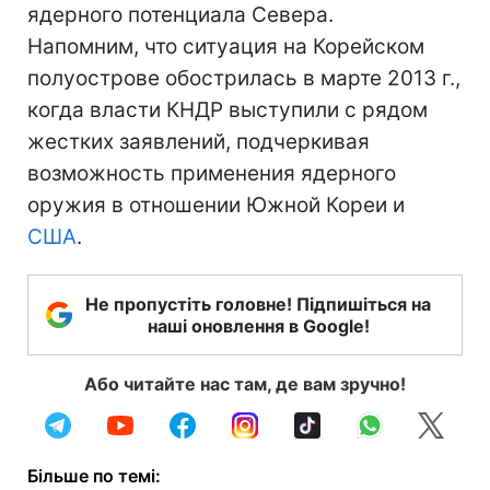
ядерного потенциала Севера.
Напомним, что ситуация на Корейском
полуострове обострилась в марте 2013 г.,
когда власти КНДР выступили с рядом
жестких заявлений, подчеркивая
возможность применения ядерного
оружия в отношении Южной Кореи и
США
.
Не пропустіть головне! Підпишіться на
наші оновлення в Google!
Або читайте нас там, де вам зручно!
Більше по темі: