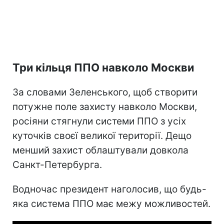
Три кільця ППО навколо Москви
За словами Зеленського, щоб створити
потужне поле захисту навколо Москви,
росіяни стягнули системи ППО з усіх
куточків своєї великої території. Дещо
менший захист облаштували довкола
Санкт-Петербурга.
Водночас президент наголосив, що будь-
яка система ППО має межу можливостей.