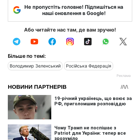
Не пропустіть головне! Підпишіться на
наші оновлення в Google!
Або читайте нас там, де вам зручно!
Більше по темі:
Володимир Зеленський
Російська Федерація