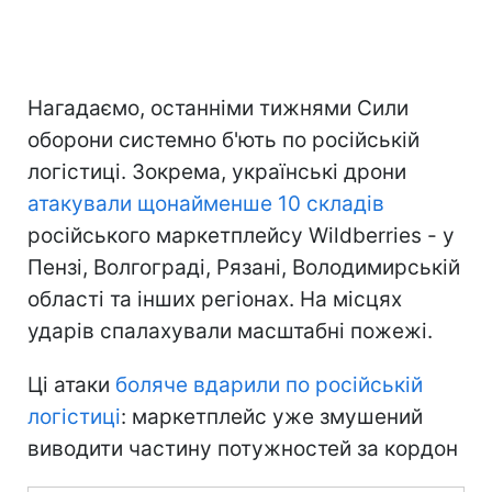
Нагадаємо, останніми тижнями Сили
оборони системно б'ють по російській
логістиці. Зокрема, українські дрони
атакували щонайменше 10 складів
російського маркетплейсу Wildberries - у
Пензі, Волгограді, Рязані, Володимирській
області та інших регіонах. На місцях
ударів спалахували масштабні пожежі.
Ці атаки
боляче вдарили по російській
логістиці
: маркетплейс уже змушений
виводити частину потужностей за кордон