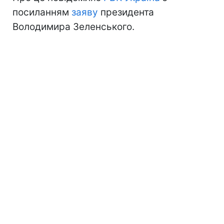
посиланням
заяву
президента
Володимира Зеленського.