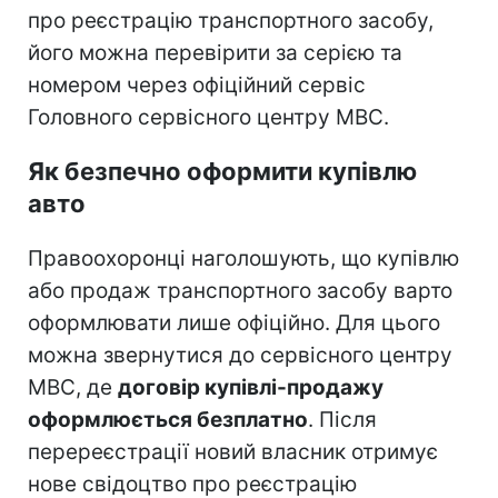
про реєстрацію транспортного засобу,
його можна перевірити за серією та
номером через офіційний сервіс
Головного сервісного центру МВС.
Як безпечно оформити купівлю
авто
Правоохоронці наголошують, що купівлю
або продаж транспортного засобу варто
оформлювати лише офіційно. Для цього
можна звернутися до сервісного центру
МВС, де
договір купівлі-продажу
оформлюється безплатно
. Після
перереєстрації новий власник отримує
нове свідоцтво про реєстрацію