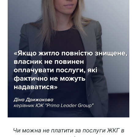
Чи можна не платити за послуги ЖКГ в