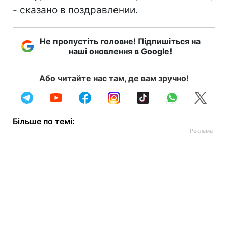
- сказано в поздравлении.
Не пропустіть головне! Підпишіться на
наші оновлення в Google!
Або читайте нас там, де вам зручно!
Більше по темі: