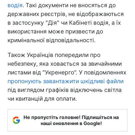
водія
. Такі документи не вносяться до
державних реєстрів, не відображаються
в застосунку "Дія" чи Кабінеті водія, а їх
використання може призвести до
кримінальної відповідальності.
Також Українців попередили про
небезпеку, яка ховається за звичайними
листами від "Укренерго". У повідомленнях
пропонують завантажити шкідливі файли
під виглядом графіків відключень світла
чи квитанцій для оплати.
Не пропустіть головне! Підпишіться на
наші оновлення в Google!