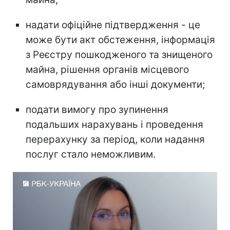
надати офіційне підтвердження - це
може бути акт обстеження, інформація
з Реєстру пошкодженого та знищеного
майна, рішення органів місцевого
самоврядування або інші документи;
подати вимогу про зупинення
подальших нарахувань і проведення
перерахунку за період, коли надання
послуг стало неможливим.