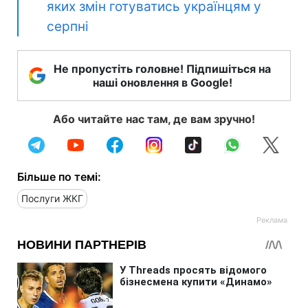
яких змін готуватись українцям у
серпні
Не пропустіть головне! Підпишіться на
наші оновлення в Google!
Або читайте нас там, де вам зручно!
Більше по темі:
Послуги ЖКГ