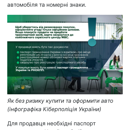
автомобіля та номерні знаки.
Як без ризику купити та оформити авто
(інфографіка Кіберполіція України)
Для продавця необхідні паспорт