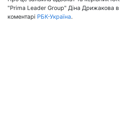
"Prima Leader Group" Діна Дрижакова в
коментарі
РБК-Україна
.