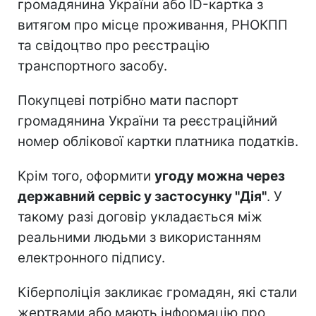
громадянина України або ID-картка з
витягом про місце проживання, РНОКПП
та свідоцтво про реєстрацію
транспортного засобу.
Покупцеві потрібно мати паспорт
громадянина України та реєстраційний
номер облікової картки платника податків.
Крім того, оформити
угоду можна через
державний сервіс у застосунку "Дія"
. У
такому разі договір укладається між
реальними людьми з використанням
електронного підпису.
Кіберполіція закликає громадян, які стали
жертвами або мають інформацію про