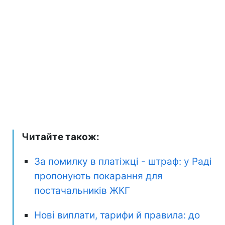
Читайте також:
За помилку в платіжці - штраф: у Раді
пропонують покарання для
постачальників ЖКГ
Нові виплати, тарифи й правила: до