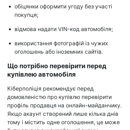
обіцянки оформити угоду без участі
покупця;
відмова надати VIN-код автомобіля;
використання фотографій із чужих
оголошень або іноземних сайтів.
Що потрібно перевірити перед
купівлею автомобіля
Кіберполіція рекомендує перед
домовленістю про купівлю перевірити
профіль продавця на онлайн-майданчику.
Якщо акаунт створений лише кілька днів
тому і містить одне оголошення, це може