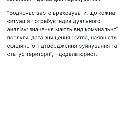
"Водночас варто враховувати, що кожна
ситуація потребує індивідуального
аналізу: значення мають вид комунальної
послуги, дата знищення житла, наявність
офіційного підтвердження руйнування та
статус території", - додала юрист.