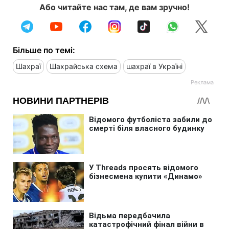
Або читайте нас там, де вам зручно!
Більше по темі:
Шахраї
Шахрайська схема
шахраї в Україні