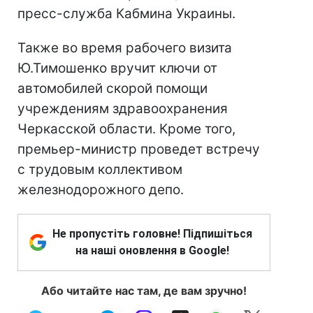
пресс-служба Кабмина Украины.
Также во время рабочего визита
Ю.Тимошенко вручит ключи от
автомобилей скорой помощи
учреждениям здравоохранения
Черкасской области. Кроме того,
премьер-министр проведет встречу
с трудовым коллективом
железнодорожного депо.
Не пропустіть головне! Підпишіться
на наші оновлення в Google!
Або читайте нас там, де вам зручно!