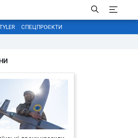
TYLER
СПЕЦПРОЄКТИ
НИ