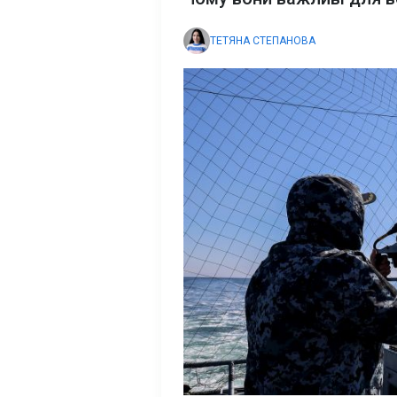
ТЕТЯНА СТЕПАНОВА