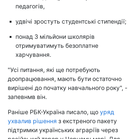
педагогів,
удвічі зростуть студентські стипендії;
понад 3 мільйони школярів
отримуватимуть безоплатне
харчування.
"Усі питання, які ще потребують
доопрацювання, мають бути остаточно
вирішені до початку навчального року", -
запевнмв він.
Раніше РБК-Україна писало, що
уряд
ухвалив рішення
з екстреного пакету
підтримки українських аграріїв через