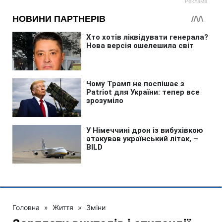
Головна
»
Життя
»
Зміни