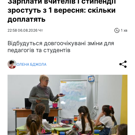
Зарплати вчителів і стипендії
зростуть з 1 вересня: скільки
доплатять
22:58 06.08.2026 Чт
1 хв
Відбудуться довгоочікувані зміни для
педагогів та студентів
ОЛЕНА БДЖОЛА