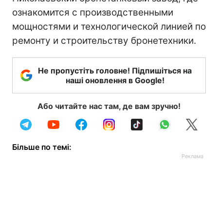
ознакомится с производственными
мощностями и технологической линией по
ремонту и строительству бронетехники.
Не пропустіть головне! Підпишіться на
наші оновлення в Google!
Або читайте нас там, де вам зручно!
Більше по темі: