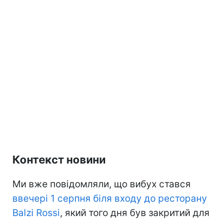
Контекст новини
Ми вже повідомляли, що вибух стався
ввечері 1 серпня біля входу до ресторану
Balzi Rossi
, який того дня був закритий для