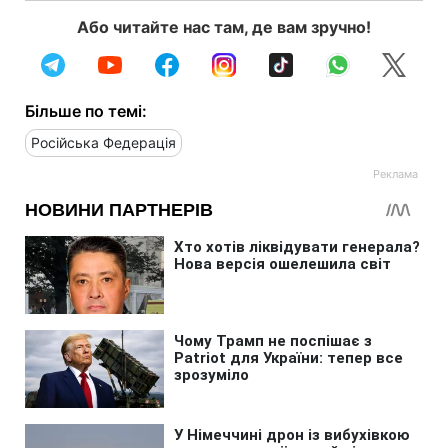
Або читайте нас там, де вам зручно!
Більше по темі:
Російська Федерація