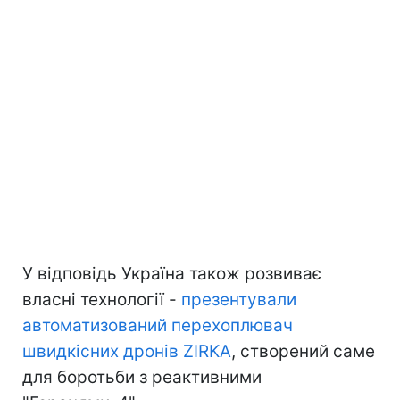
У відповідь Україна також розвиває
власні технології -
презентували
автоматизований перехоплювач
швидкісних дронів ZIRKA
, створений саме
для боротьби з реактивними