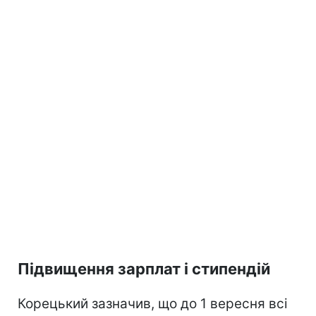
Підвищення зарплат і стипендій
Корецький зазначив, що до 1 вересня всі