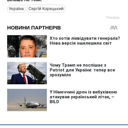
Україна
Сергій Корецький