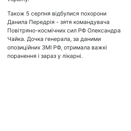
Також 5 серпня відбулися похорони
Данила Передрія - зятя командувача
Повітряно-космічних сил РФ Олександра
Чайка. Дочка генерала, за даними
опозиційних ЗМІ РФ, отримала важкі
поранення і зараз у лікарні.