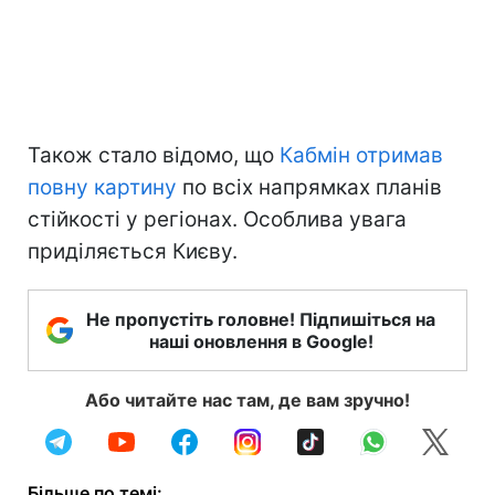
Також стало відомо, що
Кабмін отримав
повну картину
по всіх напрямках планів
стійкості у регіонах. Особлива увага
приділяється Києву.
Не пропустіть головне! Підпишіться на
наші оновлення в Google!
Або читайте нас там, де вам зручно!
Більше по темі: