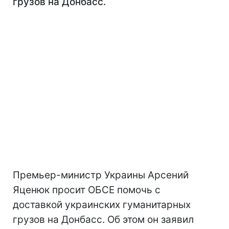
грузов на Донбасс.
Премьер-министр Украины Арсений
Яценюк просит ОБСЕ помочь с
доставкой украинских гуманитарных
грузов на Донбасс. Об этом он заявил