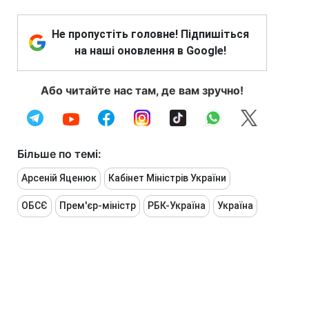
Не пропустіть головне! Підпишіться
на наші оновлення в Google!
Або читайте нас там, де вам зручно!
Більше по темі:
Арсеній Яценюк
Кабінет Міністрів України
ОБСЄ
Прем'єр-міністр
РБК-Україна
Україна