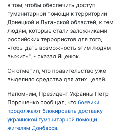
в том, чтобы обеспечить доступ
гуманитарной помощи к территории
Донецкой и Луганской областей, к тем
людям, которые стали заложниками
российских террористов для того,
чтобы дать возможность этим людям
выжить", - сказал Яценюк.
Он отметил, что правительство уже
выделило средства для этих целей.
Напомним, Президент Украины Петр
Порошенко сообщал, что
боевики
продолжают блокировать доставку
украинской гуманитарной помощи
жителям Донбасса
.