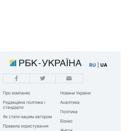
RU
|
UA
Про компанію
Новини України
Редакційна політика і
Аналітика
стандарти
Політика
Як стати нашим автором
Бізнес
Правила користування
Життя