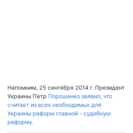
Напомним, 25 сентября 2014 г. Президент
Украины Петр
Порошенко заявил, что
считает из всех необходимых для
Украины реформ главной - судебную
реформу.