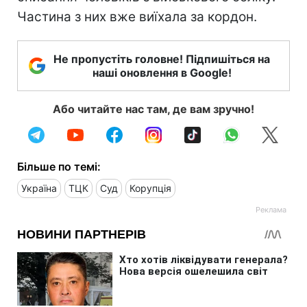
Частина з них вже виїхала за кордон.
Не пропустіть головне! Підпишіться на
наші оновлення в Google!
Або читайте нас там, де вам зручно!
Більше по темі:
Україна
ТЦК
Суд
Корупція