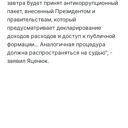
завтра будет принят антикоррупционный
пакет, внесенный Президентом и
правительствам, который
предусматривает декларирование
доходов расходов и доступ к публичной
формации... Аналогичная процедура
должна распространяться на судью", -
заявил Яценюк.