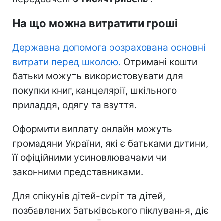
На що можна витратити гроші
Державна допомога розрахована основні
витрати перед школою.
Отримані кошти
батьки можуть використовувати для
покупки книг, канцелярії, шкільного
приладдя, одягу та взуття.
Оформити виплату онлайн можуть
громадяни України, які є батьками дитини,
її офіційними усиновлювачами чи
законними представниками.
Для опікунів дітей-сиріт та дітей,
позбавлених батьківського піклування, діє