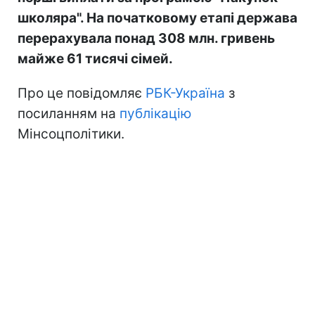
школяра". На початковому етапі держава
перерахувала понад 308 млн. гривень
майже 61 тисячі сімей.
Про це повідомляє
РБК-Україна
з
посиланням на
публікацію
Мінсоцполітики.