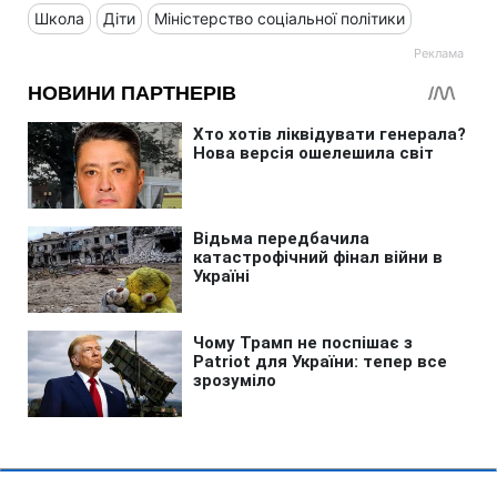
Школа
Діти
Міністерство соціальної політики