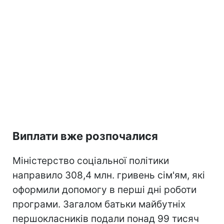
Виплати вже розпочалися
Міністерство соціальної політики
направило 308,4 млн. гривень сім'ям, які
оформили допомогу в перші дні роботи
програми. Загалом батьки майбутніх
першокласників подали понад 99 тисяч