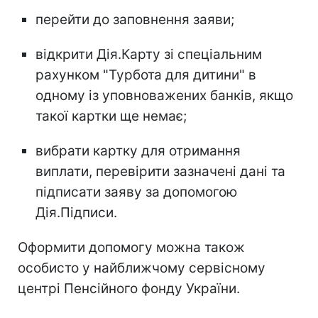
перейти до заповнення заяви;
відкрити Дія.Карту зі спеціальним
рахунком "Турбота для дитини" в
одному із уповноважених банків, якщо
такої картки ще немає;
вибрати картку для отримання
виплати, перевірити зазначені дані та
підписати заяву за допомогою
Дія.Підписи.
Оформити допомогу можна також
особисто у найближчому сервісному
центрі Пенсійного фонду України.