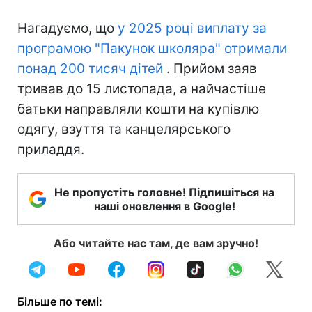
Нагадуємо, що
у 2025 році виплату за
програмою "Пакунок школяра" отримали
понад 200 тисяч дітей
. Прийом заяв
тривав до 15 листопада, а найчастіше
батьки направляли кошти на купівлю
одягу, взуття та канцелярського
приладдя.
Не пропустіть головне! Підпишіться на
наші оновлення в Google!
Або читайте нас там, де вам зручно!
Більше по темі: