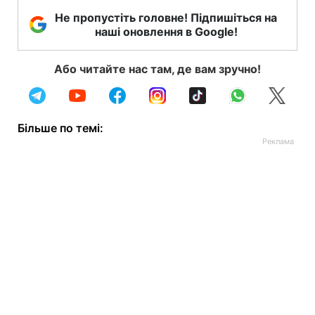
Не пропустіть головне! Підпишіться на
наші оновлення в Google!
Або читайте нас там, де вам зручно!
Більше по темі: