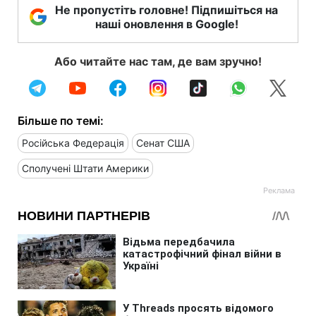
Не пропустіть головне! Підпишіться на
наші оновлення в Google!
Або читайте нас там, де вам зручно!
Більше по темі:
Російська Федерація
Сенат США
Сполучені Штати Америки