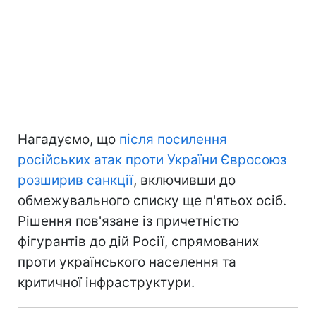
Нагадуємо, що
після посилення
російських атак проти України Євросоюз
розширив санкції
, включивши до
обмежувального списку ще п'ятьох осіб.
Рішення пов'язане із причетністю
фігурантів до дій Росії, спрямованих
проти українського населення та
критичної інфраструктури.