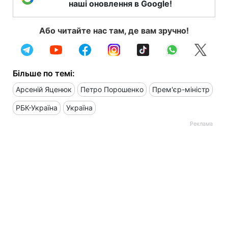
наші оновлення в Google!
Або читайте нас там, де вам зручно!
Більше по темі:
Арсеній Яценюк
Петро Порошенко
Прем'єр-міністр
РБК-Україна
Україна