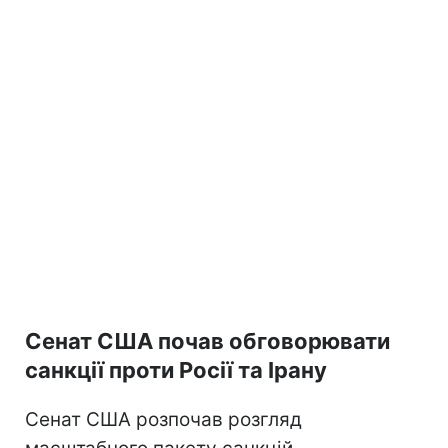
Сенат США почав обговорювати
санкції проти Росії та Ірану
Сенат США розпочав розгляд