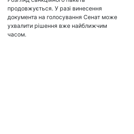
продовжується. У разі винесення
документа на голосування Сенат може
ухвалити рішення вже найближчим
часом.