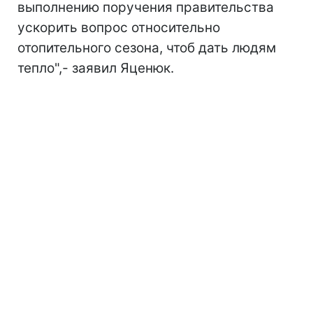
выполнению поручения правительства
ускорить вопрос относительно
отопительного сезона, чтоб дать людям
тепло",- заявил Яценюк.