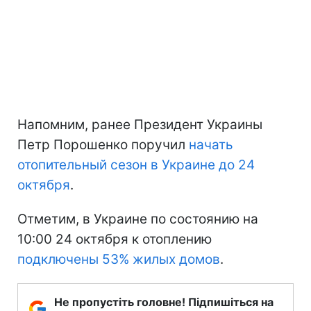
Напомним, ранее Президент Украины
Петр Порошенко поручил
начать
отопительный сезон в Украине до 24
октября
.
Отметим, в Украине по состоянию на
10:00 24 октября к отоплению
подключены 53% жилых домов
.
Не пропустіть головне! Підпишіться на