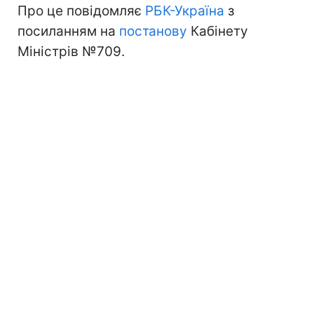
Про це повідомляє
РБК-Україна
з
посиланням на
постанову
Кабінету
Міністрів №709.