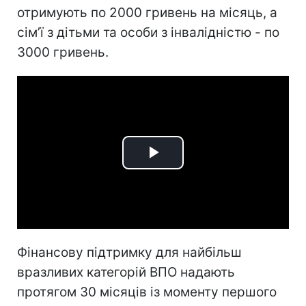
отримують по 2000 гривень на місяць, а
сімʼї з дітьми та особи з інвалідністю - по
3000 гривень.
Play
Video
Фінансову підтримку для найбільш
вразливих категорій ВПО надають
протягом 30 місяців із моменту першого