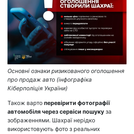
Основні ознаки ризикованого оголошення
про продаж авто (інфографіка
Кіберполіція України)
Також варто
перевірити фотографії
автомобіля через сервіси пошуку
за
зображеннями. Шахраї нерідко
використовують фото з реальних