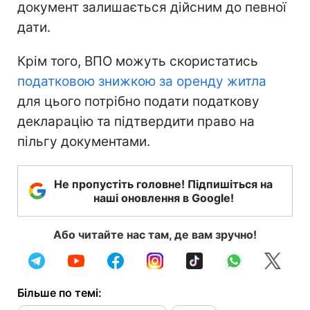
документ залишається дійсним до певної
дати.
Крім того, ВПО можуть скористатись
податковою знижкою за оренду житла
для цього потрібно подати податкову
декларацію та підтвердити право на
пільгу документами.
Не пропустіть головне! Підпишіться на
наші оновлення в Google!
Або читайте нас там, де вам зручно!
Більше по темі: