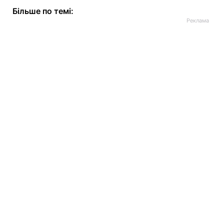
Більше по темі: