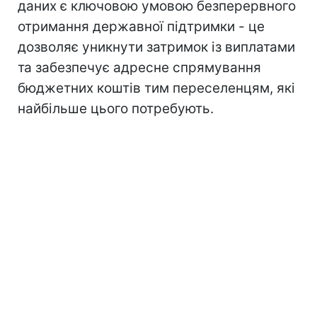
даних є ключовою умовою безперервного
отримання державної підтримки - це
дозволяє уникнути затримок із виплатами
та забезпечує адресне спрямування
бюджетних коштів тим переселенцям, які
найбільше цього потребують.