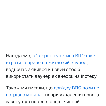
Нагадаємо,
з 1 серпня частина ВПО вже
втратила право на житловий ваучер
,
водночас з'явився й новий спосіб
використати ваучер як внесок на іпотеку.
Також ми писали, що
довідку ВПО поки не
потрібно міняти
- попри ухвалення нового
закону про переселенців, чинний