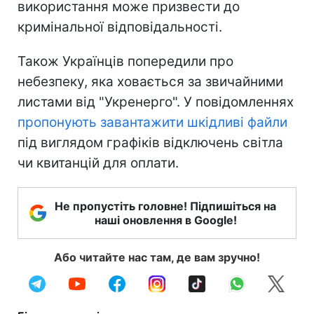
використання може призвести до
кримінальної відповідальності.
Також Українців попередили про
небезпеку, яка ховається за звичайними
листами від "Укренерго". У повідомленнях
пропонують завантажити шкідливі файли
під виглядом графіків відключень світла
чи квитанцій для оплати.
Не пропустіть головне! Підпишіться на
наші оновлення в Google!
Або читайте нас там, де вам зручно!