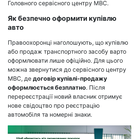
Головного сервісного центру МВС.
Як безпечно оформити купівлю
авто
Правоохоронці наголошують, що купівлю
або продаж транспортного засобу варто
оформлювати лише офіційно. Для цього
можна звернутися до сервісного центру
МВС, де
договір купівлі-продажу
оформлюється безплатно
. Після
перереєстрації новий власник отримує
нове свідоцтво про реєстрацію
автомобіля та номерні знаки.