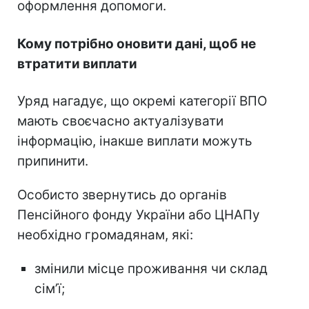
оформлення допомоги.
Кому потрібно оновити дані, щоб не
втратити виплати
Уряд нагадує, що окремі категорії ВПО
мають своєчасно актуалізувати
інформацію, інакше виплати можуть
припинити.
Особисто звернутись до органів
Пенсійного фонду України або ЦНАПу
необхідно громадянам, які:
змінили місце проживання чи склад
сімʼї;