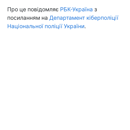
Про це повідомляє
РБК-Україна
з
посиланням на
Департамент кіберполіції
Національної поліції України
.