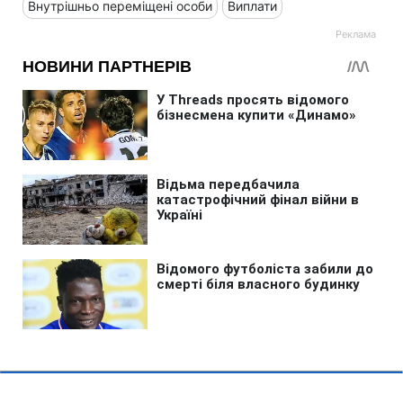
Внутрішньо переміщені особи
Виплати