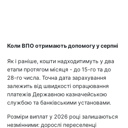
Коли ВПО отримають допомогу у серпні
Як і раніше, кошти надходитимуть у два
етапи протягом місяця - до 15-го та до
28-го числа. Точна дата зарахування
залежить від швидкості опрацювання
платежів Державною казначейською
службою та банківськими установами.
Розміри виплат у 2026 році залишаються
незмінними: дорослі переселенці