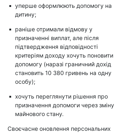
уперше оформлюють допомогу на
дитину;
раніше отримали відмову у
призначенні виплат, але після
підтвердження відповідності
критеріям доходу хочуть поновити
допомогу (наразі граничний дохід
становить 10 380 гривень на одну
особу);
хочуть переглянути рішення про
призначення допомоги через зміну
майнового стану.
Своєчасне оновлення персональних