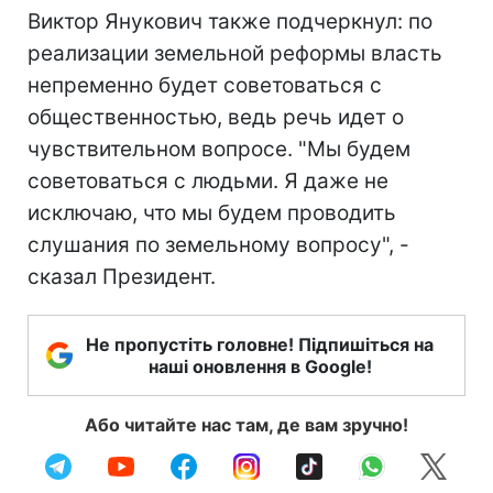
Виктор Янукович также подчеркнул: по
реализации земельной реформы власть
непременно будет советоваться с
общественностью, ведь речь идет о
чувствительном вопросе. "Мы будем
советоваться с людьми. Я даже не
исключаю, что мы будем проводить
слушания по земельному вопросу", -
сказал Президент.
Не пропустіть головне! Підпишіться на
наші оновлення в Google!
Або читайте нас там, де вам зручно!