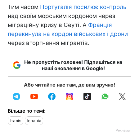
Тим часом
Португалія посилює контроль
над своїм морським кордоном через
міграційну кризу в Сеуті. А
Франція
перекинула на кордон військових і дрони
через вторгнення мігрантів.
Не пропустіть головне! Підпишіться на
наші оновлення в Google!
Або читайте нас там, де вам зручно!
Більше по темі:
Італія
Іспанія