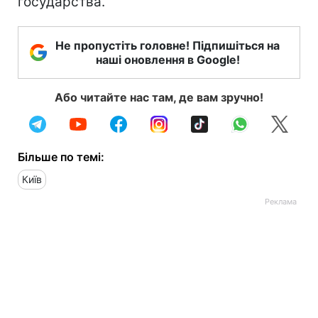
государства.
Не пропустіть головне! Підпишіться на
наші оновлення в Google!
Або читайте нас там, де вам зручно!
Більше по темі:
Київ