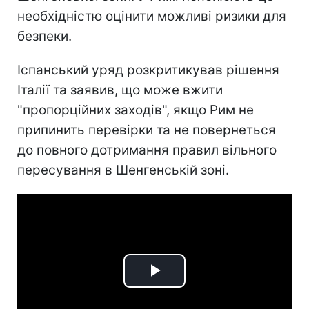
необхідністю оцінити можливі ризики для
безпеки.
Іспанський уряд розкритикував рішення
Італії та заявив, що може вжити
"пропорційних заходів", якщо Рим не
припинить перевірки та не повернеться
до повного дотримання правил вільного
пересування в Шенгенській зоні.
Play