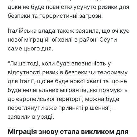
доки не буде повністю усунуто ризики для
безпеки та терористичні загрози.
Італійська влада також заявила, що очікує
нової міграційної хвилі в районі Сеути
саме цього дня.
"Лише тоді, коли буде впевненість у
відсутності ризиків безпеки чи тероризму
для Італії, що не буде нової хвилі та що не
буде нелегальних мігрантів, які прямують
до європейської території, можна буде
переглянути вже прийняті рішення", -
заявили в уряді.
Міграція знову стала викликом для