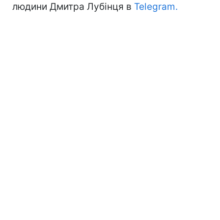
людини Дмитра Лубінця в
Telegram.