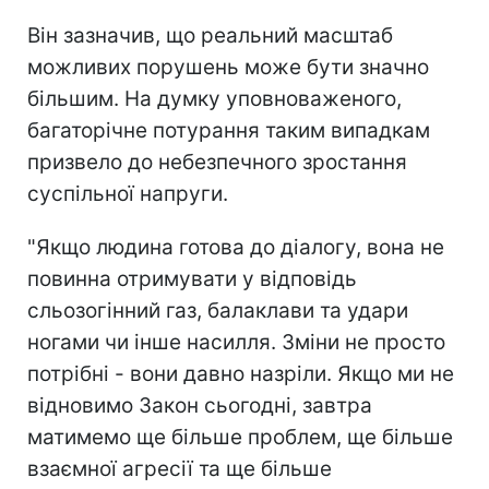
Він зазначив, що реальний масштаб
можливих порушень може бути значно
більшим. На думку уповноваженого,
багаторічне потурання таким випадкам
призвело до небезпечного зростання
суспільної напруги.
"Якщо людина готова до діалогу, вона не
повинна отримувати у відповідь
сльозогінний газ, балаклави та удари
ногами чи інше насилля. Зміни не просто
потрібні - вони давно назріли. Якщо ми не
відновимо Закон сьогодні, завтра
матимемо ще більше проблем, ще більше
взаємної агресії та ще більше