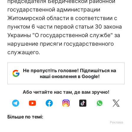
председателя Бердичевской районной
государственной администрации
Житомирской области в соответствии с
пунктом 6 части первой статьи 30 закона
Украины "О государственной службе" за
нарушение присяги государственного
служащего.
Не пропустіть головне! Підпишіться на
наші оновлення в Google!
Або читайте нас там, де вам зручно!
Більше по темі: