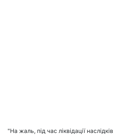
"На жаль, під час ліквідації наслідків