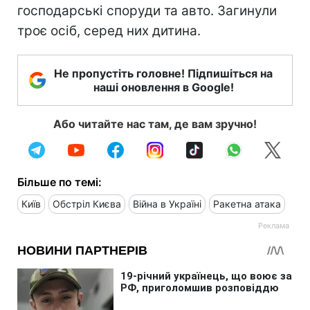
господарські споруди та авто. Загинули
троє осіб, серед них дитина.
Не пропустіть головне! Підпишіться на
наші оновлення в Google!
Або читайте нас там, де вам зручно!
Більше по темі:
Київ
Обстріл Києва
Війна в Україні
Ракетна атака