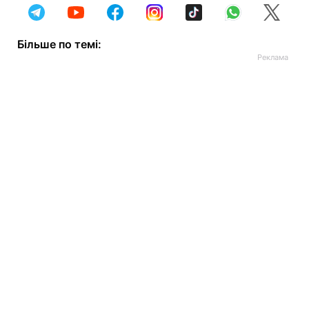
Більше по темі: