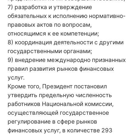
7) разработка и утверждение
обязательных к исполнению нормативно-
правовых актов по вопросам,
относящимся к ее компетенции;
8) координация деятельности с другими
государственными органами;
9) внедрение международно признанных
правил развития рынков финансовых
услуг.
Кроме того, Президент постановил
утвердить предельную численность
работников Национальной комиссии,
осуществляющей государственное
регулирование в сфере рынков
финансовых услуг, в количестве 293