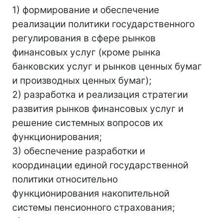
1) формирование и обеспечение
реализации политики государственного
регулирования в сфере рынков
финансовых услуг (кроме рынка
банковских услуг и рынков ценных бумаг
и производных ценных бумаг);
2) разработка и реализация стратегии
развития рынков финансовых услуг и
решение системных вопросов их
функционирования;
3) обеспечение разработки и
координации единой государственной
политики относительно
функционирования накопительной
системы пенсионного страхования;