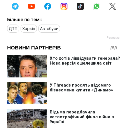
Більше по темі:
ДТП
Харків
Автобуси