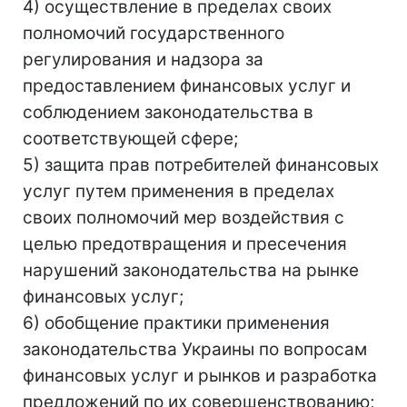
4) осуществление в пределах своих
полномочий государственного
регулирования и надзора за
предоставлением финансовых услуг и
соблюдением законодательства в
соответствующей сфере;
5) защита прав потребителей финансовых
услуг путем применения в пределах
своих полномочий мер воздействия с
целью предотвращения и пресечения
нарушений законодательства на рынке
финансовых услуг;
6) обобщение практики применения
законодательства Украины по вопросам
финансовых услуг и рынков и разработка
предложений по их совершенствованию;