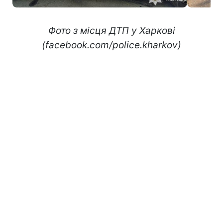
Фото з місця ДТП у Харкові
(facebook.com/police.kharkov)