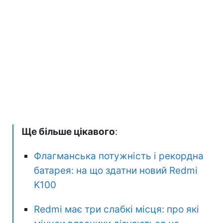
Ще більше цікавого
:
Флагманська потужність і рекордна
батарея: на що здатни новий Redmi
K100
Redmi має три слабкі місця: про які