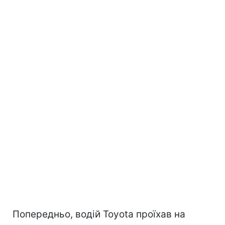
Попередньо, водій Toyota проїхав на