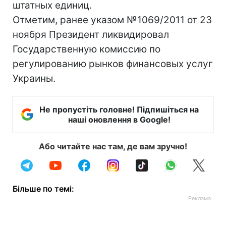
штатных единиц.
Отметим, ранее указом №1069/2011 от 23
ноября Президент ликвидировал
Государственную комиссию по
регулированию рынков финансовых услуг
Украины.
Не пропустіть головне! Підпишіться на
наші оновлення в Google!
Або читайте нас там, де вам зручно!
Більше по темі: