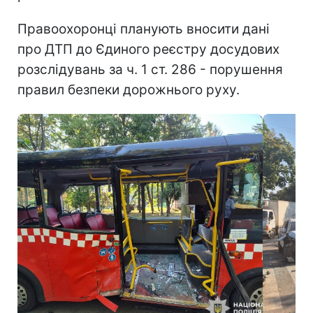
Правоохоронці планують вносити дані
про ДТП до Єдиного реєстру досудових
розслідувань за ч. 1 ст. 286 - порушення
правил безпеки дорожнього руху.