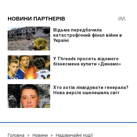
Головна
»
Новини
»
Надзвичайні події