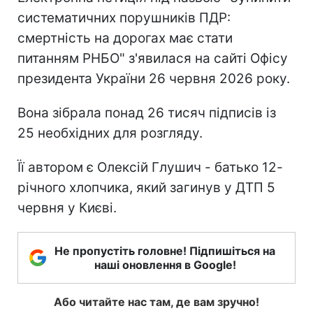
систематичних порушників ПДР:
смертність на дорогах має стати
питанням РНБО" з'явилася на сайті Офісу
президента України 26 червня 2026 року.
Вона зібрала понад 26 тисяч підписів із
25 необхідних для розгляду.
Її автором є Олексій Глушич - батько 12-
річного хлопчика, який загинув у ДТП 5
червня у Києві.
Не пропустіть головне! Підпишіться на
наші оновлення в Google!
Або читайте нас там, де вам зручно!