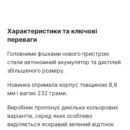
Характеристики та ключові
переваги
Головними фішками нового пристрою
стали автономний акумулятор та дисплей
збільшеного розміру.
Новинка отримала корпус товщиною 8,8
мм і вагою 232 грами.
Виробник пропонує декілька кольорових
варіантів, серед яких особливо
виділяється яскравий зелений відтінок