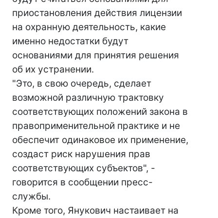
приостановления действия лицензии
на охранную деятельность, какие
именно недостатки будут
основаниями для принятия решения
об их устранении.
"Это, в свою очередь, сделает
возможной различную трактовку
соответствующих положений закона в
правоприменительной практике и не
обеспечит одинаковое их применение,
создаст риск нарушения прав
соответствующих субъектов", -
говорится в сообщении пресс-
службы.
Кроме того, Янукович настаивает на