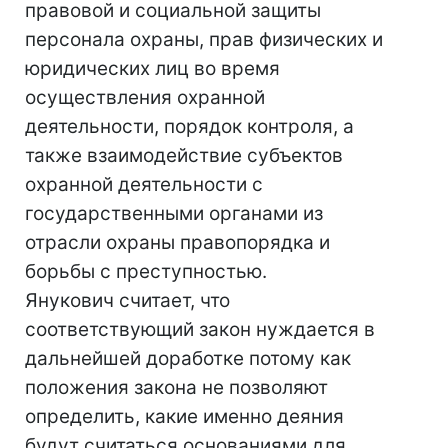
правовой и социальной защиты
персонала охраны, прав физических и
юридических лиц во время
осуществления охранной
деятельности, порядок контроля, а
также взаимодействие субъектов
охранной деятельности с
государственными органами из
отрасли охраны правопорядка и
борьбы с преступностью.
Янукович считает, что
соответствующий закон нуждается в
дальнейшей доработке потому как
положения закона не позволяют
определить, какие именно деяния
будут считаться основаниями для