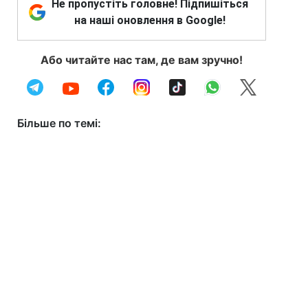
Не пропустіть головне! Підпишіться
на наші оновлення в Google!
Або читайте нас там, де вам зручно!
Більше по темі: