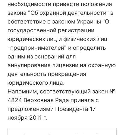
необходимости привести положения
закона "Об охранной деятельности" в
соответствие с законом Украины "О
государственной регистрации
юридических лиц и физических лиц
-предпринимателей" и определить
одним из оснований для
аннулирования лицензии на охранную
деятельность прекращения
юридического лица.
Напомним, соответствующий закон №
4824 Верховная Рада приняла с
предложениями Президента 17
ноября 2011 г.