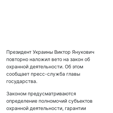
Президент Украины Виктор Янукович
повторно наложил вето на закон об
охранной деятельности. Об этом
сообщает пресс-служба главы
государства.
Законом предусматриваются
определение полномочий субъектов
охранной деятельности, гарантии