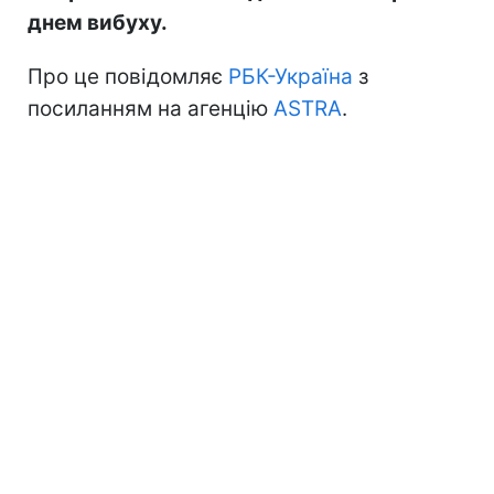
днем вибуху.
Про це повідомляє
РБК-Україна
з
посиланням на агенцію
ASTRA
.