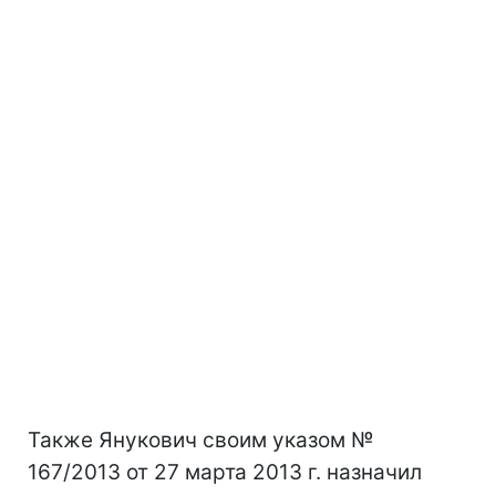
Также Янукович своим указом №
167/2013 от 27 марта 2013 г. назначил