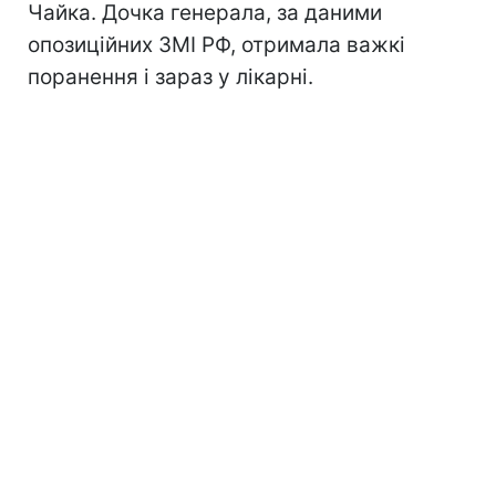
Чайка. Дочка генерала, за даними
опозиційних ЗМІ РФ, отримала важкі
поранення і зараз у лікарні.