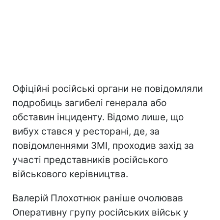
Офіційні російські органи не повідомляли
подробиць загибелі генерала або
обставин інциденту. Відомо лише, що
вибух стався у ресторані, де, за
повідомленнями ЗМІ, проходив захід за
участі представників російського
військового керівництва.
Валерій Плохотнюк раніше очолював
Оперативну групу російських військ у