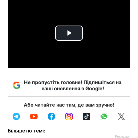
Play
Video
Не пропустіть головне! Підпишіться на
наші оновлення в Google!
Або читайте нас там, де вам зручно!
Більше по темі: