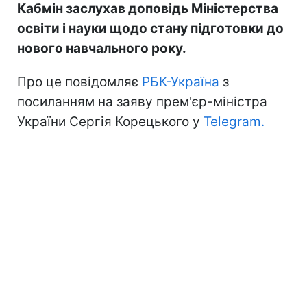
Кабмін заслухав доповідь Міністерства
освіти і науки щодо стану підготовки до
нового навчального року.
Про це повідомляє
РБК-Україна
з
посиланням на заяву прем'єр-міністра
України Сергія Корецького у
Telegram.