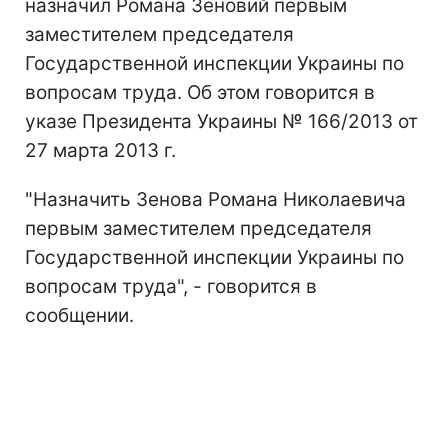
назначил Романа Зеновий первым
заместителем председателя
Государственной инспекции Украины по
вопросам труда. Об этом говорится в
указе Президента Украины № 166/2013 от
27 марта 2013 г.
"Назначить Зенова Романа Николаевича
первым заместителем председателя
Государственной инспекции Украины по
вопросам труда", - говорится в
сообщении.