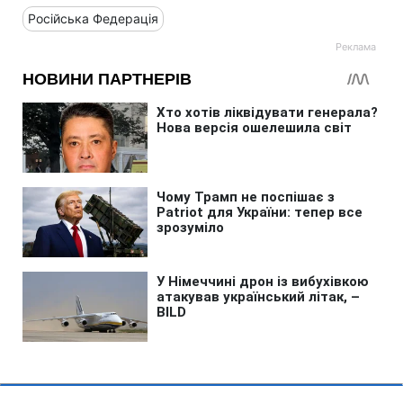
Російська Федерація