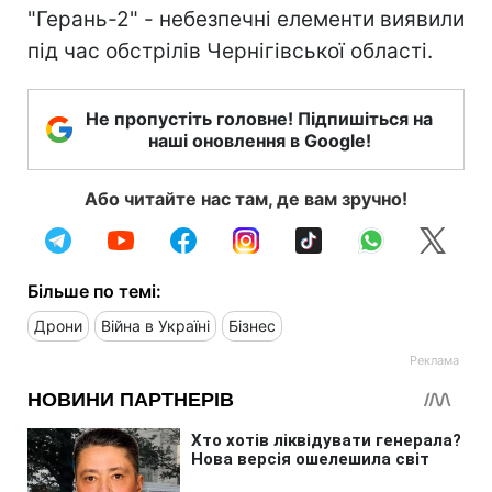
"Герань-2" - небезпечні елементи виявили
під час обстрілів Чернігівської області.
Не пропустіть головне! Підпишіться на
наші оновлення в Google!
Або читайте нас там, де вам зручно!
Більше по темі:
Дрони
Війна в Україні
Бізнес