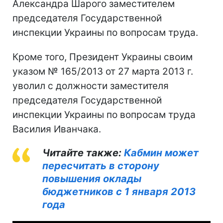
Александра Шарого заместителем
председателя Государственной
инспекции Украины по вопросам труда.
Кроме того, Президент Украины своим
указом № 165/2013 от 27 марта 2013 г.
уволил с должности заместителя
председателя Государственной
инспекции Украины по вопросам труда
Василия Иванчака.
Читайте также:
Кабмин может
пересчитать в сторону
повышения оклады
бюджетников с 1 января 2013
года