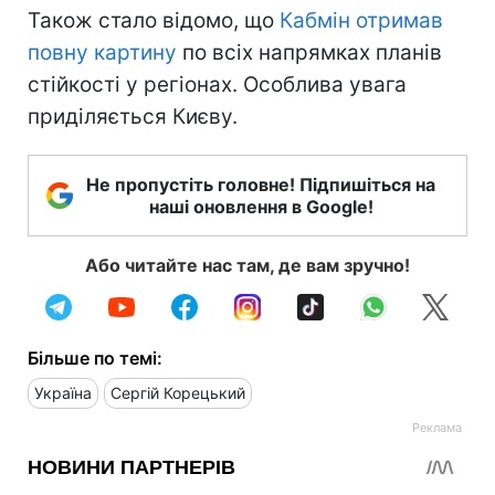
Також стало відомо, що
Кабмін отримав
повну картину
по всіх напрямках планів
стійкості у регіонах. Особлива увага
приділяється Києву.
Не пропустіть головне! Підпишіться на
наші оновлення в Google!
Або читайте нас там, де вам зручно!
Більше по темі:
Україна
Сергій Корецький