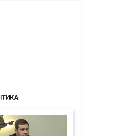
ІТИКА