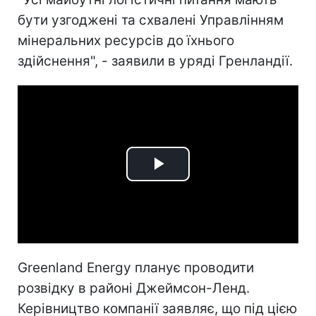
бути узгоджені та схвалені Управлінням
мінеральних ресурсів до їхнього
здійснення", - заявили в уряді Гренландії.
Play
Video
Greenland Energy планує проводити
розвідку в районі Джеймсон-Ленд.
Керівництво компанії заявляє, що під цією