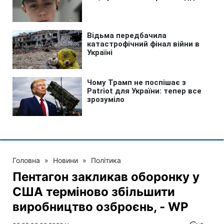
Головна
»
Новини
»
Політика
Пентагон закликав оборонку у
США терміново збільшити
виробництво озброєнь, - WP