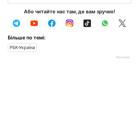
Або читайте нас там, де вам зручно!
Більше по темі:
РБК-Україна