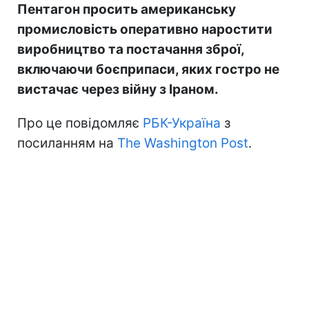
Пентагон просить американську
промисловість оперативно наростити
виробництво та постачання зброї,
включаючи боєприпаси, яких гостро не
вистачає через війну з Іраном.
Про це повідомляє
РБК-Україна
з
посиланням на
The Washington Post
.