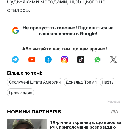
будь-якими методами, щоб цього не
сталось.
Не пропустіть головне! Підпишіться на
наші оновлення в Google!
Або читайте нас там, де вам зручно!
Більше по темі:
Сполучені Штати Америки
Дональд Трамп
Нефть
Гренландия