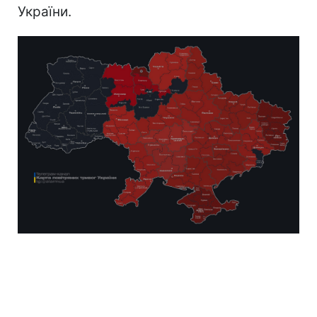
України.