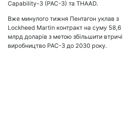
Capability-3 (PAC-3) та THAAD.
Вже минулого тижня Пентагон уклав з
Lockheed Martin контракт на суму 58,6
млрд доларів з метою збільшити втричі
виробництво PAC-3 до 2030 року.