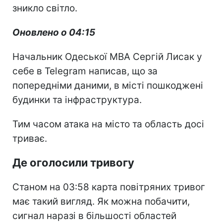
зникло світло.
Оновлено о 04:15
Начальник Одеської МВА Сергій Лисак у
себе в Telegram написав, що за
попередніми даними, в місті пошкоджені
будинки та інфраструктура.
Тим часом атака на місто та область досі
триває.
Де оголосили тривогу
Станом на 03:58 карта повітряних тривог
має такий вигляд. Як можна побачити,
сигнал наразі в більшості областей