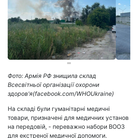
Фото: Армія РФ знищила склад
Всесвітньої організації охорони
здоров'я(facebook.com/WHOUkraine)
На складі були гуманітарні медичні
товари, призначені для медичних установ
на передовій, - переважно набори ВООЗ
для екстреної медичної допомоги.