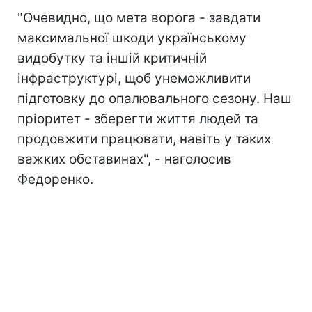
"Очевидно, що мета ворога - завдати
максимальної шкоди українському
видобутку та іншій критичній
інфраструктурі, щоб унеможливити
підготовку до опалювального сезону. Наш
пріоритет - зберегти життя людей та
продовжити працювати, навіть у таких
важких обставинах", - наголосив
Федоренко.