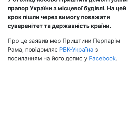
прапор України з місцевої будівлі. На цей
крок пішли через вимогу поважати
суверенітет та державність країни.
Про це заявив мер Приштини Перпарім
Рама, повідомляє
РБК-Україна
з
посиланням на його допис у
Facebook
.