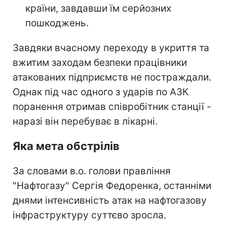
країни, завдавши їм серйозних
пошкоджень.
Завдяки вчасному переходу в укриття та
вжитим заходам безпеки працівники
атакованих підприємств не постраждали.
Однак під час одного з ударів по АЗК
поранення отримав співробітник станції -
наразі він перебуває в лікарні.
Яка мета обстрілів
За словами в.о. голови правління
"Нафтогазу" Сергія Федоренка, останніми
днями інтенсивність атак на нафтогазову
інфраструктуру суттєво зросла.