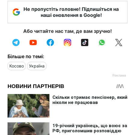
Не пропустіть головне! Підпишіться на
наші оновлення в Google!
Або читайте нас там, де вам зручно!
Більше по темі:
Косово
Україна