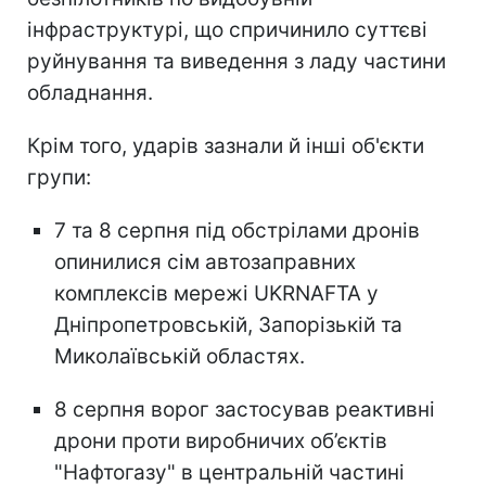
інфраструктурі, що спричинило суттєві
руйнування та виведення з ладу частини
обладнання.
Крім того, ударів зазнали й інші об'єкти
групи:
7 та 8 серпня під обстрілами дронів
опинилися сім автозаправних
комплексів мережі UKRNAFTA у
Дніпропетровській, Запорізькій та
Миколаївській областях.
8 серпня ворог застосував реактивні
дрони проти виробничих об’єктів
"Нафтогазу" в центральній частині