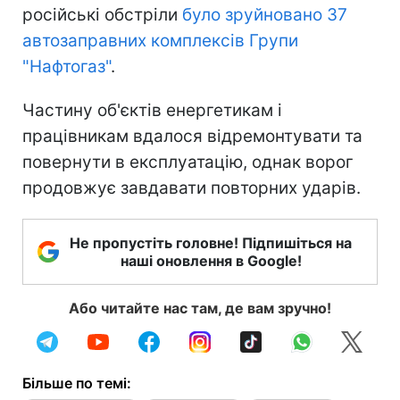
російські обстріли
було зруйновано 37
автозаправних комплексів Групи
"Нафтогаз"
.
Частину об'єктів енергетикам і
працівникам вдалося відремонтувати та
повернути в експлуатацію, однак ворог
продовжує завдавати повторних ударів.
Не пропустіть головне! Підпишіться на
наші оновлення в Google!
Або читайте нас там, де вам зручно!
Більше по темі: