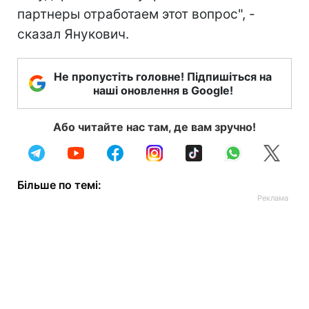
партнеры отработаем этот вопрос", -
сказал Янукович.
Не пропустіть головне! Підпишіться на
наші оновлення в Google!
Або читайте нас там, де вам зручно!
Більше по темі: