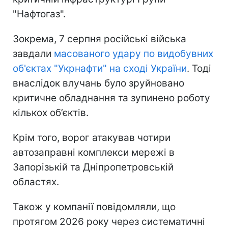
"Нафтогаз".
Зокрема, 7 серпня російські війська
завдали
масованого удару по видобувних
об'єктах "Укрнафти" на сході України
. Тоді
внаслідок влучань було зруйновано
критичне обладнання та зупинено роботу
кількох об’єктів.
Крім того, ворог атакував чотири
автозаправні комплекси мережі в
Запорізькій та Дніпропетровській
областях.
Також у компанії повідомляли, що
протягом 2026 року через систематичні