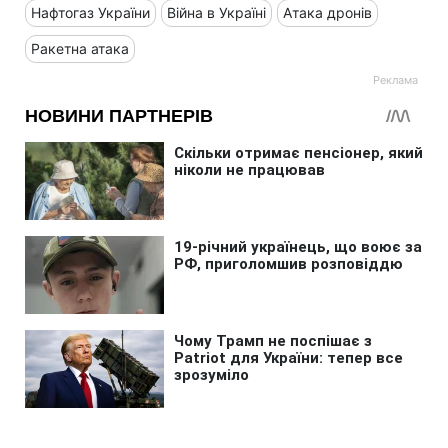
Нафтогаз України
Війна в Україні
Атака дронів
Ракетна атака