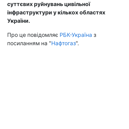
суттєвих руйнувань цивільної
інфраструктури у кількох областях
України.
Про це повідомляє
РБК-Україна
з
посиланням на "
Нафтогаз
".