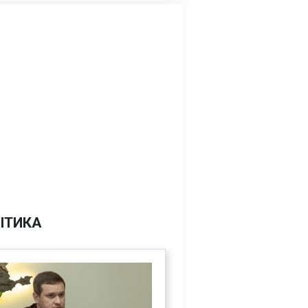
ІТИКА