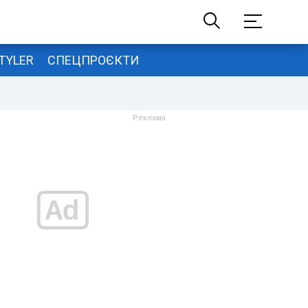
TYLER
СПЕЦПРОЄКТИ