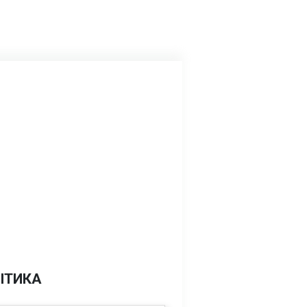
ІТИКА