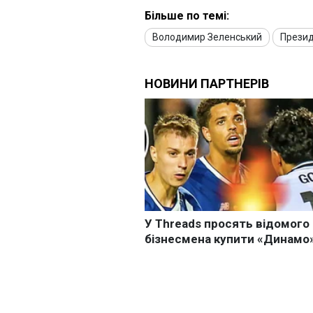
Більше по темі:
Володимир Зеленський
Презид