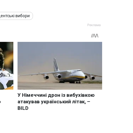
ентські вибори