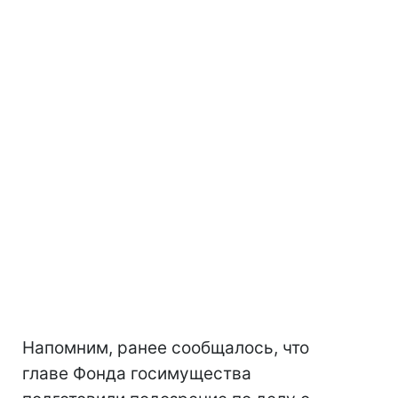
Напомним, ранее сообщалось, что
главе Фонда госимущества