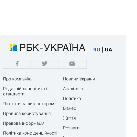
RU
|
UA
Про компанію
Новини України
Редакційна політика і
Аналітика
стандарти
Політика
Як стати нашим автором
Бізнес
Правила користування
Життя
Правова інформація
Розваги
Політика конфіденційності