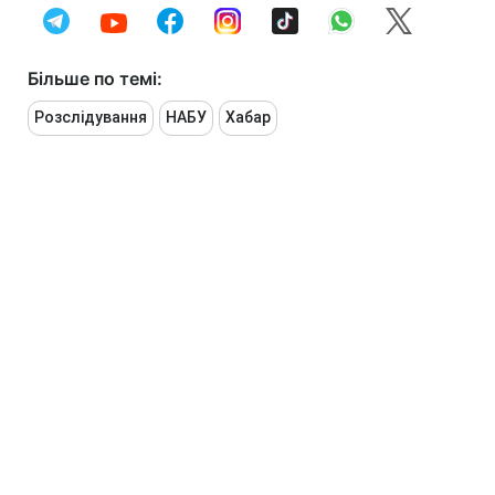
Більше по темі:
Розслідування
НАБУ
Хабар