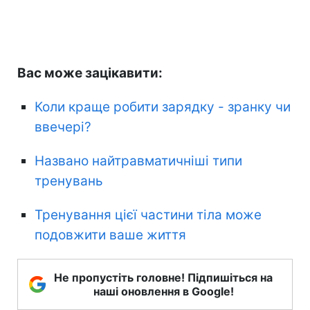
Вас може зацікавити:
Коли краще робити зарядку - зранку чи
ввечері?
Названо найтравматичніші типи
тренувань
Тренування цієї частини тіла може
подовжити ваше життя
Не пропустіть головне! Підпишіться на
наші оновлення в Google!