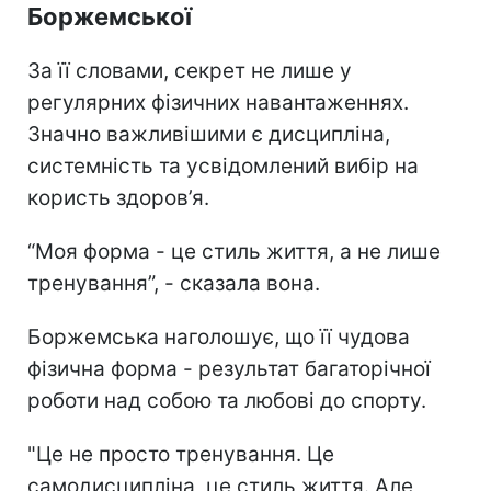
Боржемської
За її словами, секрет не лише у
регулярних фізичних навантаженнях.
Значно важливішими є дисципліна,
системність та усвідомлений вибір на
користь здоров’я.
“Моя форма - це стиль життя, а не лише
тренування”, - сказала вона.
Боржемська наголошує, що її чудова
фізична форма - результат багаторічної
роботи над собою та любові до спорту.
"Це не просто тренування. Це
самодисципліна, це стиль життя. Але