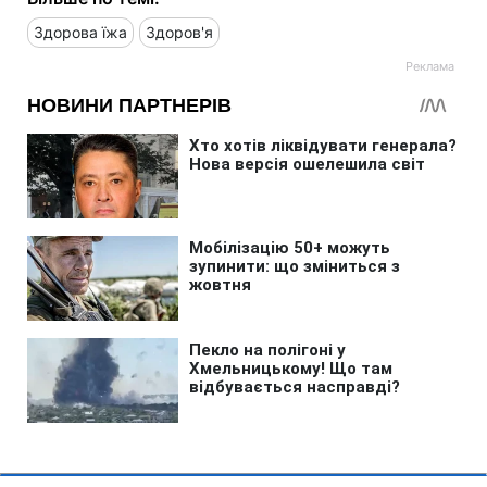
Здорова їжа
Здоров'я