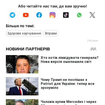
Або читайте нас там, де вам зручно!
Більше по темі:
Здорове харчування
Вправи