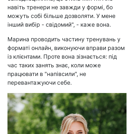
навіть тренери не завжди у формі, бо
можуть собі більше дозволяти. У мене
інший вибір - свідомий", - каже вона.
Марина проводить частину тренувань у
форматі онлайн, виконуючи вправи разом
із клієнтами. Проте вона зізнається: під
час таких занять знає, коли може
працювати в "напівсили", не
перевантажуючи себе.