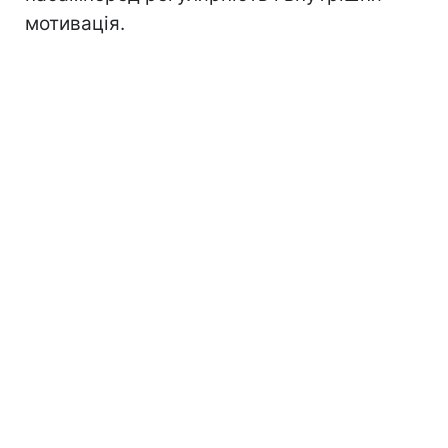
мотивація.