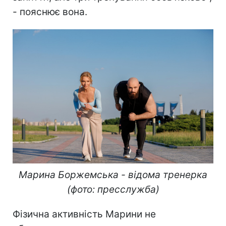
- пояснює вона.
Марина Боржемська - відома тренерка
(фото: пресслужба)
Фізична активність Марини не