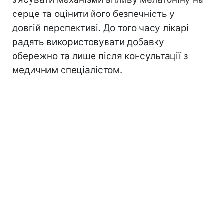
серце та оцінити його безпечність у
довгій перспективі. До того часу лікарі
радять використовувати добавку
обережно та лише після консультації з
медичним спеціалістом.