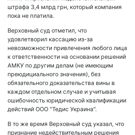
штрафа 3,4 млрд грн, который компания
пока не платила.
Верховный суд отметил, что
удовлетворил кассацию из-за
невозможности привлечения любого лица
к ответственности на основании решений
АМКУ по другим делам (не имеющим
преюдициального значения), без
обязательного доказательства вины в
каждом отдельном случае и учитывая
ошибочность юридической квалификации
действий ООО "Тедис Украина".
В то же время Верховный суд указал, что
признание недействительным решения