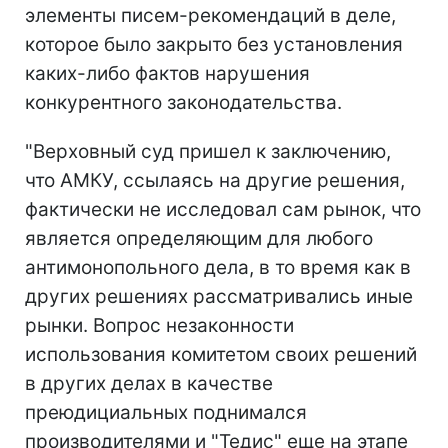
элементы писем-рекомендаций в деле,
которое было закрыто без установления
каких-либо фактов нарушения
конкурентного законодательства.
"Верховный суд пришел к заключению,
что АМКУ, ссылаясь на другие решения,
фактически не исследовал сам рынок, что
является определяющим для любого
антимонопольного дела, в то время как в
других решениях рассматривались иные
рынки. Вопрос незаконности
использования комитетом своих решений
в других делах в качестве
преюдициальных поднимался
производителями и "Тедис" еще на этапе