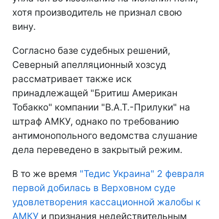
хотя производитель не признал свою
вину.
Согласно базе судебных решений,
Северный апелляционный хозсуд
рассматривает также иск
принадлежащей "Бритиш Американ
Тобакко" компании "В.А.Т.-Прилуки" на
штраф АМКУ, однако по требованию
антимонопольного ведомства слушание
дела переведено в закрытый режим.
В то же время
"Тедис Украина" 2 февраля
первой добилась в Верховном суде
удовлетворения кассационной жалобы к
АМКУ
и признания недействительным