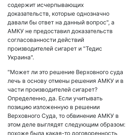
содержит исчерпывающих
доказательств, которые однозначно
давали бы ответ на данный вопрос", а
АМКУ не предоставил доказательств
согласованности действий
производителей сигарет и "Тедис
Украина".
"Может ли это решение Верховного суда
лечь в основу отмены решения АМКУ и в
части производителей сигарет?
Определенно, да. Если учитывать
позицию изложенную в решении
Верховного Суда, то обвинение АМКУ в
этом деле выглядят следующим образом:
похоже была какая-то договоренность