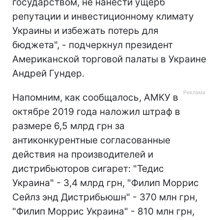
государством, не нанести ущерб
репутации и инвестиционному климату
Украины и избежать потерь для
бюджета", - подчеркнул президент
Американской торговой палаты в Украине
Андрей Гундер.
Напомним, как сообщалось, АМКУ в
октябре 2019 года наложил штраф в
размере 6,5 млрд грн за
антиконкурентные согласованные
действия на производителей и
дистрибьюторов сигарет: "Тедис
Украина" - 3,4 млрд грн, "Филип Моррис
Сейлз энд Дистрибьюшн" - 370 млн грн,
"Филип Моррис Украина" - 810 млн грн,