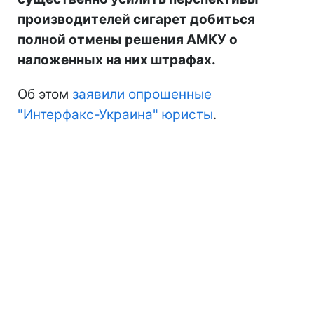
производителей сигарет добиться
полной отмены решения АМКУ о
наложенных на них штрафах.
Об этом
заявили опрошенные
"Интерфакс-Украина" юристы
.