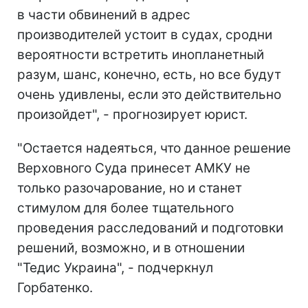
в части обвинений в адрес
производителей устоит в судах, сродни
вероятности встретить инопланетный
разум, шанс, конечно, есть, но все будут
очень удивлены, если это действительно
произойдет", - прогнозирует юрист.
"Остается надеяться, что данное решение
Верховного Суда принесет АМКУ не
только разочарование, но и станет
стимулом для более тщательного
проведения расследований и подготовки
решений, возможно, и в отношении
"Тедис Украина", - подчеркнул
Горбатенко.