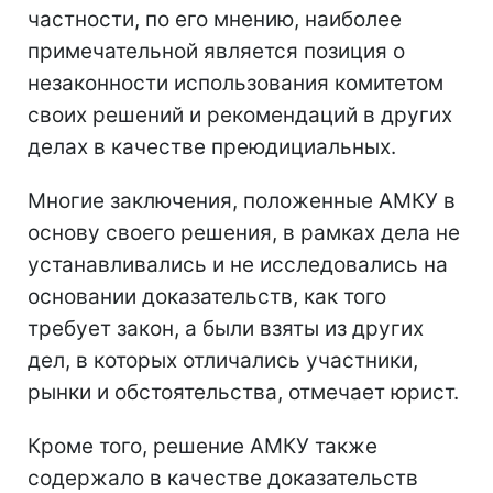
частности, по его мнению, наиболее
примечательной является позиция о
незаконности использования комитетом
своих решений и рекомендаций в других
делах в качестве преюдициальных.
Многие заключения, положенные АМКУ в
основу своего решения, в рамках дела не
устанавливались и не исследовались на
основании доказательств, как того
требует закон, а были взяты из других
дел, в которых отличались участники,
рынки и обстоятельства, отмечает юрист.
Кроме того, решение АМКУ также
содержало в качестве доказательств