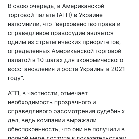
В свою очередь, в Американской
торговой палате (АТП) в Украине
напомнили, что "верховенство права и
справедливое правосудие является
одним из стратегических приоритетов,
определенных Американской торговой
палатой в 10 шагах для экономического
восстановления и роста Украины в 2021
году".
АТП, в частности, отмечает
необходимость прозрачного и
справедливого рассмотрения судебных
дел, ведь компании выражали
обеспокоенность, что они не получили в
полной мере доступа к доказательствам,