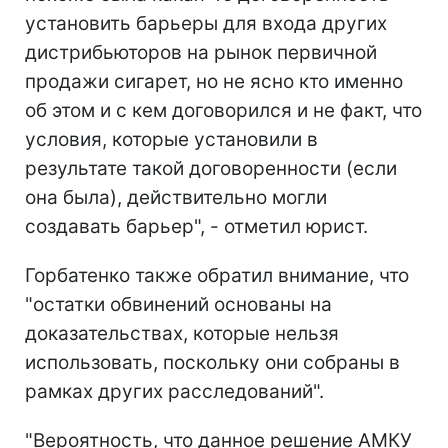
установить барьеры для входа других
дистрибьюторов на рынок первичной
продажи сигарет, но не ясно кто именно
об этом и с кем договорился и не факт, что
условия, которые установили в
результате такой договоренности (если
она была), действительно могли
создавать барьер", - отметил юрист.
Горбатенко также обратил внимание, что
"остатки обвинений основаны на
доказательствах, которые нельзя
использовать, поскольку они собраны в
рамках других расследований".
"Вероятность, что данное решение АМКУ