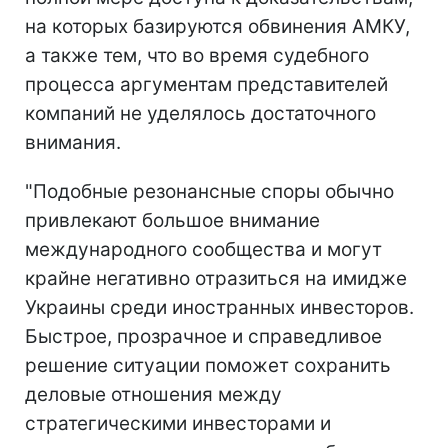
на которых базируются обвинения АМКУ,
а также тем, что во время судебного
процесса аргументам представителей
компаний не уделялось достаточного
внимания.
"Подобные резонансные споры обычно
привлекают большое внимание
международного сообщества и могут
крайне негативно отразиться на имидже
Украины среди иностранных инвесторов.
Быстрое, прозрачное и справедливое
решение ситуации поможет сохранить
деловые отношения между
стратегическими инвесторами и