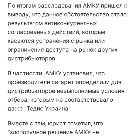
По итогам расследования АМКУ пришел к
выводу, что данное обстоятельство стало
результатом антиконкурентных
согласованных действий, которые
касаются устранения с рынка или
ограничения доступа на рынок других
дистрибьюторов.
В частности, АМКУ установил, что
производители сигарет определили для
дистрибьюторов невыполнимые условия
отбора, которым не соответствовало
даже "Тедис Украина".
Вместе с тем, юрист отметил, что
"злополучное решение АМКУ не