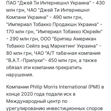
ПАО "Джей Ти Интернешнл Украина" - 430
млн грн, ЧАО "Джей Ти Интернешнл
Компани Украина" - 490 млн грн,
"Империал Тобакко Продакшн Украина" -
170 млн грн, "Империал Тобакко Юкрейн"
- 290 млн грн, ООО "Бритиш Американ
Тобакко Сейлз энд Маркетинг Украина" -
80 млн грн, ЧАО "А/Т табачная компания
"В.А.Т.-Прилуки"- 450 млн грн, а также
обязал эти компании прекратить
нарушения.
Компании Philip Morris International (PMI) в
конце 2020 года подали иск в
Международный центр по
урегулированию инвестиционных споров