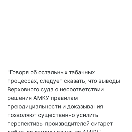
"Говоря об остальных табачных
процессах, следует сказать, что выводы
Верховного суда о несоответствии
решения АМКУ правилам
преюдициальности и доказывания
позволяют существенно усилить
перспективы производителей сигарет