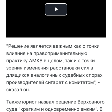
Play
Video
"Решение является важным как с точки
влияния на правоприменительную
практику АМКУ в целом, так и с точки
зрения изменения расстановки сил в
длящихся аналогичных судебных спорах
производителей сигарет с комитетом", -
сказал он.
Также юрист назвал решение Верховного
суда "кратким и одновременно емким". В