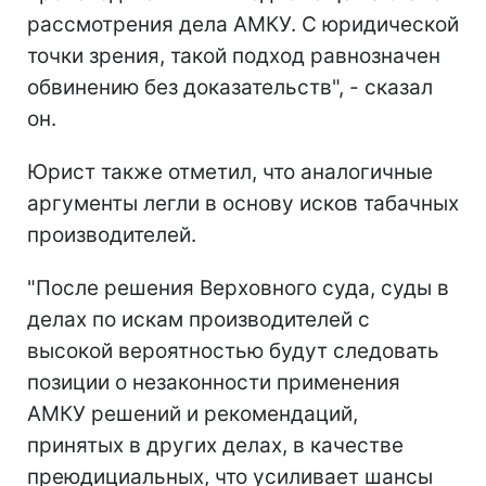
рассмотрения дела АМКУ. С юридической
точки зрения, такой подход равнозначен
обвинению без доказательств", - сказал
он.
Юрист также отметил, что аналогичные
аргументы легли в основу исков табачных
производителей.
"После решения Верховного суда, суды в
делах по искам производителей с
высокой вероятностью будут следовать
позиции о незаконности применения
АМКУ решений и рекомендаций,
принятых в других делах, в качестве
преюдициальных, что усиливает шансы