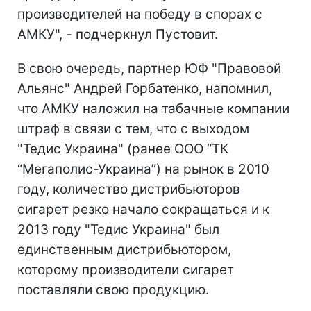
производителей на победу в спорах с
АМКУ", - подчеркнул Пустовит.
В свою очередь, партнер ЮФ "Правовой
Альянс" Андрей Горбатенко, напомнил,
что АМКУ наложил на табачные компании
штраф в связи с тем, что с выходом
"Тедис Украина" (ранее ООО “ТК
“Мегаполис-Украина”) на рынок в 2010
году, количество дистрибьюторов
сигарет резко начало сокращаться и к
2013 году "Тедис Украина" был
единственным дистрибьютором,
которому производители сигарет
поставляли свою продукцию.