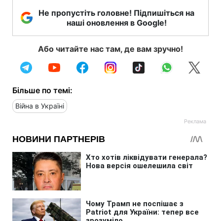
Не пропустіть головне! Підпишіться на
наші оновлення в Google!
Або читайте нас там, де вам зручно!
Більше по темі:
Війна в Україні