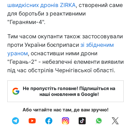
швидкісних дронів ZIRKA
, створений саме
для боротьби з реактивними
"Геранями-4".
Тим часом окупанти також застосовували
проти України боєприпаси
зі збідненим
ураном
, оснастивши ними дрони
"Герань-2" - небезпечні елементи виявили
під час обстрілів Чернігівської області.
Не пропустіть головне! Підпишіться на
наші оновлення в Google!
Або читайте нас там, де вам зручно!