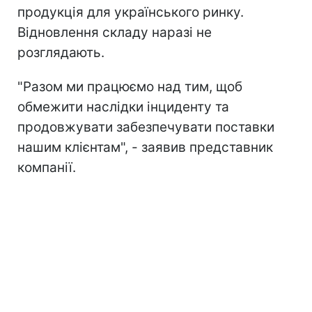
продукція для українського ринку.
Відновлення складу наразі не
розглядають.
"Разом ми працюємо над тим, щоб
обмежити наслідки інциденту та
продовжувати забезпечувати поставки
нашим клієнтам", - заявив представник
компанії.