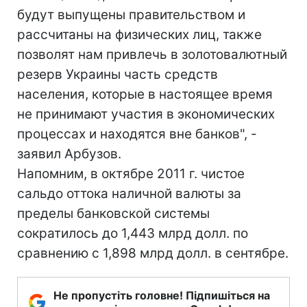
будут выпущены правительством и
рассчитаны на физических лиц, также
позволят нам привлечь в золотовалютный
резерв Украины часть средств
населения, которые в настоящее время
не принимают участия в экономических
процессах и находятся вне банков", -
заявил Арбузов.
Напомним, в октябре 2011 г. чистое
сальдо оттока наличной валюты за
пределы банковской системы
сократилось до 1,443 млрд долл. по
сравнению с 1,898 млрд долл. в сентябре.
Не пропустіть головне! Підпишіться на