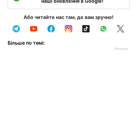
наші оновлення в Google!
Або читайте нас там, де вам зручно!
Більше по темі: