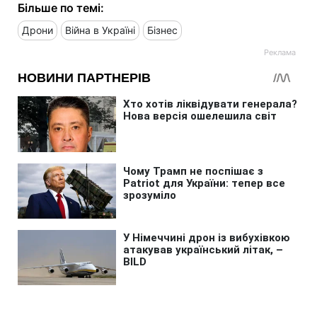
Більше по темі:
Дрони
Війна в Україні
Бізнес