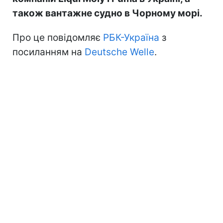
також вантажне судно в Чорному морі.
Про це повідомляє
РБК-Україна
з
посиланням на
Deutsche Welle
.