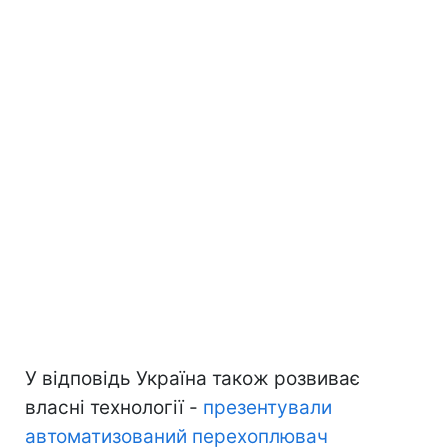
У відповідь Україна також розвиває
власні технології -
презентували
автоматизований перехоплювач