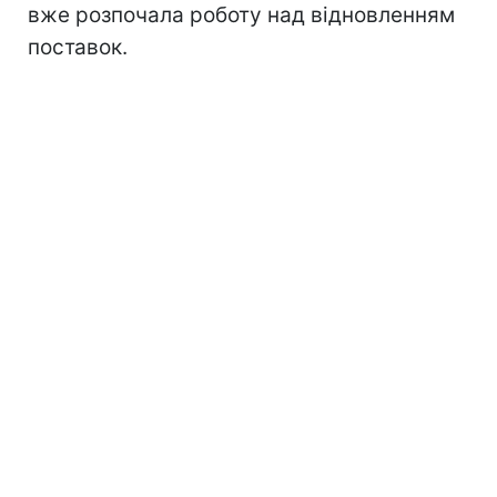
вже розпочала роботу над відновленням
поставок.