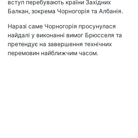
вступ перебувають країни Західних
Балкан, зокрема Чорногорія та Албанія.
Наразі саме Чорногорія просунулася
найдалі у виконанні вимог Брюсселя та
претендує на завершення технічних
перемовин найближчим часом.