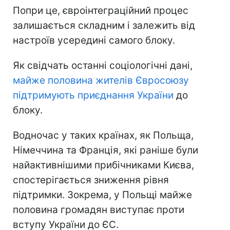
Попри це, євроінтеграційний процес
залишається складним і залежить від
настроїв усередині самого блоку.
Як свідчать останні соціологічні дані,
майже половина жителів Євросоюзу
підтримують приєднання України
до
блоку.
Водночас у таких країнах, як Польща,
Німеччина та Франція, які раніше були
найактивнішими прибічниками Києва,
спостерігається зниження рівня
підтримки. Зокрема, у Польщі майже
половина громадян виступає проти
вступу України до ЄС.