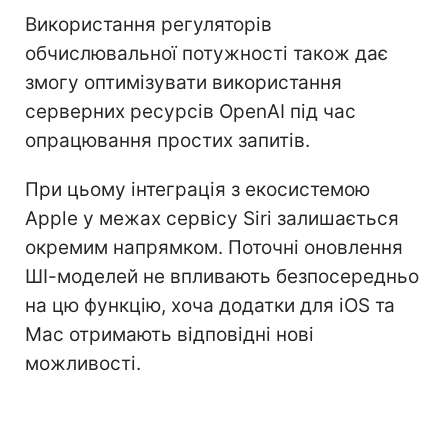
Використання регуляторів
обчислювальної потужності також дає
змогу оптимізувати використання
серверних ресурсів OpenAI під час
опрацювання простих запитів.
При цьому інтеграція з екосистемою
Apple у межах сервісу Siri залишається
окремим напрямком. Поточні оновлення
ШІ-моделей не впливають безпосередньо
на цю функцію, хоча додатки для iOS та
Mac отримають відповідні нові
можливості.