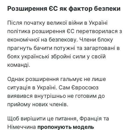
Розширення ЄС як фактор безпеки
Після початку великої війни в Україні
політика розширення ЄС перетворилася з
економічної на безпекову. Члени блоку
прагнуть бачити потужні та загартовані в
боях українські збройні сили у своїй
команді.
Однак розширення гальмує не лише
ситуація в Україні. Сам Євросоюз
виявився внутрішньо не готовим до
прийому нових членів.
Щоб вирішити це питання, Франція та
Німеччина
пропонують модель