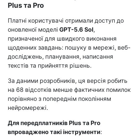
Plus та Pro
Платні користувачі отримали доступ до
оновленої моделі
GPT-5.6 Sol
,
призначеної для швидкого виконання
щоденних завдань: пошуку в мережі, веб-
досліджень, планування, написання
текстів та прийняття рішень.
За даними розробників, ця версія робить
на 68 відсотків менше фактичних помилок
порівняно з попереднім поколінням
нейромережі.
Для передплатників Plus та Pro
впроваджено такі інструменти
: