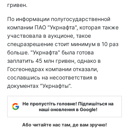
гривен.
По информации полугосударственной
компании ПАО "Укрнафта", которая также
участвовала в аукционе, такое
спецразрешение стоит минимум в 10 раз
больше. "Укрнафта" была готова
заплатить 45 млн гривен, однако в
Госгеонедрах компании отказали,
сославшись на несоответствия в
документах "Укрнафты".
Не пропустіть головне! Підпишіться на
наші оновлення в Google!
Або читайте нас там, де вам зручно!