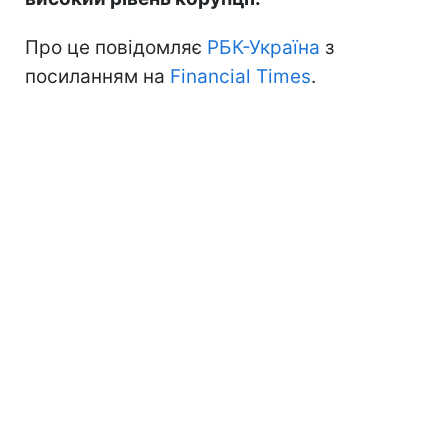
Про це повідомляє
РБК-Україна
з
посиланням на
Financial Times
.