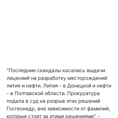
"Последние скандалы касались выдачи
лицензий на разработку месторождений
лития и нефти. Лития - в Донецкой и нефти
- в Полтавской области. Прокуратура
подала в суд на разрыв этих решений
Госгеонедр, вне зависимости от фамилий,
которые стоят за этими решениями", -