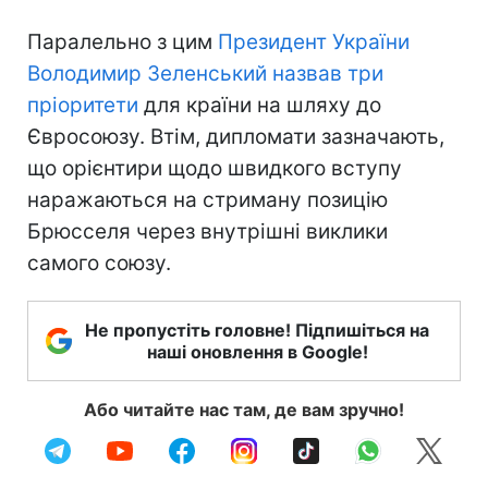
Паралельно з цим
Президент України
Володимир Зеленський назвав три
пріоритети
для країни на шляху до
Євросоюзу. Втім, дипломати зазначають,
що орієнтири щодо швидкого вступу
наражаються на стриману позицію
Брюсселя через внутрішні виклики
самого союзу.
Не пропустіть головне! Підпишіться на
наші оновлення в Google!
Або читайте нас там, де вам зручно!