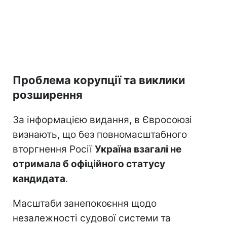
Проблема корупції та виклики
розширення
За інформацією видання, в Євросоюзі
визнають, що без повномасштабного
вторгнення Росії
Україна взагалі не
отримала б офіційного статусу
кандидата
.
Масштаби занепокоєння щодо
незалежності судової системи та