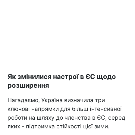
Як змінилися настрої в ЄС щодо
розширення
Нагадаємо, Україна визначила три
ключові напрямки для більш інтенсивної
роботи на шляху до членства в ЄС, серед
яких - підтримка стійкості цієї зими.