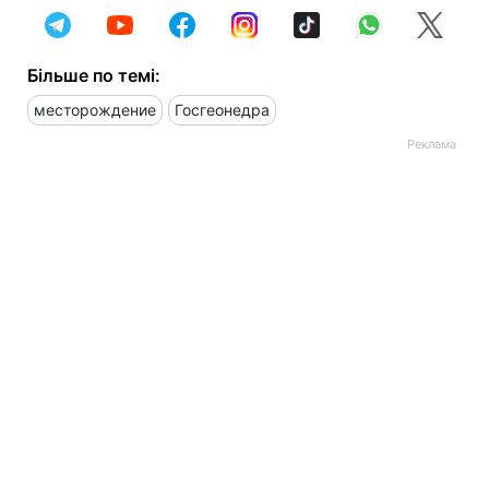
Більше по темі:
месторождение
Госгеонедра