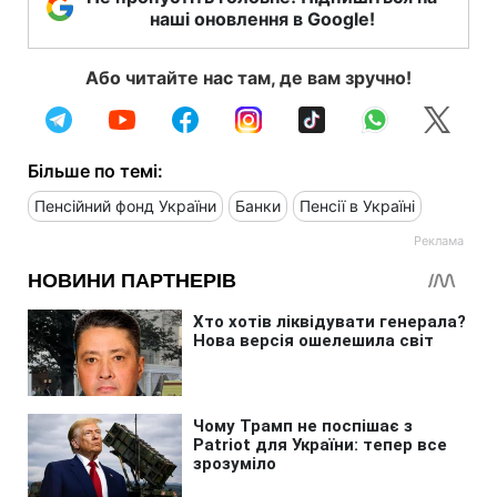
наші оновлення в Google!
Або читайте нас там, де вам зручно!
Більше по темі:
Пенсійний фонд України
Банки
Пенсії в Україні