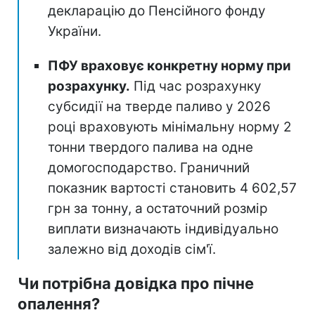
декларацію до Пенсійного фонду
України.
ПФУ враховує конкретну норму при
розрахунку.
Під час розрахунку
субсидії на тверде паливо у 2026
році враховують мінімальну норму 2
тонни твердого палива на одне
домогосподарство. Граничний
показник вартості становить 4 602,57
грн за тонну, а остаточний розмір
виплати визначають індивідуально
залежно від доходів сім'ї.
Чи потрібна довідка про пічне
опалення?