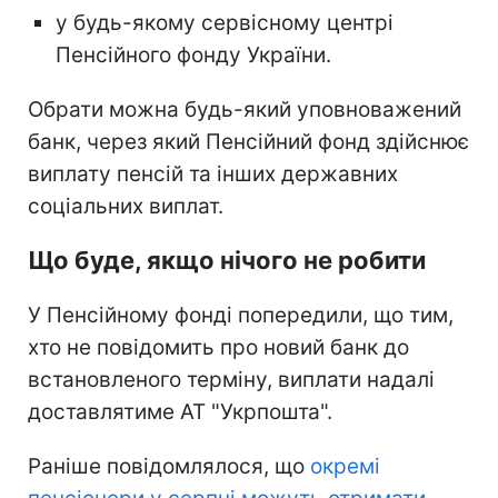
у будь-якому сервісному центрі
Пенсійного фонду України.
Обрати можна будь-який уповноважений
банк, через який Пенсійний фонд здійснює
виплату пенсій та інших державних
соціальних виплат.
Що буде, якщо нічого не робити
У Пенсійному фонді попередили, що тим,
хто не повідомить про новий банк до
встановленого терміну, виплати надалі
доставлятиме АТ "Укрпошта".
Раніше повідомлялося, що
окремі