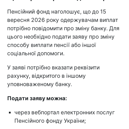
Пенсійний фонд наголошує, що до 15
вересня 2026 року одержувачам виплат
потрібно повідомити про зміну банку. Для
цього необхідно подати заяву про зміну
способу виплати пенсії або іншої
соціальної допомоги.
У заяві потрібно вказати реквізити
рахунку, відкритого в іншому
уповноваженому банку.
Подати заяву можна:
через вебпортал електронних послуг
Пенсійного фонду України;