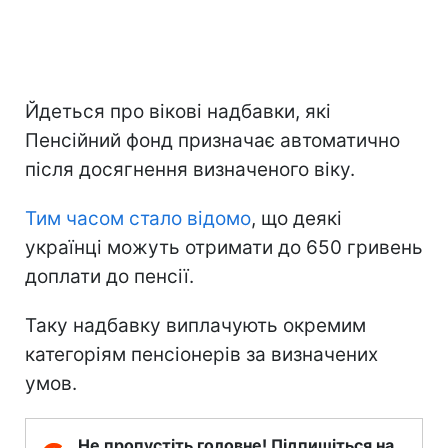
Йдеться про вікові надбавки, які
Пенсійний фонд призначає автоматично
після досягнення визначеного віку.
Тим часом стало відомо
, що деякі
українці можуть отримати до 650 гривень
доплати до пенсії.
Таку надбавку виплачують окремим
категоріям пенсіонерів за визначених
умов.
Не пропустіть головне! Підпишіться на