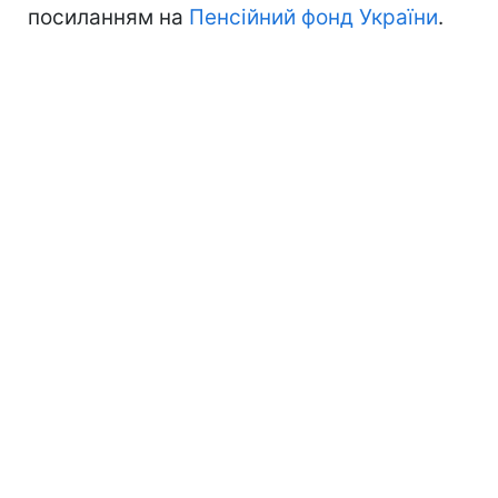
посиланням на
Пенсійний фонд України
.