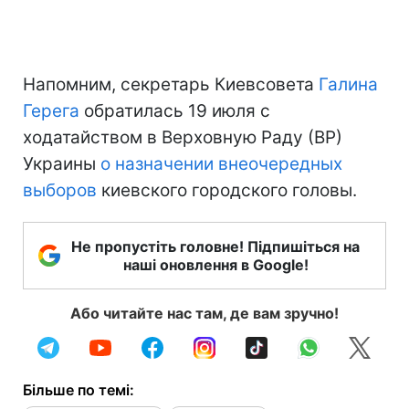
Напомним, секретарь Киевсовета
Галина
Герега
обратилась 19 июля с
ходатайством в Верховную Раду (ВР)
Украины
о назначении внеочередных
выборов
киевского городского головы.
Не пропустіть головне! Підпишіться на
наші оновлення в Google!
Або читайте нас там, де вам зручно!
Більше по темі: