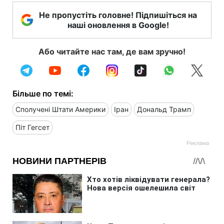
Не пропустіть головне! Підпишіться на
наші оновлення в Google!
Або читайте нас там, де вам зручно!
Більше по темі:
Сполучені Штати Америки
Іран
Дональд Трамп
Піт Гегсет