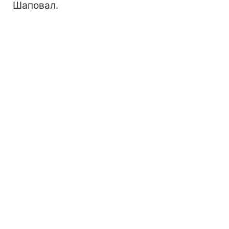
Шаповал.