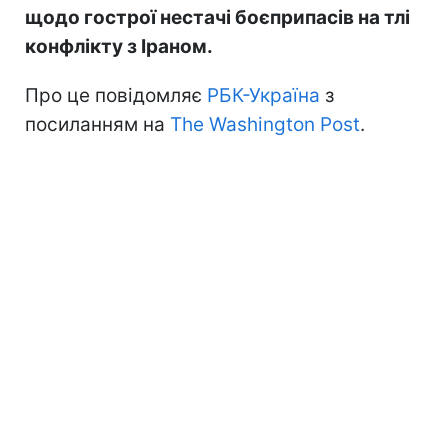
щодо гострої нестачі боєприпасів на тлі
конфлікту з Іраном.
Про це повідомляє
РБК-Україна
з
посиланням на
The Washington Post
.