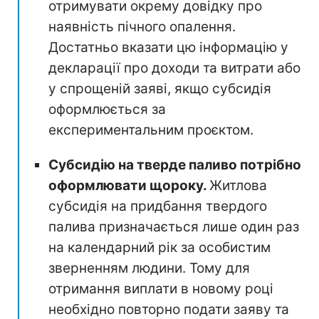
отримувати окрему довідку про
наявність пічного опалення.
Достатньо вказати цю інформацію у
декларації про доходи та витрати або
у спрощеній заяві, якщо субсидія
оформлюється за
експериментальним проєктом.
Субсидію на тверде паливо потрібно
оформлювати щороку.
Житлова
субсидія на придбання твердого
палива призначається лише один раз
на календарний рік за особистим
зверненням людини. Тому для
отримання виплати в новому році
необхідно повторно подати заяву та