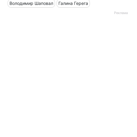
Володимир Шаповал
Галина Герега