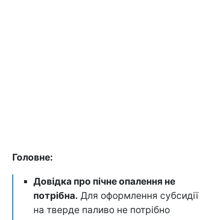
Головне:
Довідка про пічне опалення не
потрібна.
Для оформлення субсидії
на тверде паливо не потрібно