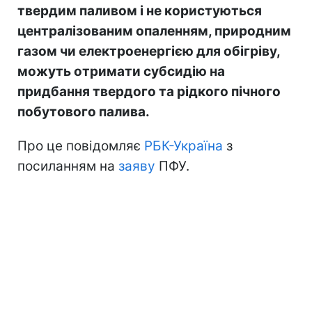
твердим паливом і не користуються
централізованим опаленням, природним
газом чи електроенергією для обігріву,
можуть отримати субсидію на
придбання твердого та рідкого пічного
побутового палива.
Про це повідомляє
РБК-Україна
з
посиланням на
заяву
ПФУ.