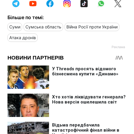
Більше по темі:
Суми
Сумська область
Війна Росії проти України
Атака дронів