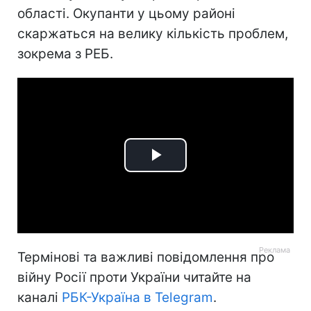
області. Окупанти у цьому районі
скаржаться на велику кількість проблем,
зокрема з РЕБ.
Play
Video
Термінові та важливі повідомлення про
війну Росії проти України читайте на
каналі
РБК-Україна в Telegram
.