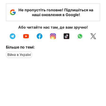
Не пропустіть головне! Підпишіться на
наші оновлення в Google!
Або читайте нас там, де вам зручно!
Більше по темі:
Війна в Україні