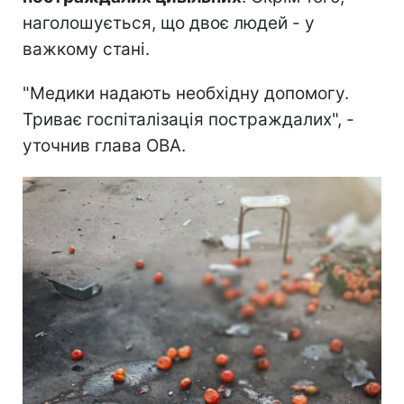
наголошується, що двоє людей - у
важкому стані.
"Медики надають необхідну допомогу.
Триває госпіталізація постраждалих", -
уточнив глава ОВА.