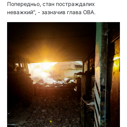
Попередньо, стан постраждалих
неважкий", - зазначив глава ОВА.