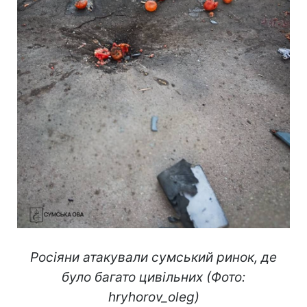
Росіяни атакували сумський ринок, де
було багато цивільних (Фото:
hryhorov_oleg)