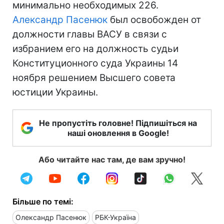
минимально необходимых 226.
Александр Пасенюк
был освобожден от
должности главы ВАСУ в связи с
избранием его на должность судьи
Конституционного суда Украины 14
ноября решением Высшего совета
юстиции Украины.
Не пропустіть головне! Підпишіться на
наші оновлення в Google!
Або читайте нас там, де вам зручно!
Більше по темі:
Олександр Пасенюк
РБК-Україна