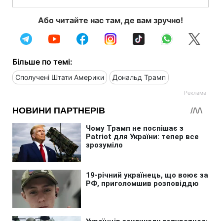
Або читайте нас там, де вам зручно!
Більше по темі:
Сполучені Штати Америки
Дональд Трамп