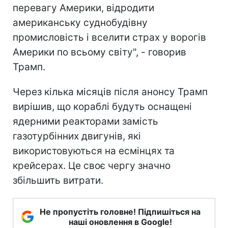
перевагу Америки, відродити
американську суднобудівну
промисловість і вселити страх у ворогів
Америки по всьому світу", - говорив
Трамп.
Через кілька місяців після анонсу Трамп
вирішив, що кораблі будуть оснащені
ядерними реакторами замість
газотурбінних двигунів, які
використовуються на есмінцях та
крейсерах. Це своє чергу значно
збільшить витрати.
Не пропустіть головне! Підпишіться на
наші оновлення в Google!