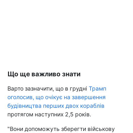
Що ще важливо знати
Варто зазначити, що в грудні
Трамп
оголосив, що очікує на завершення
будівництва перших двох кораблів
протягом наступних 2,5 років.
"Вони допоможуть зберегти військову