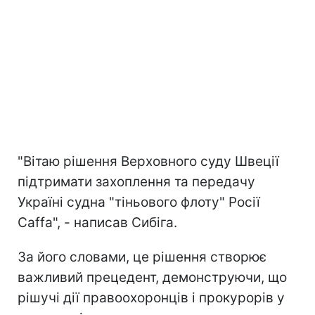
"Вітаю рішення Верховного суду Швеції
підтримати захоплення та передачу
Україні судна "тіньового флоту" Росії
Caffa", - написав Сибіга.
За його словами, це рішення створює
важливий прецедент, демонструючи, що
рішучі дії правоохоронців і прокурорів у