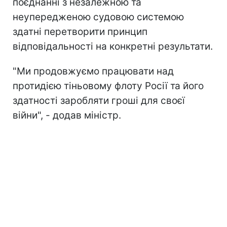
поєднанні з незалежною та
неупередженою судовою системою
здатні перетворити принцип
відповідальності на конкретні результати.
"Ми продовжуємо працювати над
протидією тіньовому флоту Росії та його
здатності заробляти гроші для своєї
війни", - додав міністр.