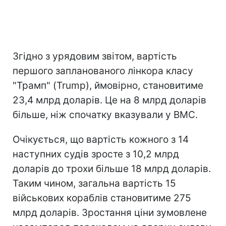
Згідно з урядовим звітом, вартість
першого запланованого лінкора класу
"Трамп" (Trump), ймовірно, становитиме
23,4 млрд доларів. Це на 8 млрд доларів
більше, ніж спочатку вказували у ВМС.
Очікується, що вартість кожного з 14
наступних судів зросте з 10,2 млрд
доларів до трохи більше 18 млрд доларів.
Таким чином, загальна вартість 15
військових кораблів становитиме 275
млрд доларів. Зростання ціни зумовлене