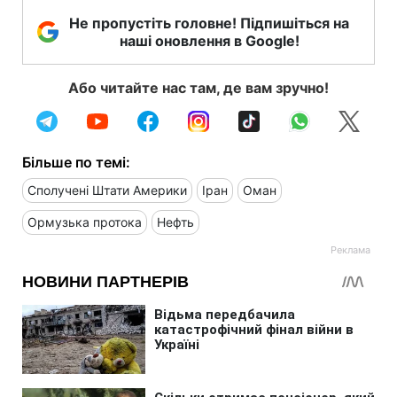
Не пропустіть головне! Підпишіться на
наші оновлення в Google!
Або читайте нас там, де вам зручно!
Більше по темі:
Сполучені Штати Америки
Іран
Оман
Ормузька протока
Нефть