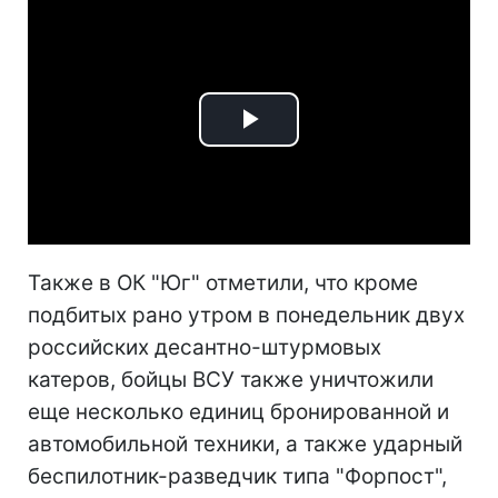
Play
Video
Также в ОК "Юг" отметили, что кроме
подбитых рано утром в понедельник двух
российских десантно-штурмовых
катеров, бойцы ВСУ также уничтожили
еще несколько единиц бронированной и
автомобильной техники, а также ударный
беспилотник-разведчик типа "Форпост",