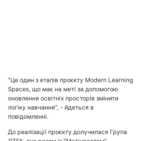
"Це один з етапів проєкту Modern Learning
Spaces, що має на меті за допомогою
оновлення освітніх просторів змінити
логіку навчання", - йдеться в
повідомленні.
До реалізації проєкту долучилася Група