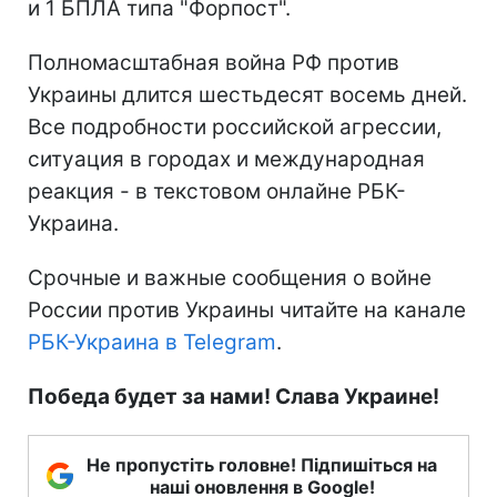
и 1 БПЛА типа "Форпост".
Полномасштабная война РФ против
Украины длится шестьдесят восемь дней.
Все подробности российской агрессии,
ситуация в городах и международная
реакция - в текстовом онлайне РБК-
Украина.
Срочные и важные сообщения о войне
России против Украины читайте на канале
РБК-Украина в Telegram
.
Победа будет за нами! Слава Украине!
Не пропустіть головне! Підпишіться на
наші оновлення в Google!