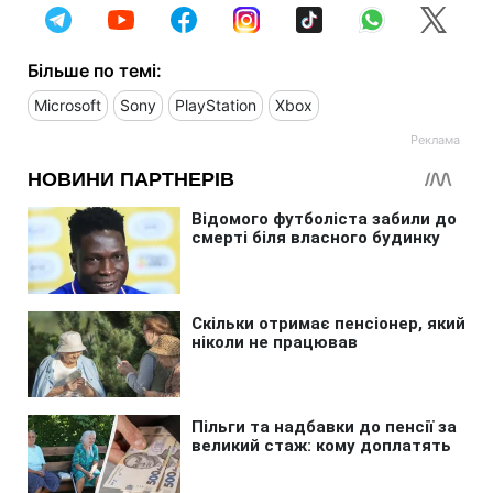
Більше по темі:
Microsoft
Sony
PlayStation
Xbox