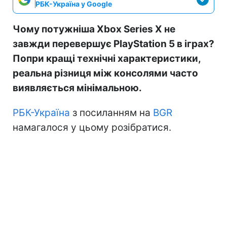
РБК-Україна у Google
Чому потужніша Xbox Series X не
завжди перевершує PlayStation 5 в іграх?
Попри кращі технічні характеристики,
реальна різниця між консолями часто
виявляється мінімальною.
РБК-Україна
з посиланням на
BGR
намагалося у цьому розібратися.