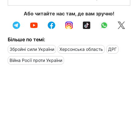
Або читайте нас там, де вам зручно!
Більше по темі:
Збройні сили України
Херсонська область
ДРГ
Війна Росії проти України