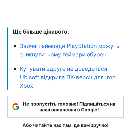
Ще більше цікавого
:
Звичні геймпади PlayStation можуть
зникнути: чому геймери обурені
Купувати вдруге не доведеться:
Ubisoft відкрила ПК-версії для ігор
Xbox
Не пропустіть головне! Підпишіться на
наші оновлення в Google!
Або читайте нас там, де вам зручно!