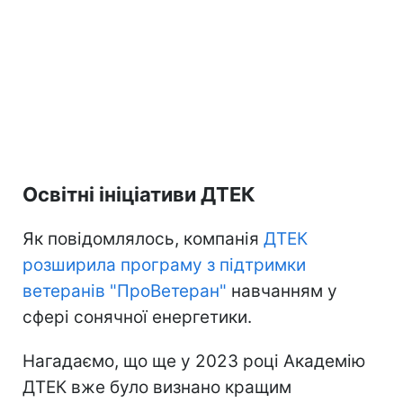
Освітні ініціативи ДТЕК
Як повідомлялось, компанія
ДТЕК
розширила програму з підтримки
ветеранів "ПроВетеран"
навчанням у
сфері сонячної енергетики.
Нагадаємо, що ще у 2023 році Академію
ДТЕК вже було визнано кращим