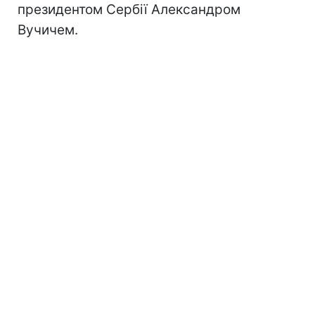
президентом Сербії Александром
Вучичем.