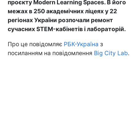
проєкту Modern Learning Spaces. В його
межах в 250 академічних ліцеях у 22
регіонах України розпочали ремонт
сучасних STEM-кабінетів і лабораторій.
Про це повідомляє
РБК-Україна
з
посиланням на повідомлення
Big City Lab
.