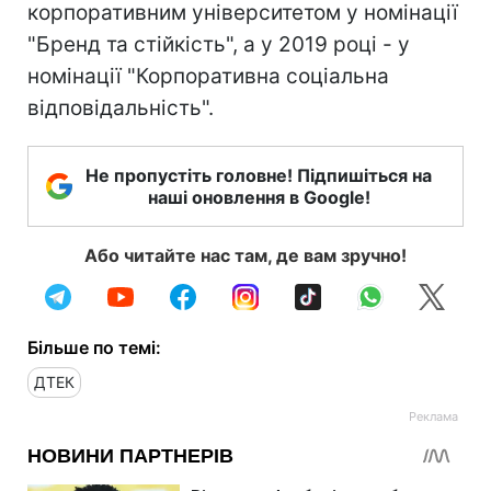
корпоративним університетом у номінації
"Бренд та стійкість", а у 2019 році - у
номінації "Корпоративна соціальна
відповідальність".
Не пропустіть головне! Підпишіться на
наші оновлення в Google!
Або читайте нас там, де вам зручно!
Більше по темі:
ДТЕК