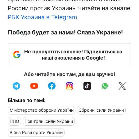
России против Украины читайте на канале
РБК-Украина в Telegram
.
Победа будет за нами! Слава Украине!
Не пропустіть головне! Підпишіться на
наші оновлення в Google!
Або читайте нас там, де вам зручно!
Більше по темі:
Міністерство оборони України
Збройні сили України
ППО
Повітряні сили України
Війна Росії проти України