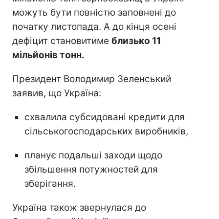
можуть бути повністю заповнені до
початку листопада. А до кінця осені
дефіцит становитиме
близько 11
мільйонів тонн.
Президент Володимир Зеленський
заявив, що Україна:
схвалила субсидовані кредити для
сільськогосподарських виробників,
планує подальші заходи щодо
збільшення потужностей для
зберігання.
Україна також звернулася до