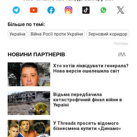
Більше по темі:
Україна
Війна Росії проти України
Зерновий коридор