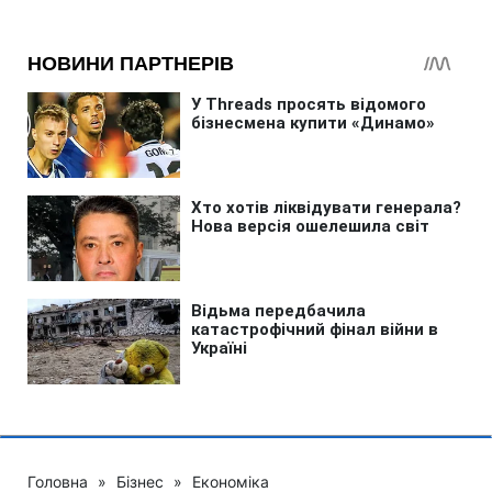
Головна
»
Бізнес
»
Економіка