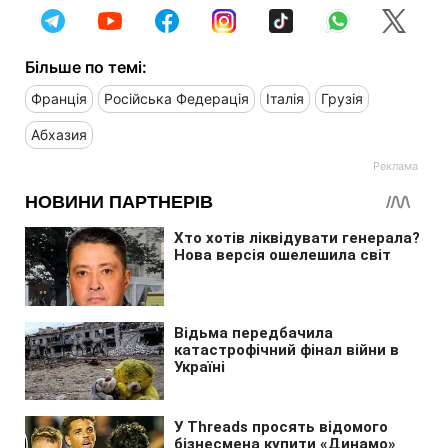
Більше по темі:
Франція
Російська Федерація
Італія
Грузія
Абхазия