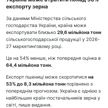
експорту зерна
За даними Міністерства сільського
господарства України, країна може
експортувати близько
29,6 мільйона тонн
сільськогосподарської продукції у 2026-
27 маркетинговому році.
Це на 54% менше, ніж попередня оцінка в
64,4 мільйона тонн.
Експорт пшениці може скоротитися
на
53% до 8,3 мільйона тонн
порівняно з
попереднім прогнозом. Україна є однією з
найбільших країн-постачальників зерна у
світі, пише видання.