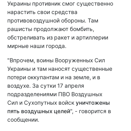
Украины противник смог существенно
нарастить свои средства
противовоздушной обороны. Там
рашисты продолжают бомбить,
обстреливать из ракет и артиллерии
мирные наши города.
"Впрочем, воины Вооруженных Сил
Украины и там наносят существенные
потери оккупантам и на земле, и в
воздухе. За сутки 17 апреля
подразделениями ПВО Воздушных
Сил и Сухопутных войск
уничтожены
пять воздушных целей
", - говорится в
сообщении.