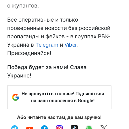
оккупантов.
Все оперативные и только
проверенные новости без российской
пропаганды и фейков - в группах РБК-
Украина в
Telegram
и
Viber
.
Присоединяйся!
Победа будет за нами! Слава
Украине!
Не пропустіть головне! Підпишіться
на наші оновлення в Google!
Або читайте нас там, де вам зручно!