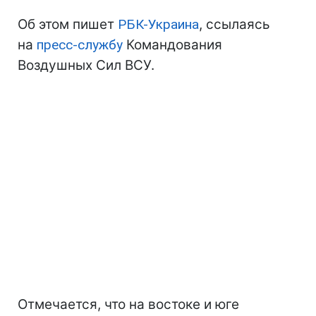
Об этом пишет
РБК-Украина
, ссылаясь
на
пресс-службу
Командования
Воздушных Сил ВСУ.
Отмечается, что на востоке и юге