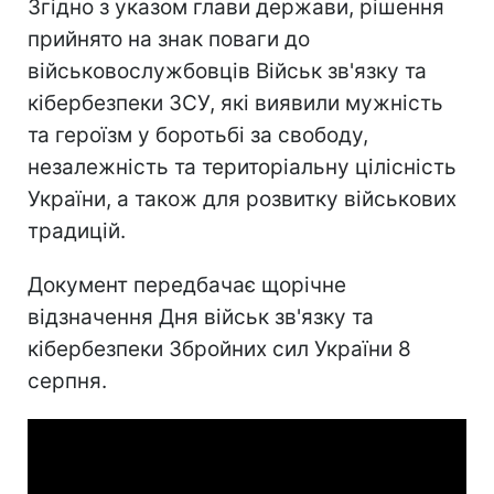
Згідно з указом глави держави, рішення
прийнято на знак поваги до
військовослужбовців Військ зв'язку та
кібербезпеки ЗСУ, які виявили мужність
та героїзм у боротьбі за свободу,
незалежність та територіальну цілісність
України, а також для розвитку військових
традицій.
Документ передбачає щорічне
відзначення Дня військ зв'язку та
кібербезпеки Збройних сил України 8
серпня.