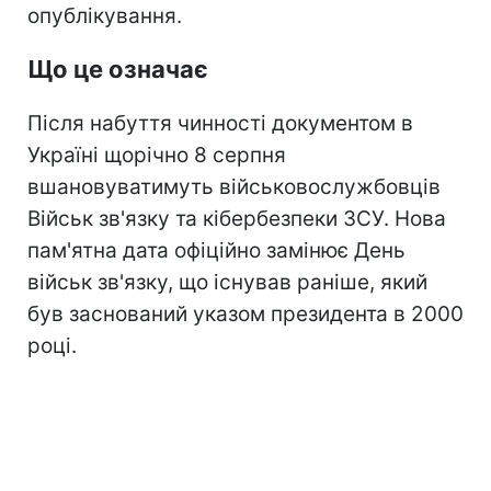
опублікування.
Що це означає
Після набуття чинності документом в
Україні щорічно 8 серпня
вшановуватимуть військовослужбовців
Військ зв'язку та кібербезпеки ЗСУ. Нова
пам'ятна дата офіційно замінює День
військ зв'язку, що існував раніше, який
був заснований указом президента в 2000
році.