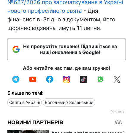
№687/2026 про започаткування в Україні
нового професійного свята
- Дня
фінансистів. Згідно з документом, його
щорічно відзначатимуть 11 липня.
Не пропустіть головне! Підпишіться на
наші оновлення в Google!
Або читайте нас там, де вам зручно!
Більше по темі:
Свята в Україні
Володимир Зеленський