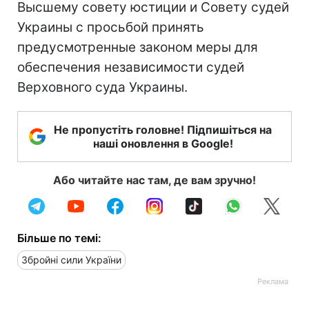
Высшему совету юстиции и Совету судей
Украины с просьбой принять
предусмотренные законом меры для
обеспечения независимости судей
Верховного суда Украины.
Не пропустіть головне! Підпишіться на
наші оновлення в Google!
Або читайте нас там, де вам зручно!
Більше по темі:
Збройні сили України