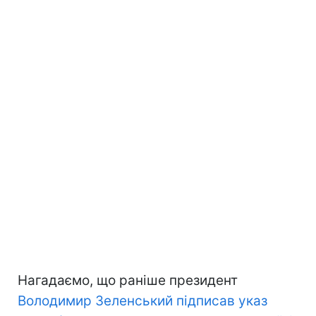
Нагадаємо, що раніше президент
Володимир Зеленський підписав указ