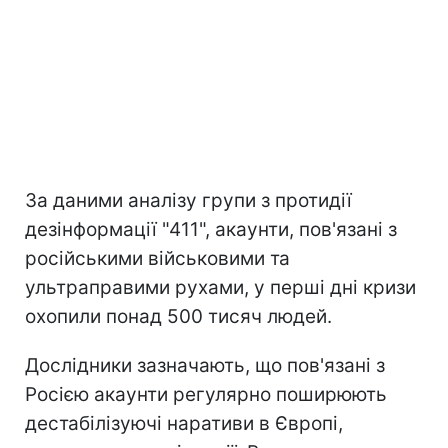
За даними аналізу групи з протидії
дезінформації "411", акаунти, пов'язані з
російськими військовими та
ультраправими рухами, у перші дні кризи
охопили понад 500 тисяч людей.
Дослідники зазначають, що пов'язані з
Росією акаунти регулярно поширюють
дестабілізуючі наративи в Європі,