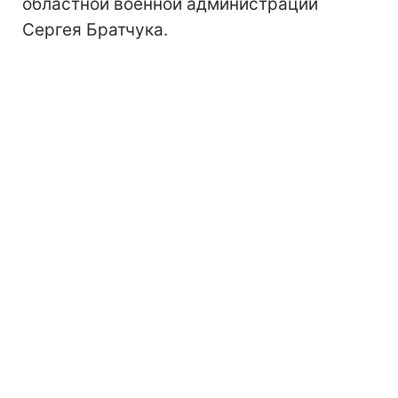
областной военной администрации
Сергея Братчука.