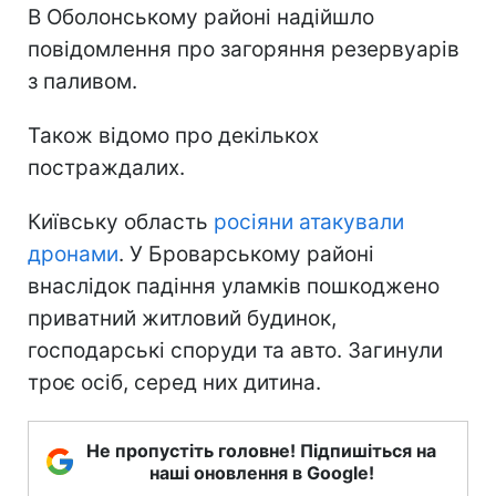
В Оболонському районі надійшло
повідомлення про загоряння резервуарів
з паливом.
Також відомо про декількох
постраждалих.
Київську область
росіяни атакували
дронами
. У Броварському районі
внаслідок падіння уламків пошкоджено
приватний житловий будинок,
господарські споруди та авто. Загинули
троє осіб, серед них дитина.
Не пропустіть головне! Підпишіться на
наші оновлення в Google!