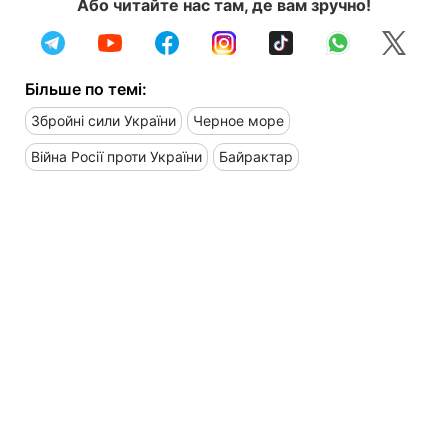
Або читайте нас там, де вам зручно!
Більше по темі:
Збройні сили України
Черное море
Війна Росії проти України
Байрактар