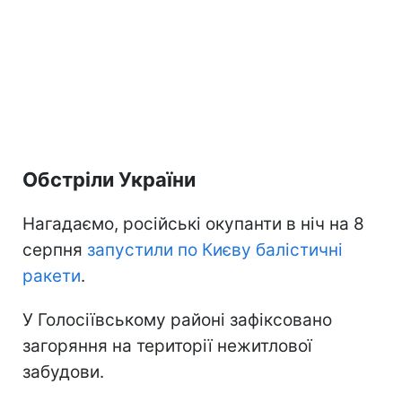
Обстріли України
Нагадаємо, російські окупанти в ніч на 8
серпня
запустили по Києву балістичні
ракети
.
У Голосіївському районі зафіксовано
загоряння на території нежитлової
забудови.