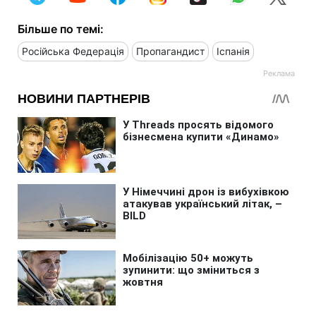
Більше по темі:
Російська Федерація
Пропагандист
Іспанія