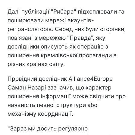
Далі публікації "Рибара" підхоплювали та
поширювали мережі акаунтів-
ретрансляторів. Серед них були сторінки,
пов'язані з мережею "Правда", яку
дослідники описують як операцію з
поширення кремлівської пропаганди в
різних країнах світу.
Провідний дослідник Alliance4Europe
Саман Назарі зазначив, що характер
поширення інформації може свідчити про
наявність певної структури або
механізму координації.
"Зараз ми досить регулярно