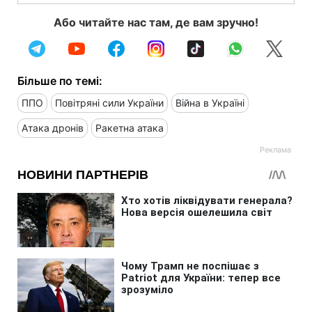
Або читайте нас там, де вам зручно!
Більше по темі:
ППО
Повітряні сили України
Війна в Україні
Атака дронів
Ракетна атака